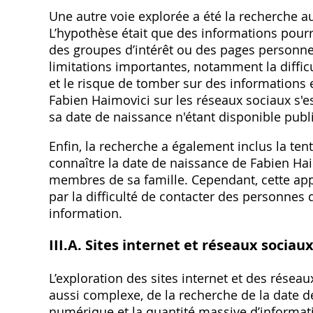
Une autre voie explorée a été la recherche 
L’hypothèse était que des informations pourr
des groupes d’intérêt ou des pages personne
limitations importantes‚ notamment la difficul
et le risque de tomber sur des informations
Fabien Haimovici sur les réseaux sociaux s'
sa date de naissance n'étant disponible pub
Enfin‚ la recherche a également inclus la te
connaître la date de naissance de Fabien Ha
membres de sa famille. Cependant‚ cette appro
par la difficulté de contacter des personnes q
information.
III.A. Sites internet et réseaux sociau
L’exploration des sites internet et des réseau
aussi complexe‚ de la recherche de la date 
numérique et la quantité massive d’informatio