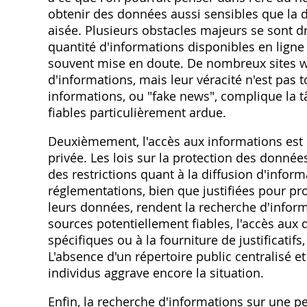
obtenir des données aussi sensibles que la d
aisée. Plusieurs obstacles majeurs se sont d
quantité d'informations disponibles en ligne 
souvent mise en doute. De nombreux sites w
d'informations‚ mais leur véracité n'est pas 
informations‚ ou "fake news"‚ complique la tâ
fiables particulièrement ardue.
Deuxièmement‚ l'accès aux informations est 
privée. Les lois sur la protection des donn
des restrictions quant à la diffusion d'inform
réglementations‚ bien que justifiées pour pro
leurs données‚ rendent la recherche d'inform
sources potentiellement fiables‚ l'accès aux
spécifiques ou à la fourniture de justificatif
L'absence d'un répertoire public centralisé e
individus aggrave encore la situation.
Enfin‚ la recherche d'informations sur une p