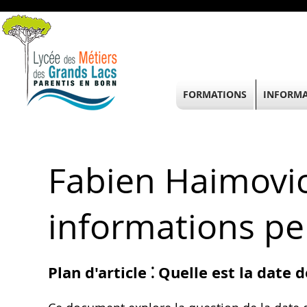
FORMATIONS
INFORMA
Fabien Haimovici
informations pe
Plan d'article ⁚ Quelle est la date