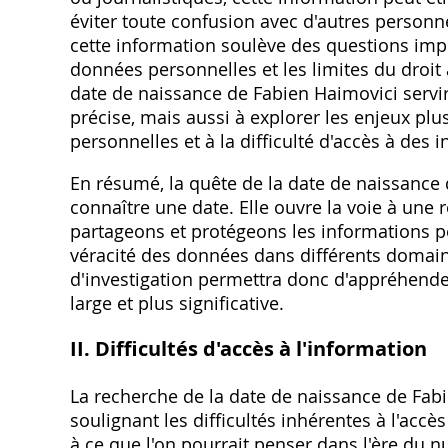
éviter toute confusion avec d'autres personn
cette information soulève des questions impor
données personnelles et les limites du droit 
date de naissance de Fabien Haimovici serv
précise‚ mais aussi à explorer les enjeux plus
personnelles et à la difficulté d'accès à de
En résumé‚ la quête de la date de naissance 
connaître une date. Elle ouvre la voie à une 
partageons et protégeons les informations per
véracité des données dans différents domaines
d'investigation permettra donc d'appréhende
large et plus significative.
II. Difficultés d'accès à l'information
La recherche de la date de naissance de Fab
soulignant les difficultés inhérentes à l'acc
à ce que l'on pourrait penser dans l'ère du