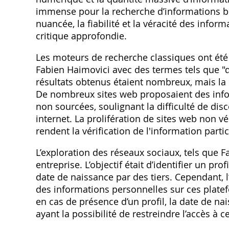
immense pour la recherche d’informations bio
nuancée‚ la fiabilité et la véracité des infor
critique approfondie.
Les moteurs de recherche classiques ont été
Fabien Haimovici avec des termes tels que "da
résultats obtenus étaient nombreux‚ mais la 
De nombreux sites web proposaient des info
non sourcées‚ soulignant la difficulté de dis
internet. La prolifération de sites web non véri
rendent la vérification de l'information part
L’exploration des réseaux sociaux‚ tels que Fa
entreprise. L’objectif était d’identifier un pr
date de naissance par des tiers. Cependant‚ l’
des informations personnelles sur ces plate
en cas de présence d’un profil‚ la date de nai
ayant la possibilité de restreindre l’accès à 