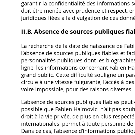
garantir la confidentialité des informations
doit être menée avec prudence et respect‚ e
juridiques liées à la divulgation de ces donn
II.B. Absence de sources publiques fia
La recherche de la date de naissance de Fabi
l’absence de sources publiques fiables et fa
personnalités publiques dont les biograph
ligne‚ les informations concernant Fabien H
grand public. Cette difficulté souligne un pa
circule à une vitesse fulgurante‚ l’accès à des
voire impossible‚ pour des raisons diverses.
L’absence de sources publiques fiables peut êt
possible que Fabien Haimovici n’ait pas souh
droit à la vie privée‚ de plus en plus respecté
internationales‚ permet à toute personne de 
Dans ce cas‚ l’absence d’informations publiqu