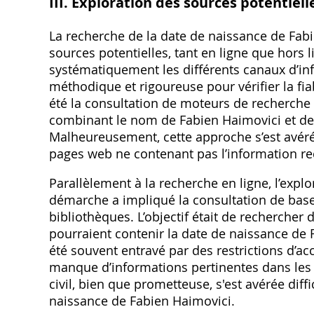
III. Exploration des sources potentiell
La recherche de la date de naissance de Fabi
sources potentielles‚ tant en ligne que hors l
systématiquement les différents canaux d’in
méthodique et rigoureuse pour vérifier la fi
été la consultation de moteurs de recherche e
combinant le nom de Fabien Haimovici et de
Malheureusement‚ cette approche s’est avérée
pages web ne contenant pas l’information re
Parallèlement à la recherche en ligne‚ l’explo
démarche a impliqué la consultation de base
bibliothèques. L’objectif était de rechercher
pourraient contenir la date de naissance de 
été souvent entravé par des restrictions d’a
manque d’informations pertinentes dans les d
civil‚ bien que prometteuse‚ s'est avérée diff
naissance de Fabien Haimovici.