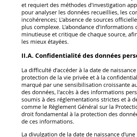
et requiert des méthodes d'investigation app
pour analyser les données recueillies‚ les con
incohérences; L'absence de sources officielles
plus complexe. L'abondance d'informations c
minutieuse et critique de chaque source‚ afin 
les mieux étayées.
II.A. Confidentialité des données per
La difficulté d'accéder à la date de naissanc
protection de la vie privée et à la confidenti
marqué par une sensibilisation croissante aux
des données‚ l'accès à des informations per
soumis à des réglementations strictes et à d
comme le Règlement Général sur la Protectio
droit fondamental à la protection des donnée
de ces informations.
La divulgation de la date de naissance d'