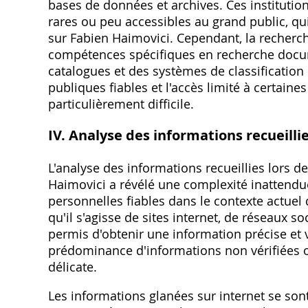
bases de données et archives. Ces instituti
rares ou peu accessibles au grand public‚ q
sur Fabien Haimovici. Cependant‚ la recherch
compétences spécifiques en recherche docu
catalogues et des systèmes de classification 
publiques fiables et l'accès limité à certain
particulièrement difficile.
IV. Analyse des informations recueilli
L'analyse des informations recueillies lors d
Haimovici a révélé une complexité inattendue
personnelles fiables dans le contexte actuel 
qu'il s'agisse de sites internet‚ de réseaux 
permis d'obtenir une information précise et vé
prédominance d'informations non vérifiées o
délicate.
Les informations glanées sur internet se son