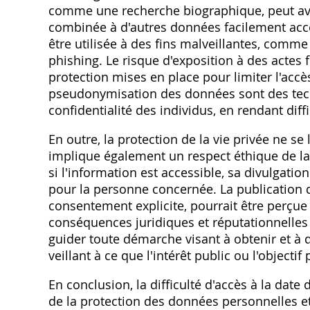
comme une recherche biographique‚ peut avo
combinée à d'autres données facilement acces
être utilisée à des fins malveillantes‚ comme l
phishing. Le risque d'exposition à des actes 
protection mises en place pour limiter l'accè
pseudonymisation des données sont des techn
confidentialité des individus‚ en rendant diff
En outre‚ la protection de la vie privée ne se
implique également un respect éthique de la
si l'information est accessible‚ sa divulgati
pour la personne concernée. La publication 
consentement explicite‚ pourrait être perçue
conséquences juridiques et réputationnelles 
guider toute démarche visant à obtenir et à 
veillant à ce que l'intérêt public ou l'objectif 
En conclusion‚ la difficulté d'accès à la date
de la protection des données personnelles et