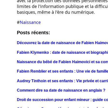
avec la protection des données personnelles
limites de l'information publique et la diff
basiques‚ même à l'ère du numérique.
#
Naissance
Posts récents:
Découvrez la date de naissance de Fabien Haimov
Fabien Klymenko : date de naissance et biograph
Naissance du bébé de Fabien Haimovici et sa comp
Fabien Remblier et ses enfants : Une vie de famill
Audrey Tinthoin et ses enfants : Vie privée et carr
Comment dire sa date de naissance en anglais ?
Droit de succession pour enfant mineur : guide co