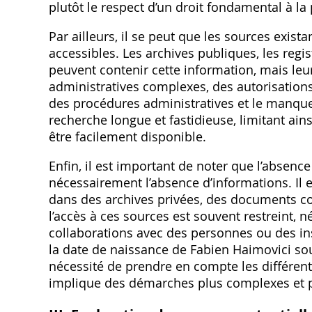
plutôt le respect d’un droit fondamental à la 
Par ailleurs‚ il se peut que les sources exist
accessibles. Les archives publiques‚ les regis
peuvent contenir cette information‚ mais le
administratives complexes‚ des autorisations
des procédures administratives et le manque
recherche longue et fastidieuse‚ limitant ain
être facilement disponible.
Enfin‚ il est important de noter que l’absenc
nécessairement l’absence d’informations. Il 
dans des archives privées‚ des documents c
l’accès à ces sources est souvent restreint‚ 
collaborations avec des personnes ou des in
la date de naissance de Fabien Haimovici sou
nécessité de prendre en compte les différent
implique des démarches plus complexes et p