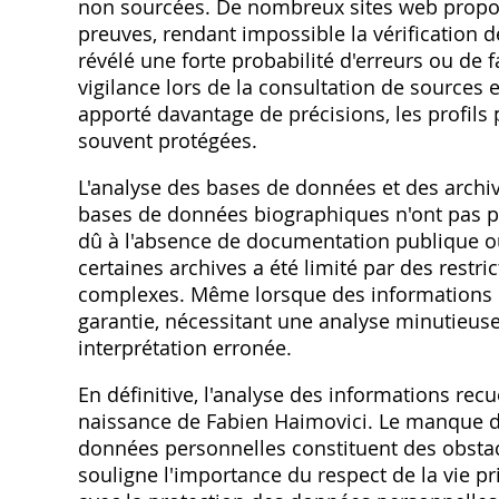
non sourcées. De nombreux sites web propos
preuves‚ rendant impossible la vérification d
révélé une forte probabilité d'erreurs ou de 
vigilance lors de la consultation de sources 
apporté davantage de précisions‚ les profils 
souvent protégées.
L'analyse des bases de données et des archiv
bases de données biographiques n'ont pas pe
dû à l'absence de documentation publique ou 
certaines archives a été limité par des restr
complexes. Même lorsque des informations ont
garantie‚ nécessitant une analyse minutieuse
interprétation erronée.
En définitive‚ l'analyse des informations recu
naissance de Fabien Haimovici. Le manque de 
données personnelles constituent des obstac
souligne l'importance du respect de la vie pri