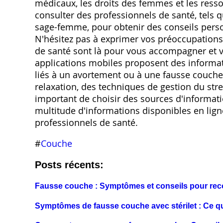
médicaux, les droits des femmes et les ress
consulter des professionnels de santé, tels
sage-femme, pour obtenir des conseils person
N'hésitez pas à exprimer vos préoccupations 
de santé sont là pour vous accompagner et v
applications mobiles proposent des informati
liés à un avortement ou à une fausse couche
relaxation, des techniques de gestion du str
important de choisir des sources d'informati
multitude d'informations disponibles en ligne
professionnels de santé.
#
Couche
Posts récents:
Fausse couche : Symptômes et conseils pour reco
Symptômes de fausse couche avec stérilet : Ce qu'