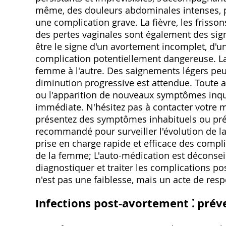
même, des douleurs abdominales intenses, per
une complication grave. La fièvre, les frisso
des pertes vaginales sont également des sig
être le signe d'un avortement incomplet, d'un
complication potentiellement dangereuse. La 
femme à l'autre. Des saignements légers peu
diminution progressive est attendue. Toute 
ou l'apparition de nouveaux symptômes inqui
immédiate. N'hésitez pas à contacter votre 
présentez des symptômes inhabituels ou pré
recommandé pour surveiller l'évolution de la
prise en charge rapide et efficace des compl
de la femme; L'auto-médication est déconseil
diagnostiquer et traiter les complications p
n'est pas une faiblesse, mais un acte de resp
Infections post-avortement ⁚ prév