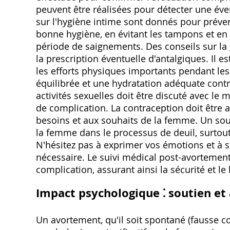
peuvent être réalisées pour détecter une éven
sur l'hygiène intime sont donnés pour préveni
bonne hygiène, en évitant les tampons et en p
période de saignements. Des conseils sur la
la prescription éventuelle d'antalgiques. Il
les efforts physiques importants pendant les
équilibrée et une hydratation adéquate contr
activités sexuelles doit être discuté avec le 
de complication. La contraception doit être
besoins et aux souhaits de la femme. Un so
la femme dans le processus de deuil, surtout
N'hésitez pas à exprimer vos émotions et à so
nécessaire. Le suivi médical post-avortement
complication, assurant ainsi la sécurité et le
Impact psychologique ⁚ soutien 
Un avortement, qu'il soit spontané (fausse 