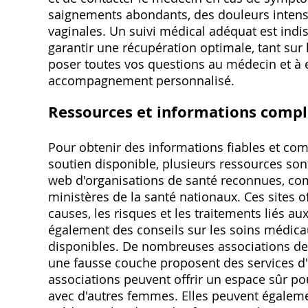
saignements abondants, des douleurs intense
vaginales. Un suivi médical adéquat est indi
garantir une récupération optimale, tant sur
poser toutes vos questions au médecin et à 
accompagnement personnalisé.
Ressources et informations comp
Pour obtenir des informations fiables et com
soutien disponible, plusieurs ressources son
web d'organisations de santé reconnues, co
ministères de la santé nationaux. Ces sites o
causes, les risques et les traitements liés a
également des conseils sur les soins médica
disponibles. De nombreuses associations d
une fausse couche proposent des services d
associations peuvent offrir un espace sûr p
avec d'autres femmes. Elles peuvent égaleme