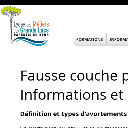
FORMATIONS
INFORMA
Fausse couche p
Informations e
Définition et types d'avortements