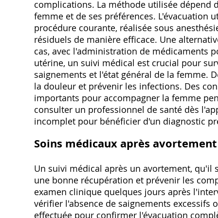
complications. La méthode utilisée dépend de 
femme et de ses préférences. L'évacuation ut
procédure courante, réalisée sous anesthésie
résiduels de manière efficace. Une alternat
cas, avec l'administration de médicaments po
utérine, un suivi médical est crucial pour sur
saignements et l'état général de la femme. 
la douleur et prévenir les infections. Des c
importants pour accompagner la femme pendant
consulter un professionnel de santé dès l'
incomplet pour bénéficier d'un diagnostic pr
Soins médicaux après avortement ⁚
Un suivi médical après un avortement, qu'il 
une bonne récupération et prévenir les com
examen clinique quelques jours après l'inter
vérifier l'absence de saignements excessifs 
effectuée pour confirmer l'évacuation compl