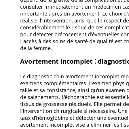
consulter immédiatement un médecin en cas 
importante après un avortement. Le choix d'
réaliser l'intervention, ainsi que le respect 
considérablement le risque de ces complicat
pour détecter précocement d'éventuelles com
L'accès à des soins de santé de qualité est cr
de la femme.
Avortement incomplet ⁚ diagnostic
Le diagnostic d'un avortement incomplet rep
examens complémentaires. L'examen physique
taille et sa consistance, ainsi qu'un examen 
de saignements. L'échographie est essentielle
tissus de grossesse résiduels. Elle permet de
l'intervention chirurgicale si nécessaire. Un
taux d’hémoglobine et détecter une éventuel
avortement incomplet vise à éliminer les tiss