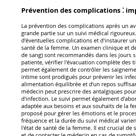
Prévention des complications ⁚ im
La prévention des complications après un av
grande partie sur un suivi médical rigoureu
d'éventuelles complications et d'instaurer un
santé de la femme. Un examen clinique et 
de sang) sont recommandés dans les jours sui
patiente, vérifier l'évacuation complète des t
permet également de contrôler les saignemen
intime sont prodigués pour prévenir les infec
alimentation équilibrée et d'un repos suffisa
médecin peut prescrire des antalgiques pour 
d'infection. Le suivi permet également d'abo
adaptée aux besoins et aux souhaits de la
proposé pour gérer les émotions et le proces
fréquence et la durée du suivi médical varie
l'état de santé de la femme. Il est crucial 
et de contacter le médecin en cas de symptô