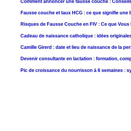
Comment annoncer une fausse couche : Conseils 
Fausse couche et taux HCG : ce que signifie une
Risques de Fausse Couche en FIV : Ce que Vous 
Cadeau de naissance catholique : idées originale
Camille Girerd : date et lieu de naissance de la pe
Devenir consultante en lactation : formation, co
Pic de croissance du nourrisson à 6 semaines : 