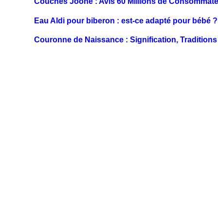
Couches Joone : Avis 60 Millions de Consommateu
Eau Aldi pour biberon : est-ce adapté pour bébé ?
Couronne de Naissance : Signification, Traditions