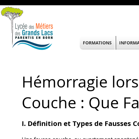
FORMATIONS
INFORMA
Hémorragie lors
Couche : Que Fa
I. Définition et Types de Fausses 