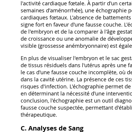
l'activité cardiaque fœtale. À partir d'un ce
semaines d'aménorrhée), une échographie pe
cardiaques fœtaux. L'absence de battements c
signe fort en faveur d'une fausse couche. L'
de l'embryon et de la comparer à l'âge gestat
de croissance ou une anomalie de développe
visible (grossesse anémbryonnaire) est égal
En plus de visualiser l'embryon et le sac ges
de tissus résiduels dans l'utérus après une 
le cas d'une fausse couche incomplète, où d
dans la cavité utérine. La présence de ces t
risques d'infection. L'échographie permet d
en déterminant la nécessité d'une interventio
conclusion, l'échographie est un outil diagno
fausse couche suspectée, permettant d'établir
thérapeutique.
C. Analyses de Sang