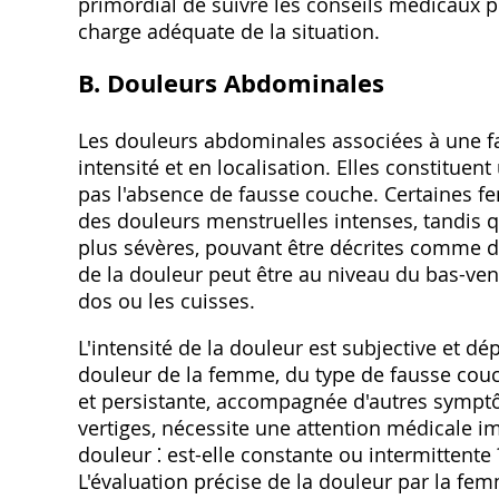
primordial de suivre les conseils médicaux po
charge adéquate de la situation.
B. Douleurs Abdominales
Les douleurs abdominales associées à une f
intensité et en localisation. Elles constitue
pas l'absence de fausse couche. Certaines 
des douleurs menstruelles intenses, tandis
plus sévères, pouvant être décrites comme d
de la douleur peut être au niveau du bas-vent
dos ou les cuisses.
L'intensité de la douleur est subjective et 
douleur de la femme, du type de fausse couch
et persistante, accompagnée d'autres symp
vertiges, nécessite une attention médicale im
douleur ⁚ est-elle constante ou intermittente 
L'évaluation précise de la douleur par la fem