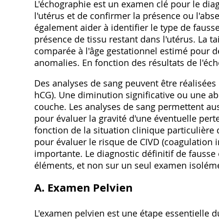
L'échographie est un examen clé pour le diag
l'utérus et de confirmer la présence ou l'abs
également aider à identifier le type de fauss
présence de tissu restant dans l'utérus. La ta
comparée à l'âge gestationnel estimé pour dé
anomalies. En fonction des résultats de l'éc
Des analyses de sang peuvent être réalisées
hCG). Une diminution significative ou une 
couche. Les analyses de sang permettent auss
pour évaluer la gravité d'une éventuelle per
fonction de la situation clinique particulièr
pour évaluer le risque de CIVD (coagulation 
importante. Le diagnostic définitif de fausse
éléments, et non sur un seul examen isolém
A. Examen Pelvien
L'examen pelvien est une étape essentielle d