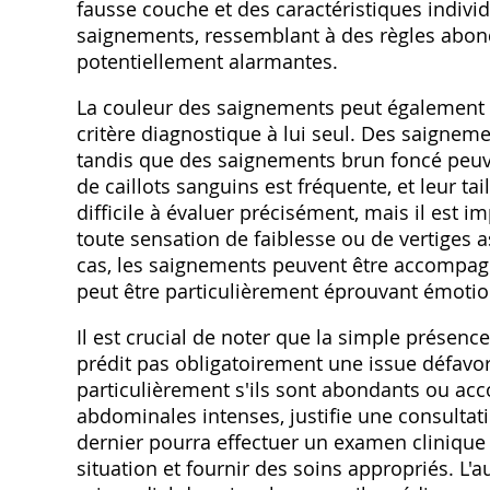
fausse couche et des caractéristiques individ
saignements, ressemblant à des règles abon
potentiellement alarmantes.
La couleur des saignements peut également f
critère diagnostique à lui seul. Des saignem
tandis que des saignements brun foncé peuv
de caillots sanguins est fréquente, et leur ta
difficile à évaluer précisément, mais il est 
toute sensation de faiblesse ou de vertiges 
cas, les saignements peuvent être accompagnés
peut être particulièrement éprouvant émoti
Il est crucial de noter que la simple présen
prédit pas obligatoirement une issue défavor
particulièrement s'ils sont abondants ou 
abdominales intenses, justifie une consultat
dernier pourra effectuer un examen cliniqu
situation et fournir des soins appropriés. L'a