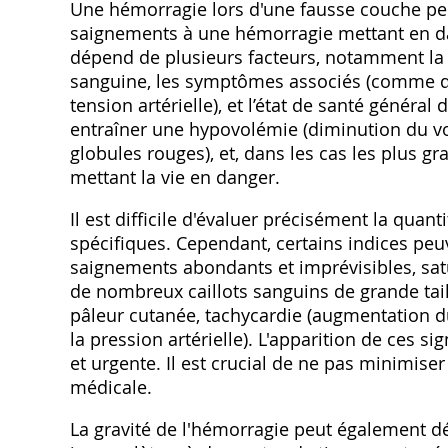
Une hémorragie lors d'une fausse couche peut
saignements à une hémorragie mettant en dan
dépend de plusieurs facteurs, notamment la q
sanguine, les symptômes associés (comme de
tension artérielle), et l’état de santé génér
entraîner une hypovolémie (diminution du 
globules rouges), et, dans les cas les plus 
mettant la vie en danger.
Il est difficile d'évaluer précisément la qu
spécifiques. Cependant, certains indices peu
saignements abondants et imprévisibles, sat
de nombreux caillots sanguins de grande taill
pâleur cutanée, tachycardie (augmentation du
la pression artérielle). L'apparition de ces 
et urgente. Il est crucial de ne pas minimiser
médicale.
La gravité de l'hémorragie peut également 