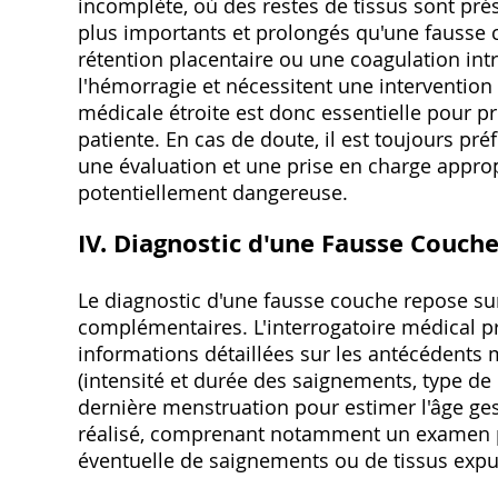
incomplète, où des restes de tissus sont pré
plus importants et prolongés qu'une fausse 
rétention placentaire ou une coagulation int
l'hémorragie et nécessitent une intervention 
médicale étroite est donc essentielle pour pré
patiente. En cas de doute, il est toujours pr
une évaluation et une prise en charge approp
potentiellement dangereuse.
IV. Diagnostic d'une Fausse Couch
Le diagnostic d'une fausse couche repose s
complémentaires. L'interrogatoire médical pr
informations détaillées sur les antécédents 
(intensité et durée des saignements, type de 
dernière menstruation pour estimer l'âge ge
réalisé, comprenant notamment un examen pel
éventuelle de saignements ou de tissus expu