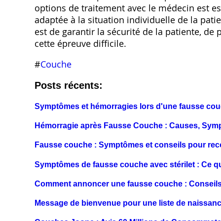
options de traitement avec le médecin est es
adaptée à la situation individuelle de la pati
est de garantir la sécurité de la patiente, d
cette épreuve difficile.
#
Couche
Posts récents:
Symptômes et hémorragies lors d'une fausse co
Hémorragie après Fausse Couche : Causes, Symp
Fausse couche : Symptômes et conseils pour reco
Symptômes de fausse couche avec stérilet : Ce qu'
Comment annoncer une fausse couche : Conseils 
Message de bienvenue pour une liste de naissanc