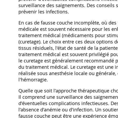
surveillance des saignements. Des conseils 
prévenir les infections.
En cas de fausse couche incomplète, où des t
médicale est souvent nécessaire pour les enl
traitement médical (médicaments pour stimule
(curetage). Le choix entre ces deux options 
tissus résiduels, l'état de santé de la patien
traitement médical est souvent privilégié pou
le curetage est généralement recommandé po
du traitement médical. Le curetage est une 
réalisée sous anesthésie locale ou générale, 
l'hémorragie.
Quelle que soit l'approche thérapeutique choi
Il comprend une surveillance des saignement
d'éventuelles complications infectieuses. Des
l'absence d'anémie ou d'infection. Un souti
fausse couche peut être une expérience émoti