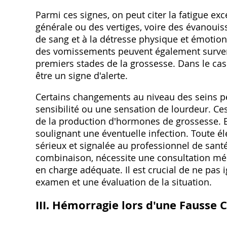
Parmi ces signes, on peut citer la fatigue exc
générale ou des vertiges, voire des évanoui
de sang et à la détresse physique et émotio
des vomissements peuvent également surveni
premiers stades de la grossesse. Dans le cas
être un signe d'alerte.
Certains changements au niveau des seins p
sensibilité ou une sensation de lourdeur. Ce
de la production d'hormones de grossesse. En
soulignant une éventuelle infection. Toute él
sérieux et signalée au professionnel de san
combinaison, nécessite une consultation médi
en charge adéquate. Il est crucial de ne pas
examen et une évaluation de la situation.
III. Hémorragie lors d'une Fausse 