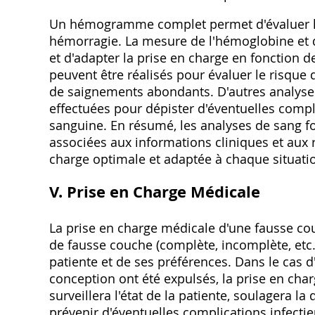
Un hémogramme complet permet d'évaluer l
hémorragie. La mesure de l'hémoglobine et d
et d'adapter la prise en charge en fonction d
peuvent être réalisés pour évaluer le risqu
de saignements abondants. D'autres analyses
effectuées pour dépister d'éventuelles compli
sanguine. En résumé, les analyses de sang f
associées aux informations cliniques et aux 
charge optimale et adaptée à chaque situati
V. Prise en Charge Médicale
La prise en charge médicale d'une fausse c
de fausse couche (complète, incomplète, etc.)
patiente et de ses préférences. Dans le cas 
conception ont été expulsés, la prise en ch
surveillera l'état de la patiente, soulagera l
prévenir d'éventuelles complications infecti