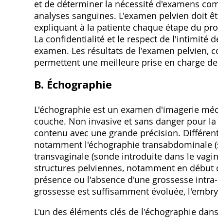
et de déterminer la nécessité d'examens co
analyses sanguines. L'examen pelvien doit ê
expliquant à la patiente chaque étape du proc
La confidentialité et le respect de l'intimité
examen. Les résultats de l'examen pelvien, c
permettent une meilleure prise en charge de 
B. Échographie
L'échographie est un examen d'imagerie médi
couche. Non invasive et sans danger pour la p
contenu avec une grande précision. Différent
notamment l'échographie transabdominale (s
transvaginale (sonde introduite dans le vagin
structures pelviennes, notamment en début 
présence ou l'absence d'une grossesse intra-ut
grossesse est suffisamment évoluée, l'embryon
L'un des éléments clés de l'échographie dans