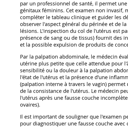
par un professionnel de santé, il permet une é
génitaux féminins. Cet examen non invasif, m
compléter le tableau clinique et guider les
observer l'aspect général du périnée et de l
lésions. L'inspection du col de l'utérus est p
présence de sang ou de tissus) fournit des i
et la possible expulsion de produits de conc
Par la palpation abdominale, le médecin évalue
utérine plus petite que celle attendue pour 
sensibilité ou la douleur à la palpation abd
l'état de l'utérus et la présence d'une infla
(palpation interne à travers le vagin) permet 
de la consistance de l'utérus. Le médecin peu
l'utérus après une fausse couche incomplète 
ovaires).
Il est important de souligner que l'examen pel
pour diagnostiquer une fausse couche avec ce