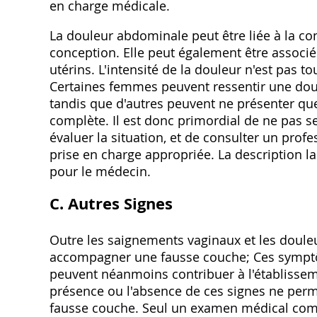
en charge médicale.
La douleur abdominale peut être liée à la con
conception. Elle peut également être associé
utérins. L'intensité de la douleur n'est pas t
Certaines femmes peuvent ressentir une doul
tandis que d'autres peuvent ne présenter qu
complète. Il est donc primordial de ne pas se
évaluer la situation, et de consulter un prof
prise en charge appropriée. La description la
pour le médecin.
C. Autres Signes
Outre les saignements vaginaux et les doule
accompagner une fausse couche; Ces symptô
peuvent néanmoins contribuer à l'établisseme
présence ou l'absence de ces signes ne perme
fausse couche. Seul un examen médical compl