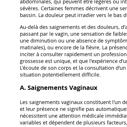
abdominales, qui peuvent être légères ou in
sévères. Certaines femmes décrivent une se
bassin. La douleur peut irradier vers le bas 
Au-delà des saignements et des douleurs, d
passant par le vagin, une sensation de faibl
une diminution ou une absence de symptôme
matinales), ou encore de la fièvre. La prés
inciter à consulter rapidement un professionn
grossesse est unique, et que l'expérience d'
L'écoute de son corps et la consultation d'u
situation potentiellement difficile.
A. Saignements Vaginaux
Les saignements vaginaux constituent l'un d
et leur présence ne signifie pas automatiqu
nécessitent une attention médicale immédiate
variables et dépendent de plusieurs facteur