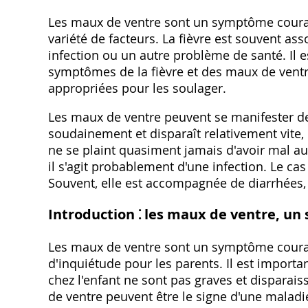
Les maux de ventre sont un symptôme courant
variété de facteurs. La fièvre est souvent as
infection ou un autre problème de santé. Il 
symptômes de la fièvre et des maux de ventr
appropriées pour les soulager.
Les maux de ventre peuvent se manifester de 
soudainement et disparaît relativement vite‚ 
ne se plaint quasiment jamais d'avoir mal au 
il s'agit probablement d'une infection. Le cas 
Souvent‚ elle est accompagnée de diarrhées‚ 
Introduction ⁚ les maux de ventre‚ u
Les maux de ventre sont un symptôme courant
d'inquiétude pour les parents. Il est impor
chez l'enfant ne sont pas graves et dispara
de ventre peuvent être le signe d'une maladie