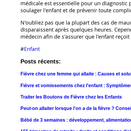
médicale est essentielle pour un diagnostic 
soulager l'enfant et de prévenir toute compli
N'oubliez pas que la plupart des cas de maux
disparaissent après quelques heures. Cepend
médecin afin de s'assurer que l'enfant reçoit
#
Enfant
Posts récents:
Fièvre chez une femme qui allaite : Causes et solu
Fièvre et vomissements chez l'enfant : Symptômes
Traiter les Boutons de Fièvre chez les Enfants
Peut-on allaiter lorsque l'on a de la fièvre ? Conse
Bébé de 3 semaines : développement, alimentatio