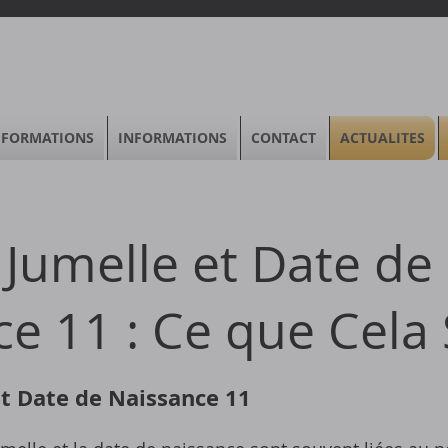
FORMATIONS
INFORMATIONS
CONTACT
ACTUALITES
Jumelle et Date de
e 11 : Ce que Cela 
t Date de Naissance 11