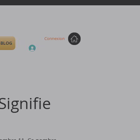
Connexion
BLOG
Signifie