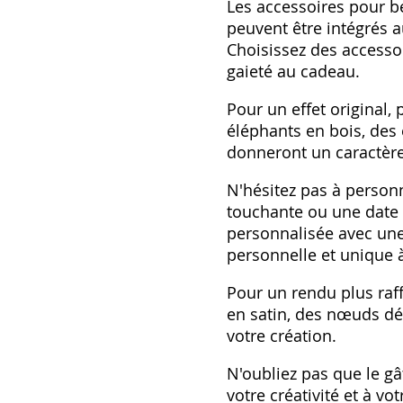
Les accessoires pour b
peuvent être intégrés 
Choisissez des accesso
gaieté au cadeau.
Pour un effet original,
éléphants en bois, des 
donneront un caractère
N'hésitez pas à person
touchante ou une date 
personnalisée avec une
personnelle et unique 
Pour un rendu plus raff
en satin, des nœuds dé
votre création.
N'oubliez pas que le g
votre créativité et à v