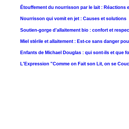
Étouffement du nourrisson par le lait : Réactions 
Nourrisson qui vomit en jet : Causes et solutions
Soutien-gorge d'allaitement bio : confort et respe
Miel stérile et allaitement : Est-ce sans danger po
Enfants de Michael Douglas : qui sont-ils et que fo
L'Expression "Comme on Fait son Lit, on se Couche