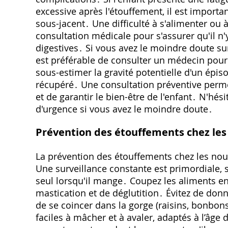
excessive après l'étouffement, il est import
sous-jacent․ Une difficulté à s'alimenter ou
consultation médicale pour s'assurer qu'il n
digestives․ Si vous avez le moindre doute sur
est préférable de consulter un médecin pour
sous-estimer la gravité potentielle d'un épi
récupéré․ Une consultation préventive perme
et de garantir le bien-être de l'enfant․ N'hés
d'urgence si vous avez le moindre doute․
Prévention des étouffements chez les
La prévention des étouffements chez les nourr
Une surveillance constante est primordiale, s
seul lorsqu'il mange․ Coupez les aliments en
mastication et de déglutition․ Évitez de don
de se coincer dans la gorge (raisins, bonbons
faciles à mâcher et à avaler, adaptés à l’âge 