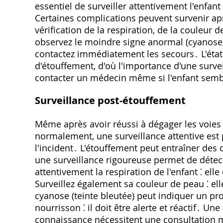
essentiel de surveiller attentivement l'enfa
Certaines complications peuvent survenir apr
vérification de la respiration, de la couleur 
observez le moindre signe anormal (cyanose, 
contactez immédiatement les secours․ L'état
d'étouffement, d'où l'importance d'une surve
contacter un médecin même si l'enfant semb
Surveillance post-étouffement
Même après avoir réussi à dégager les voies r
normalement, une surveillance attentive est
l'incident․ L'étouffement peut entraîner des
une surveillance rigoureuse permet de détec
attentivement la respiration de l'enfant ⁚ elle
Surveillez également sa couleur de peau ⁚ el
cyanose (teinte bleutée) peut indiquer un pro
nourrisson ⁚ il doit être alerte et réactif․ 
connaissance nécessitent une consultation 