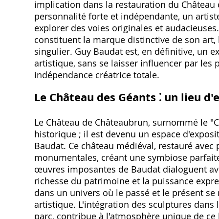
implication dans la restauration du Château 
personnalité forte et indépendante, un artiste
explorer des voies originales et audacieuses.
constituent la marque distinctive de son art,
singulier. Guy Baudat est, en définitive, un 
artistique, sans se laisser influencer par les
indépendance créatrice totale.
Le Château des Géants ⁚ un lieu d'
Le Château de Châteaubrun, surnommé le "Ch
historique ; il est devenu un espace d'exposi
Baudat. Ce château médiéval, restauré avec p
monumentales, créant une symbiose parfaite 
œuvres imposantes de Baudat dialoguent avec 
richesse du patrimoine et la puissance expre
dans un univers où le passé et le présent se r
artistique. L'intégration des sculptures dan
parc, contribue à l'atmosphère unique de ce 