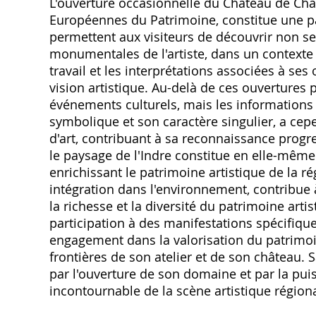
L'ouverture occasionnelle du Château de Ch
Européennes du Patrimoine, constitue une part
permettent aux visiteurs de découvrir non se
monumentales de l'artiste, dans un contexte
travail et les interprétations associées à se
vision artistique. Au-delà de ces ouvertures 
événements culturels, mais les informations à
symbolique et son caractère singulier, a cepe
d'art, contribuant à sa reconnaissance pro
le paysage de l'Indre constitue en elle-même u
enrichissant le patrimoine artistique de la r
intégration dans l'environnement, contribue à 
la richesse et la diversité du patrimoine artis
participation à des manifestations spécifique
engagement dans la valorisation du patrimoi
frontières de son atelier et de son château. 
par l'ouverture de son domaine et par la pui
incontournable de la scène artistique régiona