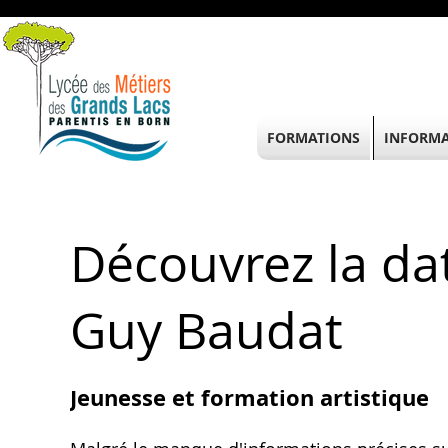
FORMATIONS
INFORMA
Découvrez la da
Guy Baudat
Jeunesse et formation artistique