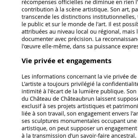
récompenses officielles ne diminue en rien 
contribution à la scène artistique. Son art, pa
transcende les distinctions institutionnelles,
le public et sur le monde de l'art. Il est po
attribuées au niveau local ou régional, mais
documenter avec précision. La reconnaissan
l'œuvre elle-même, dans sa puissance express
Vie privée et engagements
Les informations concernant la vie privée de
L'artiste a toujours privilégié la confidentia
intimité à l'écart de la lumière publique. So
du Château de Châteaubrun laissent suppose
exclusif à ses projets artistiques et patrimon
liée à son travail, son engagement envers l'ar
ses sculptures monumentales occupant une p
artistique, on peut supposer un engagement ci
à la transmission d'un savoir-faire ancestra