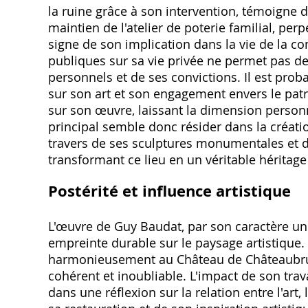
la ruine grâce à son intervention, témoigne 
maintien de l'atelier de poterie familial, perp
signe de son implication dans la vie de la
publiques sur sa vie privée ne permet pas d
personnels et de ses convictions. Il est proba
sur son art et son engagement envers le patr
sur son œuvre, laissant la dimension person
principal semble donc résider dans la créatio
travers de ses sculptures monumentales et d
transformant ce lieu en un véritable héritage 
Postérité et influence artistique
L'œuvre de Guy Baudat, par son caractère un
empreinte durable sur le paysage artistique.
harmonieusement au Château de Châteaubru
cohérent et inoubliable. L'impact de son trava
dans une réflexion sur la relation entre l'art, 