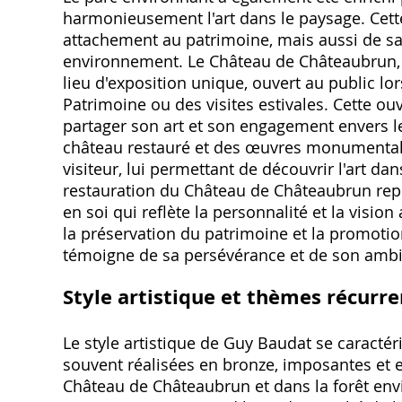
harmonieusement l'art dans le paysage. Cett
attachement au patrimoine, mais aussi de sa v
environnement. Le Château de Châteaubrun, 
lieu d'exposition unique, ouvert au public l
Patrimoine ou des visites estivales. Cette o
partager son art et son engagement envers le
château restauré et des œuvres monumentales
visiteur, lui permettant de découvrir l'art da
restauration du Château de Châteaubrun repr
en soi qui reflète la personnalité et la visi
la préservation du patrimoine et la promoti
témoigne de sa persévérance et de son ambit
Style artistique et thèmes récurre
Le style artistique de Guy Baudat se caracté
souvent réalisées en bronze, imposantes et e
Château de Châteaubrun et dans la forêt envi