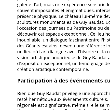
galerie d'art, mais une expérience sensorielle
souvent imposantes et énigmatiques, interpel
présence physique. Le château lui-même devi
sculptures monumentales de Guy Baudat. L'o
l'occasion des Journées du Patrimoine ou de v
découvrir cet espace exceptionnel. Ce lieu 
inoubliable, un dialogue fascinant entre l'his
des Géants est ainsi devenu une référence in
un lieu où l'art dialogue avec l'histoire et 
vision artistique audacieuse de Guy Baudat 
d'exposition exceptionnel, un témoignage de 
création artistique contemporaine.
Participation à des événements cu
Bien que Guy Baudat privilégie une approche 
resté hermétique aux événements culturels. So
régionale est significative, même si elle se 