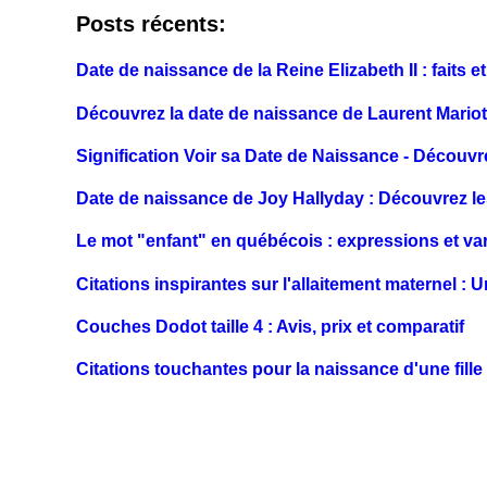
Posts récents:
Date de naissance de la Reine Elizabeth II : faits et
Découvrez la date de naissance de Laurent Mariot
Signification Voir sa Date de Naissance - Découvr
Date de naissance de Joy Hallyday : Découvrez le
Le mot "enfant" en québécois : expressions et va
Citations inspirantes sur l'allaitement maternel :
Couches Dodot taille 4 : Avis, prix et comparatif
Citations touchantes pour la naissance d'une fille