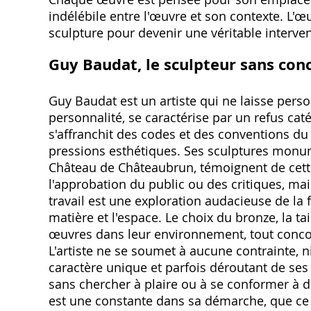
indélébile entre l'œuvre et son contexte. L'
sculpture pour devenir une véritable interven
Guy Baudat, le sculpteur sans con
Guy Baudat est un artiste qui ne laisse pers
personnalité, se caractérise par un refus ca
s'affranchit des codes et des conventions du 
pressions esthétiques. Ses sculptures monum
Château de Châteaubrun, témoignent de cette 
l'approbation du public ou des critiques, mai
travail est une exploration audacieuse de la
matière et l'espace. Le choix du bronze, la ta
œuvres dans leur environnement, tout concou
L'artiste ne se soumet à aucune contrainte, n
caractère unique et parfois déroutant de ses 
sans chercher à plaire ou à se conformer à de
est une constante dans sa démarche, que ce