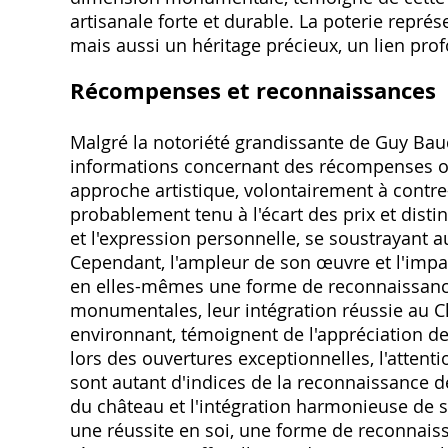
artisanale forte et durable. La poterie repré
mais aussi un héritage précieux, un lien pro
Récompenses et reconnaissances
Malgré la notoriété grandissante de Guy Baud
informations concernant des récompenses ou 
approche artistique, volontairement à contre-c
probablement tenu à l'écart des prix et distinct
et l'expression personnelle, se soustrayant a
Cependant, l'ampleur de son œuvre et l'impact 
en elles-mêmes une forme de reconnaissance i
monumentales, leur intégration réussie au 
environnant, témoignent de l'appréciation de
lors des ouvertures exceptionnelles, l'attenti
sont autant d'indices de la reconnaissance de
du château et l'intégration harmonieuse de 
une réussite en soi, une forme de reconnaissa