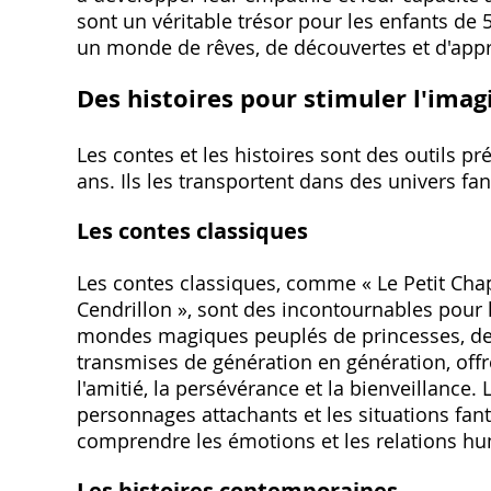
sont un véritable trésor pour les enfants de 
un monde de rêves, de découvertes et d'appr
Des histoires pour stimuler l'imag
Les contes et les histoires sont des outils p
ans. Ils les transportent dans des univers fan
Les contes classiques
Les contes classiques, comme « Le Petit Chap
Cendrillon », sont des incontournables pour l
mondes magiques peuplés de princesses, de f
transmises de génération en génération, offre
l'amitié, la persévérance et la bienveillance.
personnages attachants et les situations fant
comprendre les émotions et les relations hum
Les histoires contemporaines