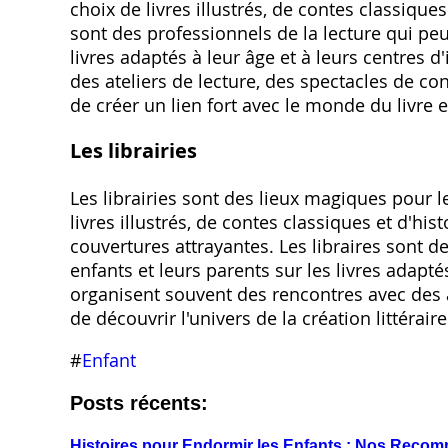
choix de livres illustrés, de contes classique
sont des professionnels de la lecture qui peu
livres adaptés à leur âge et à leurs centres d
des ateliers de lecture, des spectacles de co
de créer un lien fort avec le monde du livre et
Les librairies
Les librairies sont des lieux magiques pour l
livres illustrés, de contes classiques et d'hi
couvertures attrayantes. Les libraires sont d
enfants et leurs parents sur les livres adaptés
organisent souvent des rencontres avec des a
de découvrir l'univers de la création littéraire
#
Enfant
Posts récents:
Histoires pour Endormir les Enfants : Nos Reco