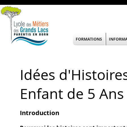
FORMATIONS
INFORMA
Idées d'Histoire
Enfant de 5 Ans
Introduction