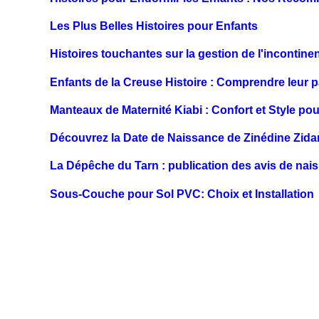
Les Plus Belles Histoires pour Enfants
Histoires touchantes sur la gestion de l'incontine
Enfants de la Creuse Histoire : Comprendre leur 
Manteaux de Maternité Kiabi : Confort et Style p
Découvrez la Date de Naissance de Zinédine Zida
La Dépêche du Tarn : publication des avis de nai
Sous-Couche pour Sol PVC: Choix et Installation