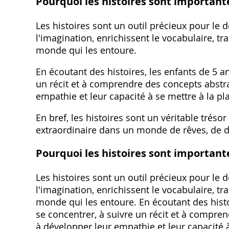
Pourquoi les histoires sont importante
Les histoires sont un outil précieux pour le 
l'imagination, enrichissent le vocabulaire, t
monde qui les entoure.
En écoutant des histoires, les enfants de 5 a
un récit et à comprendre des concepts abstra
empathie et leur capacité à se mettre à la pl
En bref, les histoires sont un véritable tréso
extraordinaire dans un monde de rêves, de d
Pourquoi les histoires sont importante
Les histoires sont un outil précieux pour le 
l'imagination, enrichissent le vocabulaire, t
monde qui les entoure. En écoutant des histo
se concentrer, à suivre un récit et à compren
à développer leur empathie et leur capacité à 