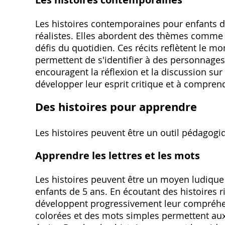
Les histoires contemporaines pour enfants de 
réalistes. Elles abordent des thèmes comme l'é
défis du quotidien. Ces récits reflètent le mo
permettent de s'identifier à des personnage
encouragent la réflexion et la discussion sur 
développer leur esprit critique et à comprend
Des histoires pour apprendre
Les histoires peuvent être un outil pédagogi
Apprendre les lettres et les mots
Les histoires peuvent être un moyen ludique e
enfants de 5 ans. En écoutant des histoires r
développent progressivement leur compréhens
colorées et des mots simples permettent aux 