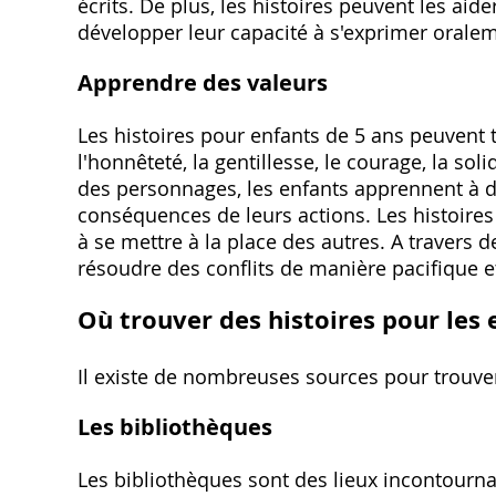
écrits. De plus, les histoires peuvent les ai
développer leur capacité à s'exprimer oralem
Apprendre des valeurs
Les histoires pour enfants de 5 ans peuvent 
l'honnêteté, la gentillesse, le courage, la sol
des personnages, les enfants apprennent à d
conséquences de leurs actions. Les histoires
à se mettre à la place des autres. A travers d
résoudre des conflits de manière pacifique e
Où trouver des histoires pour les 
Il existe de nombreuses sources pour trouver
Les bibliothèques
Les bibliothèques sont des lieux incontournab