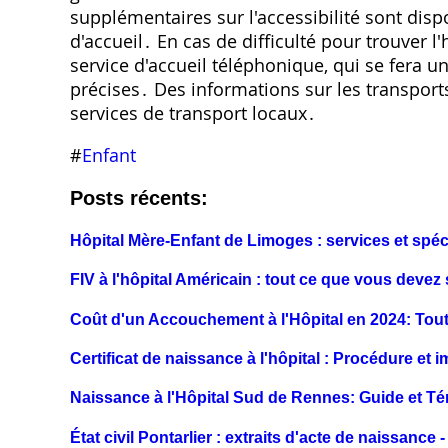
supplémentaires sur l'accessibilité sont disp
d'accueil․ En cas de difficulté pour trouver l'
service d'accueil téléphonique, qui se fera un
précises․ Des informations sur les transpo
services de transport locaux․
#
Enfant
Posts récents:
Hôpital Mère-Enfant de Limoges : services et spéci
FIV à l'hôpital Américain : tout ce que vous devez 
Coût d'un Accouchement à l'Hôpital en 2024: Tou
Certificat de naissance à l'hôpital : Procédure et 
Naissance à l'Hôpital Sud de Rennes: Guide et 
État civil Pontarlier : extraits d'acte de naissance