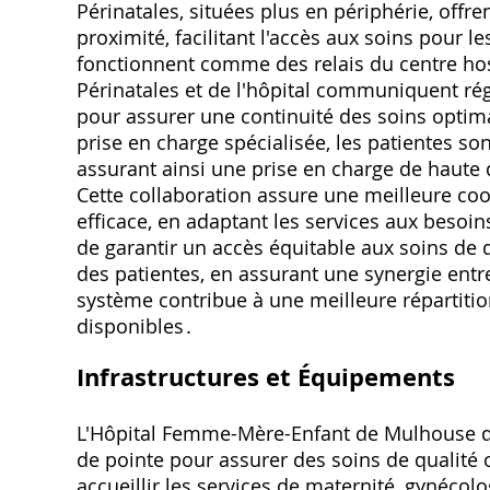
Périnatales, situées plus en périphérie, offr
proximité, facilitant l'accès aux soins pour 
fonctionnent comme des relais du centre ho
Périnatales et de l'hôpital communiquent ré
pour assurer une continuité des soins optim
prise en charge spécialisée, les patientes so
assurant ainsi une prise en charge de haute 
Cette collaboration assure une meilleure coo
efficace, en adaptant les services aux besoin
de garantir un accès équitable aux soins de q
des patientes, en assurant une synergie entre
système contribue à une meilleure répartiti
disponibles․
Infrastructures et Équipements
L'Hôpital Femme-Mère-Enfant de Mulhouse d
de pointe pour assurer des soins de qualité 
accueillir les services de maternité, gynécolo