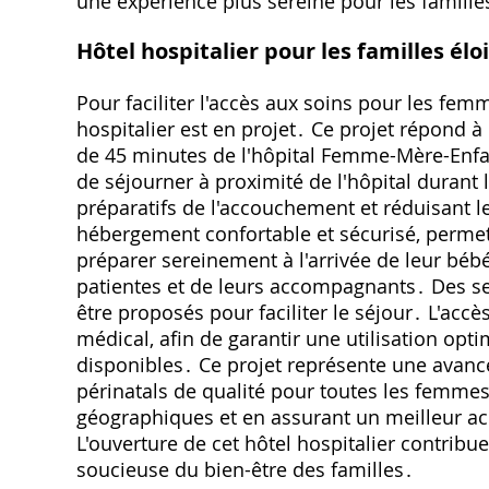
une expérience plus sereine pour les famille
Hôtel hospitalier pour les familles élo
Pour faciliter l'accès aux soins pour les fe
hospitalier est en projet․ Ce projet répond à
de 45 minutes de l'hôpital Femme-Mère-Enfan
de séjourner à proximité de l'hôpital durant l
préparatifs de l'accouchement et réduisant le 
hébergement confortable et sécurisé, perme
préparer sereinement à l'arrivée de leur bé
patientes et de leurs accompagnants․ Des se
être proposés pour faciliter le séjour․ L'acc
médical, afin de garantir une utilisation opt
disponibles․ Ce projet représente une avancée
périnatals de qualité pour toutes les femmes 
géographiques et en assurant un meilleur 
L'ouverture de cet hôtel hospitalier contribu
soucieuse du bien-être des familles․