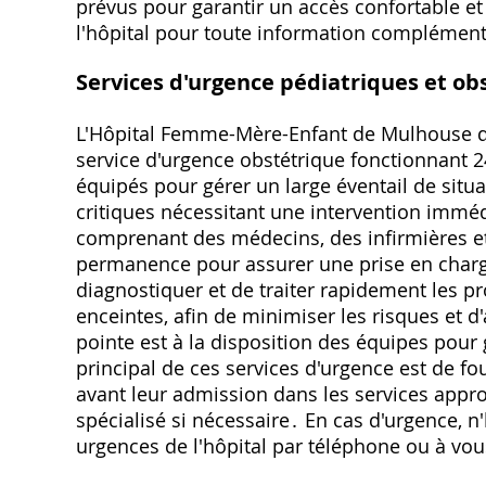
prévus pour garantir un accès confortable et 
l'hôpital pour toute information complément
Services d'urgence pédiatriques et ob
L'Hôpital Femme-Mère-Enfant de Mulhouse di
service d'urgence obstétrique fonctionnant 24
équipés pour gérer un large éventail de situa
critiques nécessitant une intervention immé
comprenant des médecins, des infirmières et
permanence pour assurer une prise en charge
diagnostiquer et de traiter rapidement les 
enceintes, afin de minimiser les risques et 
pointe est à la disposition des équipes pour 
principal de ces services d'urgence est de fo
avant leur admission dans les services approp
spécialisé si nécessaire․ En cas d'urgence, n
urgences de l'hôpital par téléphone ou à vo