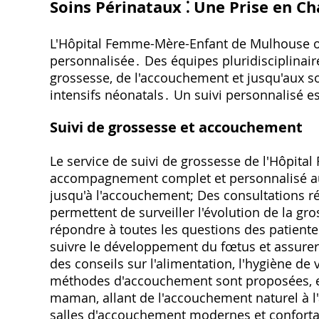
Soins Périnataux ⁚ Une Prise en C
L'Hôpital Femme-Mère-Enfant de Mulhouse of
personnalisée․ Des équipes pluridisciplinai
grossesse, de l'accouchement et jusqu'aux soi
intensifs néonatals․ Un suivi personnalisé e
Suivi de grossesse et accouchement
Le service de suivi de grossesse de l'Hôpi
accompagnement complet et personnalisé au
jusqu'à l'accouchement; Des consultations r
permettent de surveiller l'évolution de la gr
répondre à toutes les questions des patiente
suivre le développement du fœtus et assure
des conseils sur l'alimentation, l'hygiène de
méthodes d'accouchement sont proposées, en
maman, allant de l'accouchement naturel à l
salles d'accouchement modernes et confortab