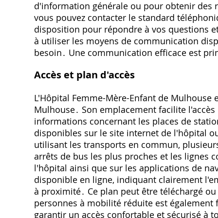
d'information générale ou pour obtenir des r
vous pouvez contacter le standard téléphoniq
disposition pour répondre à vos questions et
à utiliser les moyens de communication disp
besoin․ Une communication efficace est prim
Accès et plan d'accès
L'Hôpital Femme-Mère-Enfant de Mulhouse e
Mulhouse․ Son emplacement facilite l'accès 
informations concernant les places de station
disponibles sur le site internet de l'hôpital
utilisant les transports en commun, plusieurs
arrêts de bus les plus proches et les lignes 
l'hôpital ainsi que sur les applications de nav
disponible en ligne, indiquant clairement l'e
à proximité․ Ce plan peut être téléchargé ou 
personnes à mobilité réduite est également 
garantir un accès confortable et sécurisé à t