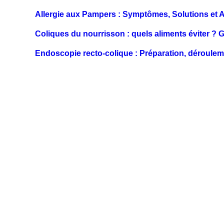
Allergie aux Pampers : Symptômes, Solutions et A
Coliques du nourrisson : quels aliments éviter ? 
Endoscopie recto-colique : Préparation, déroulem