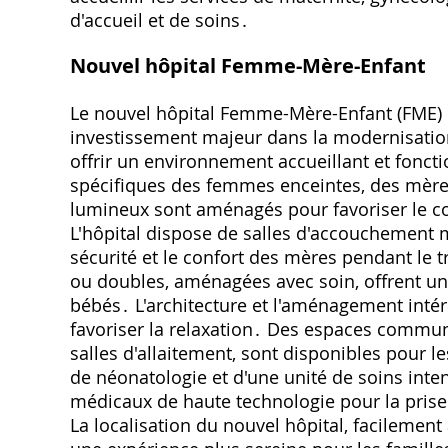
d'accueil et de soins․
Nouvel hôpital Femme-Mère-Enfant
Le nouvel hôpital Femme-Mère-Enfant (FME) 
investissement majeur dans la modernisation
offrir un environnement accueillant et fonct
spécifiques des femmes enceintes, des mère
lumineux sont aménagés pour favoriser le conf
L'hôpital dispose de salles d'accouchement 
sécurité et le confort des mères pendant le 
ou doubles, aménagées avec soin, offrent un 
bébés․ L'architecture et l'aménagement intér
favoriser la relaxation․ Des espaces communs
salles d'allaitement, sont disponibles pour l
de néonatologie et d'une unité de soins inte
médicaux de haute technologie pour la pri
La localisation du nouvel hôpital, facilemen