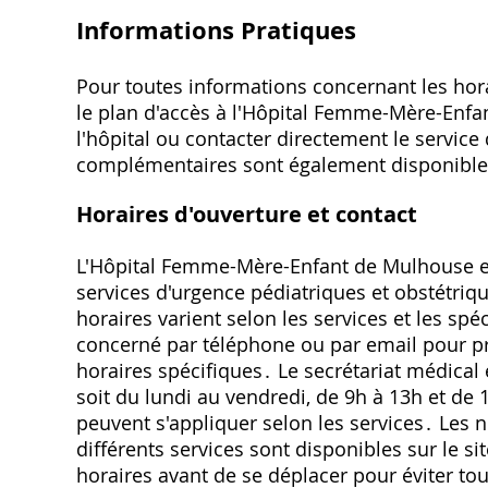
Informations Pratiques
Pour toutes informations concernant les horai
le plan d'accès à l'Hôpital Femme-Mère-Enfan
l'hôpital ou contacter directement le servic
complémentaires sont également disponible
Horaires d'ouverture et contact
L'Hôpital Femme-Mère-Enfant de Mulhouse est
services d'urgence pédiatriques et obstétriqu
horaires varient selon les services et les spéc
concerné par téléphone ou par email pour pr
horaires spécifiques․ Le secrétariat médical
soit du lundi au vendredi, de 9h à 13h et de
peuvent s'appliquer selon les services․ Les
différents services sont disponibles sur le site
horaires avant de se déplacer pour éviter t