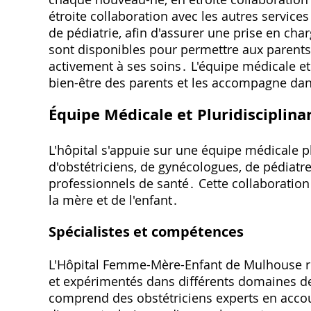
étroite collaboration avec les autres services
de pédiatrie, afin d'assurer une prise en c
sont disponibles pour permettre aux parents 
activement à ses soins․ L'équipe médicale et
bien-être des parents et les accompagne dan
Équipe Médicale et Pluridisciplina
L'hôpital s'appuie sur une équipe médicale 
d'obstétriciens, de gynécologues, de pédiatr
professionnels de santé․ Cette collaboratio
la mère et de l'enfant․
Spécialistes et compétences
L'Hôpital Femme-Mère-Enfant de Mulhouse ré
et expérimentés dans différents domaines de 
comprend des obstétriciens experts en accouc