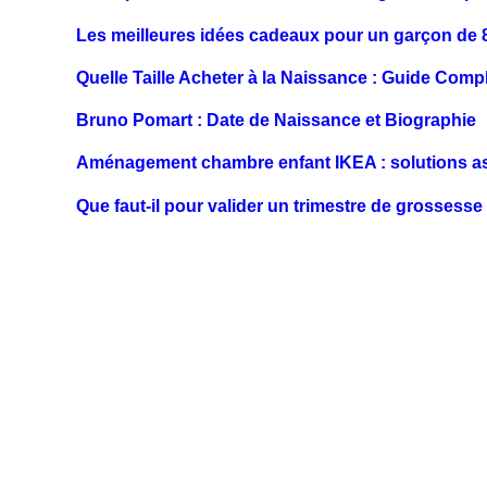
Les meilleures idées cadeaux pour un garçon de 
Quelle Taille Acheter à la Naissance : Guide Comp
Bruno Pomart : Date de Naissance et Biographie
Aménagement chambre enfant IKEA : solutions as
Que faut-il pour valider un trimestre de grossesse