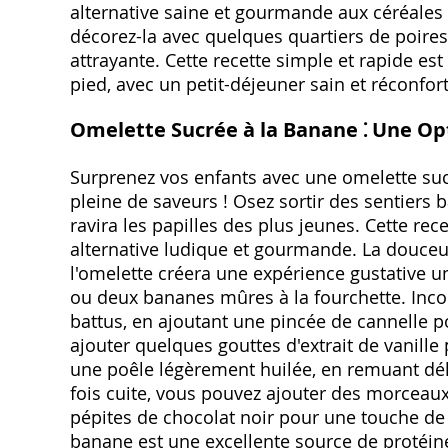
alternative saine et gourmande aux céréales 
décorez-la avec quelques quartiers de poire
attrayante. Cette recette simple et rapide 
pied, avec un petit-déjeuner sain et réconfor
Omelette Sucrée à la Banane ⁚ Une Opt
Surprenez vos enfants avec une omelette sucr
pleine de saveurs ! Osez sortir des sentiers 
ravira les papilles des plus jeunes. Cette rece
alternative ludique et gourmande. La douceu
l'omelette créera une expérience gustative 
ou deux bananes mûres à la fourchette. Inco
battus, en ajoutant une pincée de cannelle 
ajouter quelques gouttes d'extrait de vanille
une poêle légèrement huilée, en remuant dé
fois cuite, vous pouvez ajouter des morceaux 
pépites de chocolat noir pour une touche de
banane est une excellente source de protéine