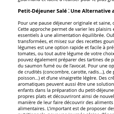
Petit-Déjeuner Salé ⁚ Une Alternative
Pour une pause déjeuner originale et saine, 
Cette approche permet de varier les plaisirs 
essentiels à une alimentation équilibrée. Oubl
transformées, et misez sur des recettes gou
légumes est une option rapide et facile à pr
tomates, ou tout autre légume de votre choi
pouvez également préparer des tartines de p
du saumon fumé ou de l’avocat. Pour une op
de crudités (concombre, carotte, radis…), de
poisson…) et d’une vinaigrette légère. Des 
aromatiques peuvent aussi être une solution 
enfants dans la préparation du petit-déjeuner 
propres plats et découvriront ainsi de nouvel
manière de leur faire découvrir des aliments
alimentaires. L’important est de proposer de