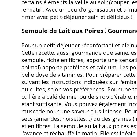
certains éléments la veille au soir (couper l
le matin. Avec un peu d'organisation et d’i
rimer avec petit-déjeuner sain et délicieux !
Semoule de Lait aux Poires ⁚ Gourman
Pour un petit-déjeuner réconfortant et plein 
Cette recette, aussi gourmande que saine, es
semoule, riche en fibres, apporte une sensatio
animal) apporte protéines et calcium. Les poi
belle dose de vitamines. Pour préparer cette 
suivant les instructions indiquées sur l'emb
ou cuites, selon vos préférences. Pour une 
cuillère à café de miel ou de sirop d'érable,
étant suffisante. Vous pouvez également inc
muscade pour une saveur plus intense. Pour 
secs (amandes, noisettes…) ou des graines (
et en fibres. La semoule au lait aux poires est
l'avance et réchauffé le matin. Elle est idéal