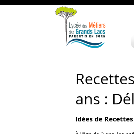
Recettes
ans : Dé
Idées de Recettes