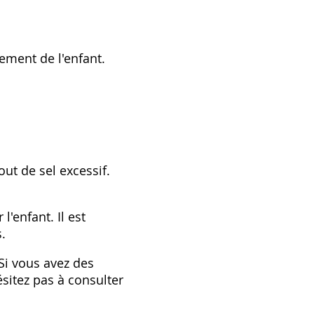
ement de l'enfant.
ut de sel excessif.
'enfant. Il est
.
 Si vous avez des
sitez pas à consulter