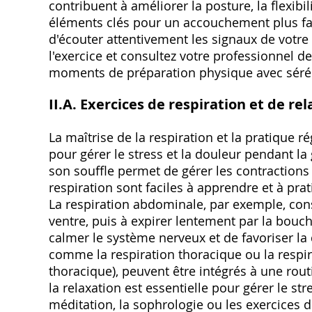
contribuent à améliorer la posture, la flexibil
éléments clés pour un accouchement plus fac
d'écouter attentivement les signaux de votre
l'exercice et consultez votre professionnel de
moments de préparation physique avec sérén
II.A. Exercices de respiration et de re
La maîtrise de la respiration et la pratique r
pour gérer le stress et la douleur pendant l
son souffle permet de gérer les contractions
respiration sont faciles à apprendre et à p
La respiration abdominale, par exemple, cons
ventre, puis à expirer lentement par la bouc
calmer le système nerveux et de favoriser la 
comme la respiration thoracique ou la respi
thoracique), peuvent être intégrés à une rout
la relaxation est essentielle pour gérer le s
méditation, la sophrologie ou les exercices de