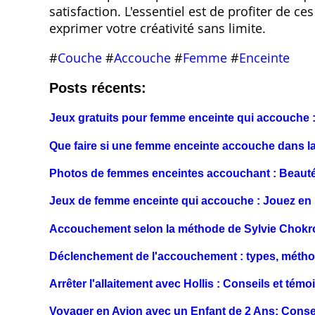
satisfaction. L'essentiel est de profiter de 
exprimer votre créativité sans limite.
#
Couche
#
Accouche
#
Femme
#
Enceinte
Posts récents:
Jeux gratuits pour femme enceinte qui accouche 
Que faire si une femme enceinte accouche dans la
Photos de femmes enceintes accouchant : Beauté
Jeux de femme enceinte qui accouche : Jouez en 
Accouchement selon la méthode de Sylvie Chokr
Déclenchement de l'accouchement : types, métho
Arrêter l'allaitement avec Hollis : Conseils et tém
Voyager en Avion avec un Enfant de 2 Ans: Conse