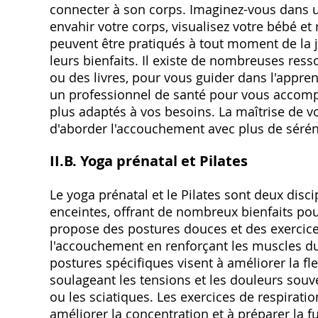
connecter à son corps. Imaginez-vous dans un
envahir votre corps, visualisez votre bébé et
peuvent être pratiqués à tout moment de la 
leurs bienfaits. Il existe de nombreuses re
ou des livres, pour vous guider dans l'appre
un professionnel de santé pour vous accompa
plus adaptés à vos besoins. La maîtrise de vo
d'aborder l'accouchement avec plus de sérén
II.B. Yoga prénatal et Pilates
Le yoga prénatal et le Pilates sont deux dis
enceintes, offrant de nombreux bienfaits pour
propose des postures douces et des exercices
l'accouchement en renforçant les muscles du
postures spécifiques visent à améliorer la flexi
soulageant les tensions et les douleurs sou
ou les sciatiques. Les exercices de respiratio
améliorer la concentration et à préparer la 