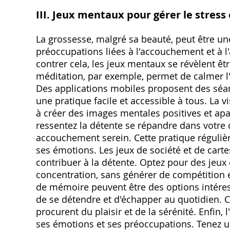
III. Jeux mentaux pour gérer le stress 
La grossesse, malgré sa beauté, peut être u
préoccupations liées à l'accouchement et à l'
contrer cela, les jeux mentaux se révèlent êtr
méditation, par exemple, permet de calmer l'es
Des applications mobiles proposent des séa
une pratique facile et accessible à tous. La v
à créer des images mentales positives et apa
ressentez la détente se répandre dans votre 
accouchement serein. Cette pratique régulière
ses émotions. Les jeux de société et de carte
contribuer à la détente. Optez pour des jeux c
concentration, sans générer de compétition 
de mémoire peuvent être des options intéress
de se détendre et d'échapper au quotidien.
procurent du plaisir et de la sérénité. Enfin, 
ses émotions et ses préoccupations. Tenez u