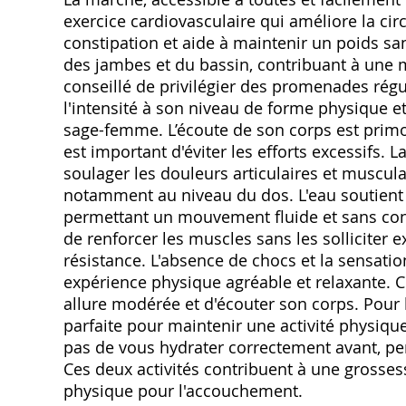
exercice cardiovasculaire qui améliore la ci
constipation et aide à maintenir un poids sa
des jambes et du bassin, contribuant à une m
conseillé de privilégier des promenades régu
l'intensité à son niveau de forme physique
sage-femme. L’écoute de son corps est primor
est important d'éviter les efforts excessifs. L
soulager les douleurs articulaires et muscul
notamment au niveau du dos. L'eau soutient l
permettant un mouvement fluide et sans cont
de renforcer les muscles sans les solliciter 
résistance. L'absence de chocs et la sensatio
expérience physique agréable et relaxante. 
allure modérée et d'écouter son corps. Pour 
parfaite pour maintenir une activité physique
pas de vous hydrater correctement avant, pe
Ces deux activités contribuent à une grosses
physique pour l'accouchement.