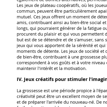
Les jeux de plateau coopératifs, où les joueu
commun, peuvent être particulièrement apaisan
mutuel. Ces jeux offrent un moment de détent
amis, contribuant ainsi au bien-être social e
longs, qui pourraient générer de la fatigue ou
procurent du plaisir et qui vous permettent 
but est de se détendre et de s'amuser, sans 
jeux qui vous apportent de la sérénité et qu
moments de détente. Les jeux de société et d
de bien-être, contribuant à une grossesse pl
correspondent à vos goûts et à votre niveau d'
maintenir l'intérêt et la motivation.
IV. Jeux créatifs pour stimuler l'imagin
La grossesse est une période propice à l'épa
créativité peut être un excellent moyen de s
et de préparer l'arrivée du nouveau-né. De n