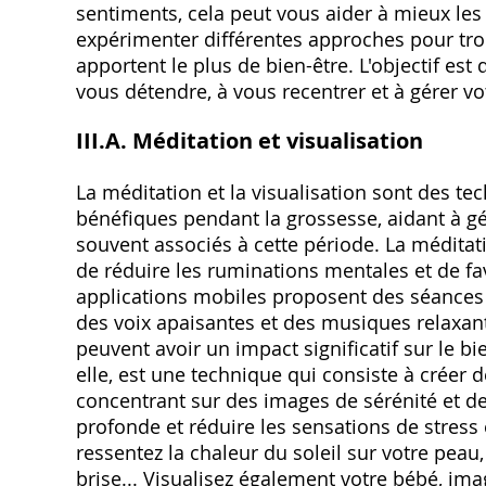
sentiments, cela peut vous aider à mieux les
expérimenter différentes approches pour tro
apportent le plus de bien-être. L'objectif est
vous détendre, à vous recentrer et à gérer vo
III.A. Méditation et visualisation
La méditation et la visualisation sont des t
bénéfiques pendant la grossesse, aidant à gé
souvent associés à cette période. La méditati
de réduire les ruminations mentales et de f
applications mobiles proposent des séances
des voix apaisantes et des musiques relaxan
peuvent avoir un impact significatif sur le bi
elle, est une technique qui consiste à créer
concentrant sur des images de sérénité et de
profonde et réduire les sensations de stress 
ressentez la chaleur du soleil sur votre peau
brise... Visualisez également votre bébé, im