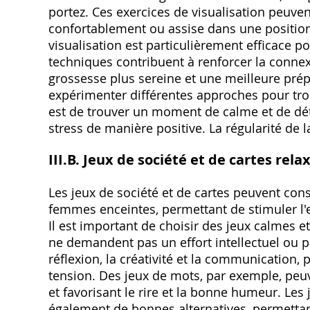
portez. Ces exercices de visualisation peuve
confortablement ou assise dans une position
visualisation est particulièrement efficace p
techniques contribuent à renforcer la connex
grossesse plus sereine et une meilleure prép
expérimenter différentes approches pour tro
est de trouver un moment de calme et de dét
stress de manière positive. La régularité de l
III.B. Jeux de société et de cartes rela
Les jeux de société et de cartes peuvent cons
femmes enceintes, permettant de stimuler l'esp
Il est important de choisir des jeux calmes et
ne demandent pas un effort intellectuel ou ph
réflexion, la créativité et la communication, 
tension. Des jeux de mots, par exemple, peuv
et favorisant le rire et la bonne humeur. Les 
également de bonnes alternatives, permettant