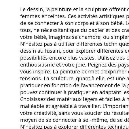
Le dessin, la peinture et la sculpture offrent 
femmes enceintes. Ces activités artistiques 
de se connecter à son corps et à son bébé. Le
tous, ne nécessitant que du papier et des cra
votre bébé, imaginez sa chambre, ou simplem
N'hésitez pas à utiliser différentes technique
dessin au fusain, pour explorer différentes e
possibilités encore plus vastes. Utilisez des
enthousiasme et votre joie. Peignez des paysa
vous inspire. La peinture permet d'exprimer 
tensions. La sculpture, quant à elle, est une a
pratiquer en fonction de l'avancement de la g
pouvez continuer à pratiquer en adaptant le
Choisissez des matériaux légers et faciles à 
malléable et agréable à travailler. L'important
votre créativité, sans vous soucier du résultat
moyen de se connecter à soi-même, de se dét
N'hésitez pas à explorer différentes techniqu