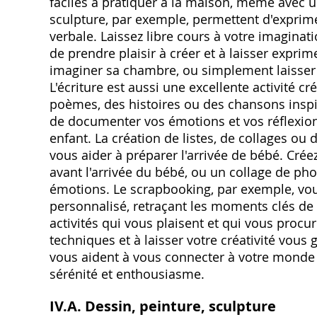
faciles à pratiquer à la maison, même avec un
sculpture, par exemple, permettent d'expri
verbale. Laissez libre cours à votre imaginati
de prendre plaisir à créer et à laisser exprim
imaginer sa chambre, ou simplement laisser 
L'écriture est aussi une excellente activité c
poèmes, des histoires ou des chansons inspi
de documenter vos émotions et vos réflexions
enfant. La création de listes, de collages ou 
vous aider à préparer l'arrivée de bébé. Crée
avant l'arrivée du bébé, ou un collage de pho
émotions. Le scrapbooking, par exemple, vo
personnalisé, retraçant les moments clés de 
activités qui vous plaisent et qui vous procur
techniques et à laisser votre créativité vous
vous aident à vous connecter à votre monde in
sérénité et enthousiasme.
IV.A. Dessin, peinture, sculpture