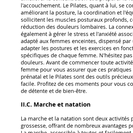
l'accouchement. Le Pilates, quant à lui, se 
améliorant la posture, la coordination et l'éq
sollicitent les muscles posturaux profonds, 
réduction des douleurs lombaires. La connex
également à gérer le stress et l'anxiété assoc
adapté aux femmes enceintes, dispensé par u
adapter les postures et les exercices en fonc
spécifiques de chaque femme. N'hésitez pas à
douleurs. Avant de commencer toute activité
femme pour vous assurer que ces pratiques s
prénatal et le Pilates sont des outils préci
facile. Profitez de ces moments pour vous co
de détente et de bien-être.
II.C. Marche et natation
La marche et la natation sont deux activité
grossesse, offrant de nombreux avantages p
La marche, accessible à toutes et facilement 