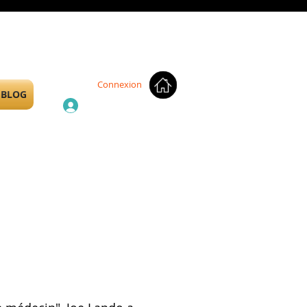
Connexion
BLOG