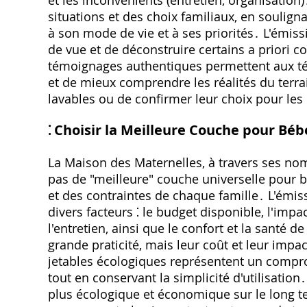
et les inconvénients (entretien, organisation
situations et des choix familiaux, en soulign
à son mode de vie et à ses priorités․ L'émiss
de vue et de déconstruire certains a priori c
témoignages authentiques permettent aux tél
et de mieux comprendre les réalités du terra
lavables ou de confirmer leur choix pour les
⁚ Choisir la Meilleure Couche pour Béb
La Maison des Maternelles, à travers ses nom
pas de "meilleure" couche universelle pour b
et des contraintes de chaque famille․ L'émi
divers facteurs ⁚ le budget disponible, l'im
l'entretien, ainsi que le confort et la santé 
grande praticité, mais leur coût et leur im
jetables écologiques représentent un compro
tout en conservant la simplicité d'utilisation
plus écologique et économique sur le long te