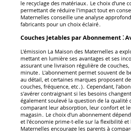
le recyclage des matériaux․ Le choix d'une 
permettant de réduire l'impact tout en conse
Maternelles conseille une analyse approfon
fabricants pour un choix éclairé․
Couches Jetables par Abonnement ⁚ A
L'émission La Maison des Maternelles a exp
mettant en lumière ses avantages et ses inco
assurant une livraison régulière de couches, é
minute․ L'abonnement permet souvent de béné
au détail, et certaines marques proposent de
couches, fréquence, etc․)․ Cependant, l'ab
s'avérer contraignant si les besoins changen
également soulevé la question de la qualité
comparant leur absorption, leur confort et 
magasin․ Le choix d'un abonnement dépend d
et l'économie prime-t-elle sur la flexibilité 
Maternelles encourage les parents à comparer 