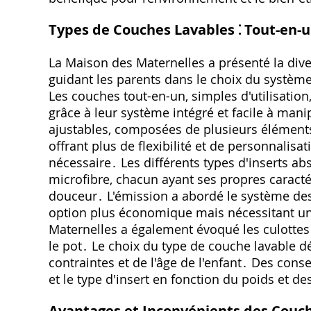
Types de Couches Lavables ⁚ Tout-en-u
La Maison des Maternelles a présenté la dive
guidant les parents dans le choix du système
Les couches tout-en-un, simples d'utilisati
grâce à leur système intégré et facile à man
ajustables, composées de plusieurs éléments 
offrant plus de flexibilité et de personnalisat
nécessaire․ Les différents types d'inserts ab
microfibre, chacun ayant ses propres caracté
douceur․ L'émission a abordé le système des
option plus économique mais nécessitant un
Maternelles a également évoqué les culottes 
le pot․ Le choix du type de couche lavable 
contraintes et de l'âge de l'enfant․ Des conse
et le type d'insert en fonction du poids et 
Avantages et Inconvénients des Couc