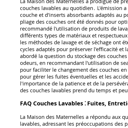
La Maison des Maternelles a prodigué de préci
couches lavables au quotidien․ L'émission a i
couche et d'inserts absorbants adaptés au po
pliage des couches ont été donnés pour optim
recommandé l'utilisation de produits de lava
différents types de matériaux et respectueux
les méthodes de lavage et de séchage ont été
cycles adaptés pour préserver l'efficacité et
abordé la question du stockage des couches 
odeurs, en recommandant l'utilisation de s
pour faciliter le changement des couches en
pour gérer les fuites éventuelles et les accid
l'importance de la patience et de la persévér
des couches lavables prend du temps et peu
FAQ Couches Lavables ⁚ Fuites, Entreti
La Maison des Maternelles a répondu aux q
lavables, adressant les préoccupations des p