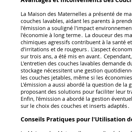
La Maison des Maternelles a présenté de man
couches lavables, aidant les parents à prend
l'émission a souligné l'impact environnementa
l'économie à long terme․ La douceur des maté
chimiques agressifs contribuent à la santé et
d'irritations et de rougeurs․ L'aspect écono
sur trois ans, a été mis en avant․ Cependant
L'entretien des couches lavables demande du 
stockage nécessitent une gestion quotidienne․
les couches jetables, même si les économie
L'émission a aussi abordé la question de la
proposant des solutions pour faciliter leur t
Enfin, l’émission a abordé la gestion éventuel
sur le choix des couches et inserts adaptés․
Conseils Pratiques pour l'Utilisation 