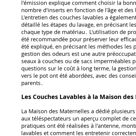
l'émission explique comment choisir la bonne
nombre d'inserts en fonction de l'âge et des 
L'entretien des couches lavables a également
détaillé les étapes du lavage, en précisant l
chaque type de matériau․ L'utilisation de pr
été recommandée pour préserver leur efficaci
été expliqué, en précisant les méthodes les p
gestion des odeurs est une autre préoccupatio
seaux à couches ou de sacs imperméables pou
questions sur le coût à long terme, la gesti
vers le pot ont été abordées, avec des conseil
parents․
Les Couches Lavables à la Maison des
La Maison des Maternelles a dédié plusieurs 
aux téléspectateurs un aperçu complet de ce
pratiques ont été réalisées à l'antenne, m
lavables et comment les entretenir correcte