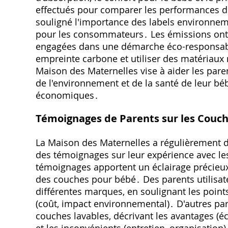
effectués pour comparer les performances d
souligné l'importance des labels environnemen
pour les consommateurs․ Les émissions ont
engagées dans une démarche éco-responsable,
empreinte carbone et utiliser des matériaux 
Maison des Maternelles vise à aider les pare
de l'environnement et de la santé de leur bébé
économiques․
Témoignages de Parents sur les Couch
La Maison des Maternelles a régulièrement do
des témoignages sur leur expérience avec les
témoignages apportent un éclairage précieux 
des couches pour bébé․ Des parents utilisate
différentes marques, en soulignant les points p
(coût, impact environnemental)․ D'autres pa
couches lavables, décrivant les avantages (