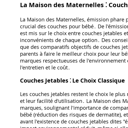
La Maison des Maternelles ⁚ Couc
La Maison des Maternelles, émission phare p
crucial des couches pour bébé․ De l'émission
est mis sur le choix entre couches jetables e
inconvénients de chaque option․ Des conseils 
que des comparatifs objectifs de couches jet
parents à faire le meilleur choix pour leur 
marques respectueuses de l'environnement et
l'entretien et le coût․
Couches Jetables ⁚ Le Choix Classique
Les couches jetables restent le choix le plus
et leur facilité d'utilisation․ La Maison de
marques, soulignant l'importance de comparer 
bébé (réduction des risques de dermatite), e
avant l'existence de couches jetables dites "