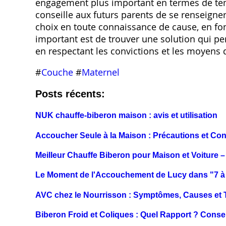
engagement plus important en termes de tem
conseille aux futurs parents de se renseigner
choix en toute connaissance de cause, en fonc
important est de trouver une solution qui per
en respectant les convictions et les moyens 
#
Couche
#
Maternel
Posts récents:
NUK chauffe-biberon maison : avis et utilisation
Accoucher Seule à la Maison : Précautions et Con
Meilleur Chauffe Biberon pour Maison et Voiture 
Le Moment de l'Accouchement de Lucy dans "7 à 
AVC chez le Nourrisson : Symptômes, Causes et 
Biberon Froid et Coliques : Quel Rapport ? Consei