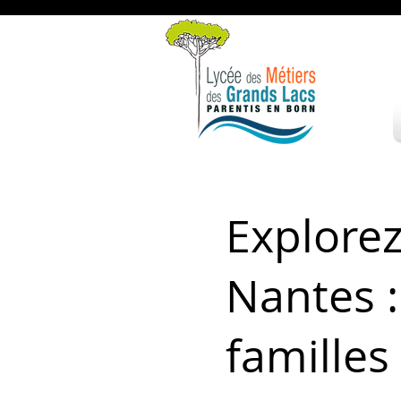
Explorez
Nantes :
familles