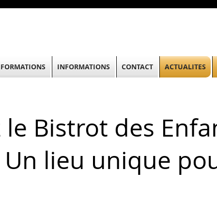
FORMATIONS
INFORMATIONS
CONTACT
ACTUALITES
 le Bistrot des Enfa
 Un lieu unique pou