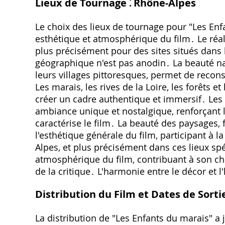
Lieux de Tournage ⁚ Rhône-Alpes
Le choix des lieux de tournage pour "Les Enf
esthétique et atmosphérique du film․ Le réal
plus précisément pour des sites situés dans l
géographique n'est pas anodin․ La beauté nat
leurs villages pittoresques‚ permet de recon
Les marais‚ les rives de la Loire‚ les forêts et
créer un cadre authentique et immersif․ Les 
ambiance unique et nostalgique‚ renforçant l'
caractérise le film․ La beauté des paysages‚ 
l'esthétique générale du film‚ participant à 
Alpes‚ et plus précisément dans ces lieux spé
atmosphérique du film‚ contribuant à son ch
de la critique․ L'harmonie entre le décor et l
Distribution du Film et Dates de Sorti
La distribution de "Les Enfants du marais" a 