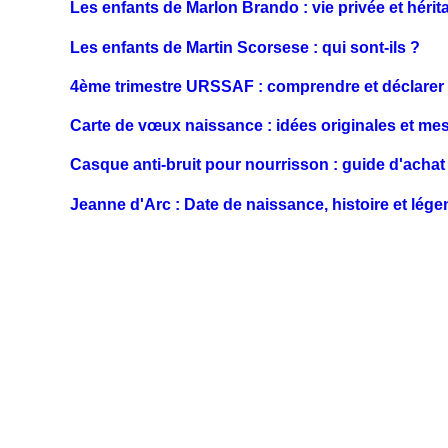
Les enfants de Marlon Brando : vie privée et hérit
Les enfants de Martin Scorsese : qui sont-ils ?
4ème trimestre URSSAF : comprendre et déclarer
Carte de vœux naissance : idées originales et m
Casque anti-bruit pour nourrisson : guide d'achat 
Jeanne d'Arc : Date de naissance, histoire et lég