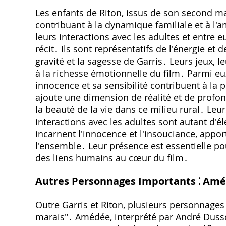
Les enfants de Riton‚ issus de son second m
contribuant à la dynamique familiale et à l'
leurs interactions avec les adultes et entre
récit․ Ils sont représentatifs de l'énergie et 
gravité et la sagesse de Garris․ Leurs jeux‚ 
à la richesse émotionnelle du film․ Parmi eux‚ 
innocence et sa sensibilité contribuent à la 
ajoute une dimension de réalité et de profonde
la beauté de la vie dans ce milieu rural․ Leur
interactions avec les adultes sont autant d'él
incarnent l'innocence et l'insouciance‚ appor
l'ensemble․ Leur présence est essentielle p
des liens humains au cœur du film․
Autres Personnages Importants ⁚ Amé
Outre Garris et Riton‚ plusieurs personnages
marais"․ Amédée‚ interprété par André Dussol