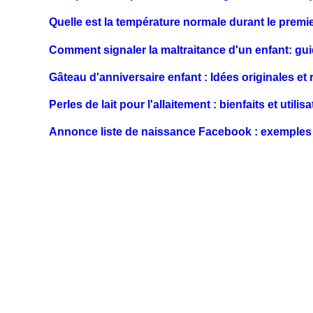
Quelle est la température normale durant le premi
Comment signaler la maltraitance d'un enfant: gu
Gâteau d'anniversaire enfant : Idées originales et r
Perles de lait pour l'allaitement : bienfaits et utilis
Annonce liste de naissance Facebook : exemples 