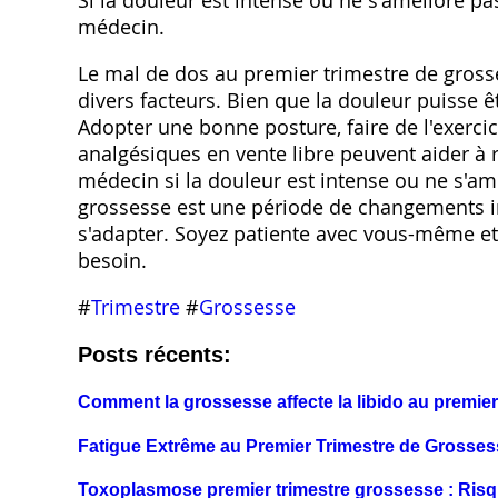
Si la douleur est intense ou ne s'améliore pas
médecin.
Le mal de dos au premier trimestre de gross
divers facteurs. Bien que la douleur puisse ê
Adopter une bonne posture, faire de l'exercice
analgésiques en vente libre peuvent aider à r
médecin si la douleur est intense ou ne s'am
grossesse est une période de changements i
s'adapter. Soyez patiente avec vous-même et 
besoin.
#
Trimestre
#
Grossesse
Posts récents:
Comment la grossesse affecte la libido au premier
Fatigue Extrême au Premier Trimestre de Grosses
Toxoplasmose premier trimestre grossesse : Risq