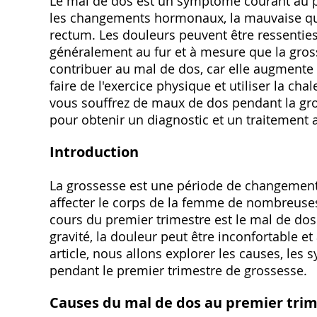
Le mal de dos est un symptôme courant au pr
les changements hormonaux, la mauvaise qual
rectum. Les douleurs peuvent être ressenties
généralement au fur et à mesure que la gros
contribuer au mal de dos, car elle augmente
faire de l'exercice physique et utiliser la cha
vous souffrez de maux de dos pendant la gro
pour obtenir un diagnostic et un traitement 
Introduction
La grossesse est une période de changemen
affecter le corps de la femme de nombreuse
cours du premier trimestre est le mal de do
gravité, la douleur peut être inconfortable et
article, nous allons explorer les causes, les
pendant le premier trimestre de grossesse.
Causes du mal de dos au premier tri