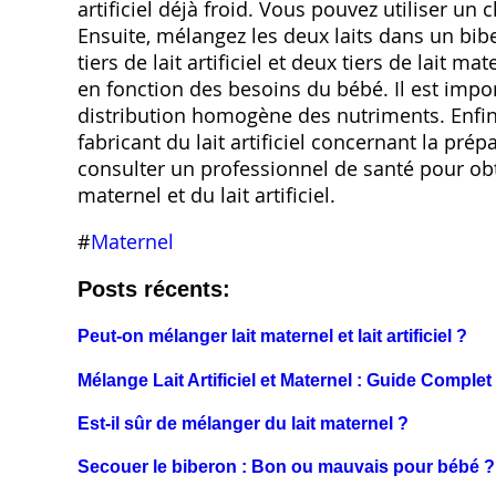
artificiel déjà froid. Vous pouvez utiliser un
Ensuite, mélangez les deux laits dans un b
tiers de lait artificiel et deux tiers de lait 
en fonction des besoins du bébé. Il est impo
distribution homogène des nutriments. Enfin, 
fabricant du lait artificiel concernant la pré
consulter un professionnel de santé pour obt
maternel et du lait artificiel.
#
Maternel
Posts récents:
Peut-on mélanger lait maternel et lait artificiel ?
Mélange Lait Artificiel et Maternel : Guide Comple
Est-il sûr de mélanger du lait maternel ?
Secouer le biberon : Bon ou mauvais pour bébé ?