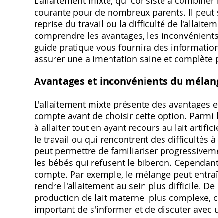
L'allaitement mixte, qui consiste à combiner le 
courante pour de nombreux parents. Il peut s
reprise du travail ou la difficulté de l'allait
comprendre les avantages, les inconvénients 
guide pratique vous fournira des information
assurer une alimentation saine et complète 
Avantages et inconvénients du mélan
L'allaitement mixte présente des avantages e
compte avant de choisir cette option. Parmi l
à allaiter tout en ayant recours au lait artifi
le travail ou qui rencontrent des difficultés 
peut permettre de familiariser progressivement
les bébés qui refusent le biberon. Cependant
compte. Par exemple, le mélange peut entraî
rendre l'allaitement au sein plus difficile. D
production de lait maternel plus complexe, 
important de s'informer et de discuter avec u