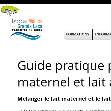
FORMATIONS
INFORMA
Guide pratique 
maternel et lait a
Mélanger le lait maternel et le lait