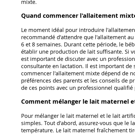
mixte.
Quand commencer l'allaitement mixt
Le moment idéal pour introduire l'allaitement
recommandé d'attendre que l'allaitement au s
6 et 8 semaines. Durant cette période, le béb
établir une production de lait suffisante. Si v
est important de discuter avec un professio
consultante en lactation. Il est important d
commencer l'allaitement mixte dépend de nom
préférences des parents et les conseils de pr
de ces points avec un professionnel qualifié
Comment mélanger le lait maternel et l
Pour mélanger le lait maternel et le lait artif
simples. Tout d'abord, assurez-vous que le lai
température. Le lait maternel fraîchement tiré