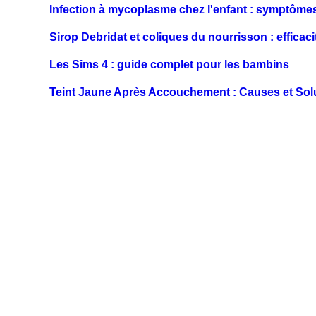
Infection à mycoplasme chez l'enfant : symptômes,
Sirop Debridat et coliques du nourrisson : efficaci
Les Sims 4 : guide complet pour les bambins
Teint Jaune Après Accouchement : Causes et Sol