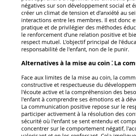
négatives sur son développement social et é
créer un climat de tension et d'anxiété au sei
interactions entre les membres. Il est donc e
pratique et de privilégier des méthodes éduc
le renforcement d'une relation positive et bie
respect mutuel. L'objectif principal de l'éduc
responsabilité de l'enfant, non de le punir.
Alternatives à la mise au coin ⁚ La co
Face aux limites de la mise au coin, la com
constructive et respectueuse du développemen
l'écoute active et la compréhension des besoin
l'enfant à comprendre ses émotions et à dév
La communication positive repose sur le resp
participer activement à la résolution des conf
sécurité où l'enfant se sent entendu et comp
concentrer sur le comportement négatif, l'ac
valorisant et en les renforçant. Cela impliqu