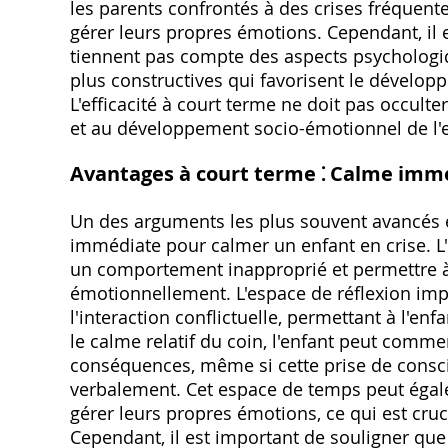
les parents confrontés à des crises fréquent
gérer leurs propres émotions. Cependant, il
tiennent pas compte des aspects psychologiq
plus constructives qui favorisent le dévelop
L'efficacité à court terme ne doit pas occult
et au développement socio-émotionnel de l'e
Avantages à court terme ⁚ Calme immé
Un des arguments les plus souvent avancés en
immédiate pour calmer un enfant en crise. L
un comportement inapproprié et permettre à
émotionnellement. L'espace de réflexion imp
l'interaction conflictuelle, permettant à l'en
le calme relatif du coin, l'enfant peut comm
conséquences, même si cette prise de consc
verbalement. Cet espace de temps peut égal
gérer leurs propres émotions, ce qui est cruc
Cependant, il est important de souligner qu