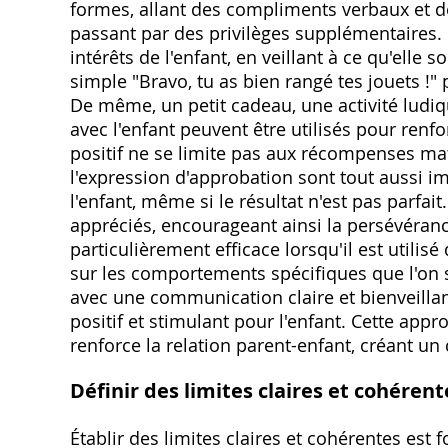
formes, allant des compliments verbaux et 
passant par des privilèges supplémentaires. 
intérêts de l'enfant, en veillant à ce qu'elle 
simple "Bravo, tu as bien rangé tes jouets !"
De même, un petit cadeau, une activité lud
avec l'enfant peuvent être utilisés pour ren
positif ne se limite pas aux récompenses matér
l'expression d'approbation sont tout aussi imp
l'enfant, même si le résultat n'est pas parfai
appréciés, encourageant ainsi la persévérance
particulièrement efficace lorsqu'il est utilis
sur les comportements spécifiques que l'on 
avec une communication claire et bienveilla
positif et stimulant pour l'enfant. Cette app
renforce la relation parent-enfant, créant u
Définir des limites claires et cohérent
Établir des limites claires et cohérentes est