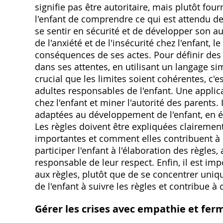
signifie pas être autoritaire, mais plutôt fou
l'enfant de comprendre ce qui est attendu de 
se sentir en sécurité et de développer son a
de l'anxiété et de l'insécurité chez l'enfant,
conséquences de ses actes. Pour définir des li
dans ses attentes, en utilisant un langage sim
crucial que les limites soient cohérentes, c'
adultes responsables de l'enfant. Une applic
chez l'enfant et miner l'autorité des parents. 
adaptées au développement de l'enfant, en é
Les règles doivent être expliquées clairement
importantes et comment elles contribuent à sa 
participer l'enfant à l'élaboration des règles,
responsable de leur respect. Enfin, il est 
aux règles, plutôt que de se concentrer uniqu
de l'enfant à suivre les règles et contribue à
Gérer les crises avec empathie et fer