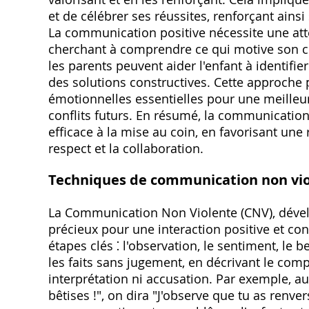
et de célébrer ses réussites, renforçant ain
La communication positive nécessite une atte
cherchant à comprendre ce qui motive son 
les parents peuvent aider l'enfant à identifi
des solutions constructives. Cette approche
émotionnelles essentielles pour une meilleur
conflits futurs. En résumé, la communication
efficace à la mise au coin, en favorisant une 
respect et la collaboration.
Techniques de communication non vi
La Communication Non Violente (CNV), dével
précieux pour une interaction positive et con
étapes clés ⁚ l'observation, le sentiment, le 
les faits sans jugement, en décrivant le com
interprétation ni accusation. Par exemple, au 
bêtises !", on dira "J'observe que tu as renv