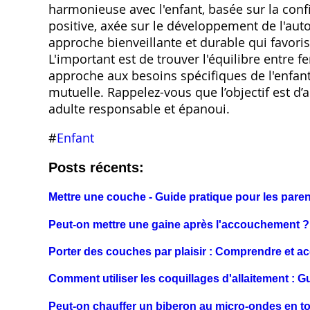
harmonieuse avec l'enfant, basée sur la confi
positive, axée sur le développement de l'auto
approche bienveillante et durable qui favor
L'important est de trouver l'équilibre entre
approche aux besoins spécifiques de l'enfant
mutuelle. Rappelez-vous que l’objectif est d’a
adulte responsable et épanoui.
#
Enfant
Posts récents:
Mettre une couche - Guide pratique pour les pare
Peut-on mettre une gaine après l'accouchement ?
Porter des couches par plaisir : Comprendre et ac
Comment utiliser les coquillages d'allaitement : G
Peut-on chauffer un biberon au micro-ondes en to