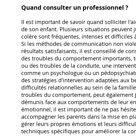
Quand consulter un professionnel ?
Il est important de savoir quand solliciter l
de son enfant. Plusieurs situations peuvent j
colère sont fréquentes, intenses et difficiles
Si les méthodes de communication non viole
résultats satisfaisants, il est conseillé de c
des troubles du comportement importants, t
ou des troubles de la conduite, une intervent
comme un psychologue ou un pédopsychiatre,
des stratégies d'intervention adaptées aux b
difficultés relationnelles au sein de la famill
troubles du comportement, peut également jus
démunis face aux comportements de leur enf
émotionnel, il est important de ne pas hésit
accompagner les parents dans la mise en plac
gérer leurs propres émotions et leurs difficu
techniques spécifiques pour améliorer la com