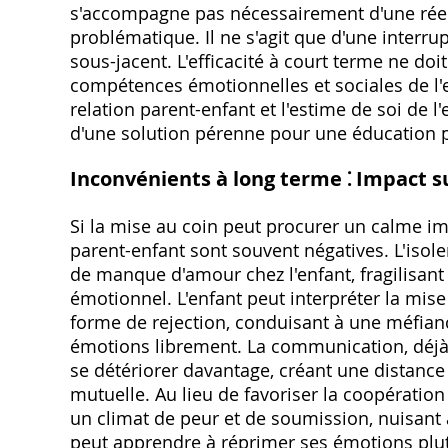
s'accompagne pas nécessairement d'une ré
problématique. Il ne s'agit que d'une interru
sous-jacent. L'efficacité à court terme ne 
compétences émotionnelles et sociales de l'en
relation parent-enfant et l'estime de soi de 
d'une solution pérenne pour une éducation po
Inconvénients à long terme ⁚ Impact s
Si la mise au coin peut procurer un calme i
parent-enfant sont souvent négatives. L'isol
de manque d'amour chez l'enfant, fragilisant
émotionnel. L'enfant peut interpréter la mis
forme de rejection, conduisant à une méfianc
émotions librement. La communication, déj
se détériorer davantage, créant une distance
mutuelle. Au lieu de favoriser la coopératio
un climat de peur et de soumission, nuisant à 
peut apprendre à réprimer ses émotions plut