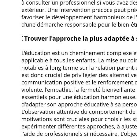
à consulter un professionnel si vous avez de
extérieur. Une intervention précoce peut prév
favoriser le développement harmonieux de l'en
d'une démarche responsable pour le bien-être 
⁚ Trouver l'approche la plus adaptée à
L'éducation est un cheminement complexe et p
applicable à tous les enfants. La mise au coi
notables à long terme sur la relation parent-
est donc crucial de privilégier des alternative
communication positive et le renforcement
violente, l'empathie, la fermeté bienveillante 
essentiels pour une éducation harmonieuse. 
d'adapter son approche éducative à sa person
L'observation attentive du comportement de 
motivations sont cruciales pour choisir les st
expérimenter différentes approches, à ajuster
l'aide de professionnels si nécessaire. L'objec