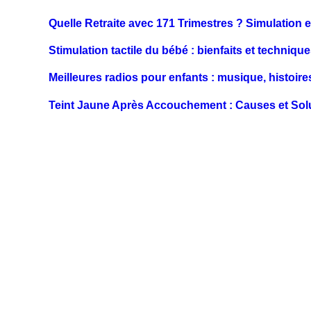
Quelle Retraite avec 171 Trimestres ? Simulation 
Stimulation tactile du bébé : bienfaits et techn
Meilleures radios pour enfants : musique, histoire
Teint Jaune Après Accouchement : Causes et Sol