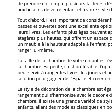
de prendre en compte plusieurs facteurs clés
aux besoins de votre enfant et à votre style 
Tout d'abord, il est important de considérer l
basses et ouvertes sont une excellente option
leurs livres. Les enfants plus âgés peuvent a
étagères plus hautes, qui offrent un espace 
un meuble à la hauteur adaptée à l'enfant, pou
ranger lui-même.
La taille de la chambre de votre enfant est 
la chambre est petite, il est préférable d'op
peut servir à ranger les livres, les jouets et
solution pour gagner de l'espace et créer un 
Le style de décoration de la chambre est ég
rangement qui s'harmonise avec le décor exis
chambre. Il existe une grande variété de st
enfants, allant des modèles classiques en b