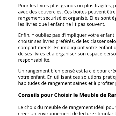
Pour les livres plus grands ou plus fragiles, 
avec des couvercles. Ces boîtes peuvent être 
rangement sécurisé et organisé. Elles sont é
les livres que l'enfant ne lit pas souvent.
Enfin, n'oubliez pas d'impliquer votre enfa
choisir ses livres préférés, de les classer sel
compartiments. En impliquant votre enfant d
de ses livres et à organiser son espace pers
responsabilité.
Un rangement bien pensé est la clé pour cré
votre enfant. En utilisant ces solutions prat
habitudes de rangement saines et à profiter 
Conseils pour Choisir le Meuble de R
Le choix du meuble de rangement idéal pour 
créer un environnement de lecture stimulant e