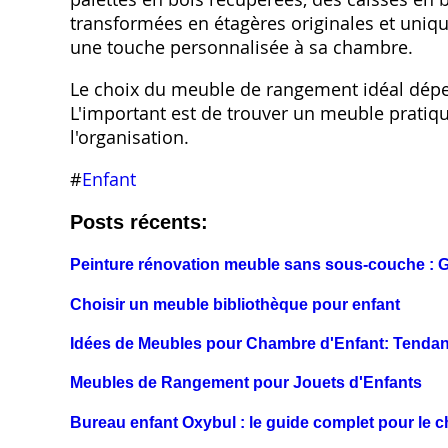
transformées en étagères originales et uniques
une touche personnalisée à sa chambre.
Le choix du meuble de rangement idéal dépen
L'important est de trouver un meuble pratiqu
l'organisation.
#
Enfant
Posts récents:
Peinture rénovation meuble sans sous-couche : G
Choisir un meuble bibliothèque pour enfant
Idées de Meubles pour Chambre d'Enfant: Tenda
Meubles de Rangement pour Jouets d'Enfants
Bureau enfant Oxybul : le guide complet pour le c