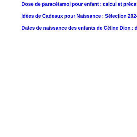
Dose de paracétamol pour enfant : calcul et préca
Idées de Cadeaux pour Naissance : Sélection 202
Dates de naissance des enfants de Céline Dion : 