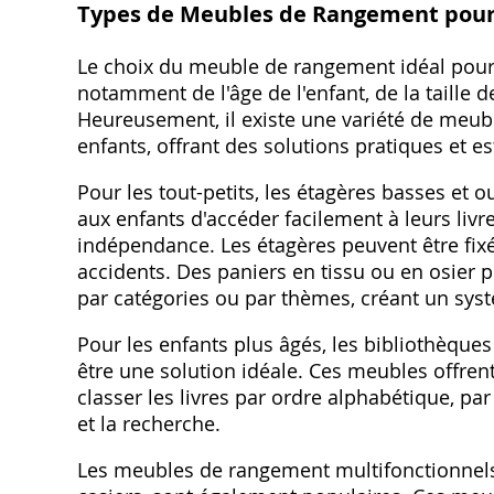
Types de Meubles de Rangement pour 
Le choix du meuble de rangement idéal pour l
notamment de l'âge de l'enfant, de la taille
Heureusement, il existe une variété de meu
enfants, offrant des solutions pratiques et e
Pour les tout-petits, les étagères basses et 
aux enfants d'accéder facilement à leurs livre
indépendance. Les étagères peuvent être fixé
accidents. Des paniers en tissu ou en osier p
par catégories ou par thèmes, créant un sys
Pour les enfants plus âgés, les bibliothèque
être une solution idéale. Ces meubles offre
classer les livres par ordre alphabétique, pa
et la recherche.
Les meubles de rangement multifonctionnels