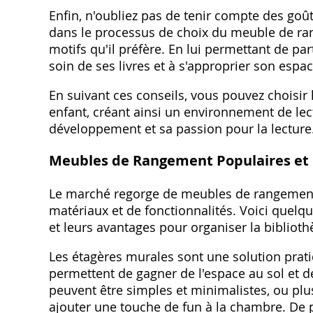
Enfin, n'oubliez pas de tenir compte des goût
dans le processus de choix du meuble de range
motifs qu'il préfère. En lui permettant de par
soin de ses livres et à s'approprier son esp
En suivant ces conseils, vous pouvez choisir
enfant, créant ainsi un environnement de lec
développement et sa passion pour la lecture
Meubles de Rangement Populaires et
Le marché regorge de meubles de rangement po
matériaux et de fonctionnalités. Voici quel
et leurs avantages pour organiser la biblioth
Les étagères murales sont une solution prati
permettent de gagner de l'espace au sol et d
peuvent être simples et minimalistes, ou plu
ajouter une touche de fun à la chambre. De pl