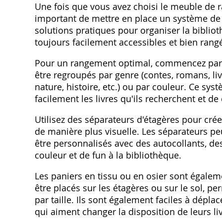
Une fois que vous avez choisi le meuble de ra
important de mettre en place un système de 
solutions pratiques pour organiser la bibliot
toujours facilement accessibles et bien rang
Pour un rangement optimal, commencez par cla
être regroupés par genre (contes, romans, liv
nature, histoire, etc.) ou par couleur. Ce sy
facilement les livres qu'ils recherchent et 
Utilisez des séparateurs d'étagères pour crée
de manière plus visuelle. Les séparateurs pe
être personnalisés avec des autocollants, de
couleur et de fun à la bibliothèque.
Les paniers en tissu ou en osier sont égaleme
être placés sur les étagères ou sur le sol, p
par taille. Ils sont également faciles à déplac
qui aiment changer la disposition de leurs li