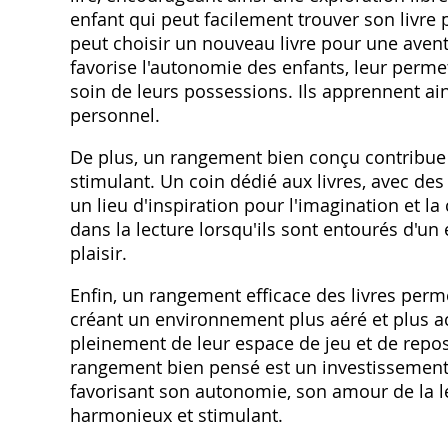
enfant qui peut facilement trouver son livre 
peut choisir un nouveau livre pour une avent
favorise l'autonomie des enfants, leur perme
soin de leurs possessions. Ils apprennent ain
personnel.
De plus, un rangement bien conçu contribue 
stimulant. Un coin dédié aux livres, avec des
un lieu d'inspiration pour l'imagination et la
dans la lecture lorsqu'ils sont entourés d'un
plaisir.
Enfin, un rangement efficace des livres perm
créant un environnement plus aéré et plus ac
pleinement de leur espace de jeu et de repo
rangement bien pensé est un investissement 
favorisant son autonomie, son amour de la l
harmonieux et stimulant.