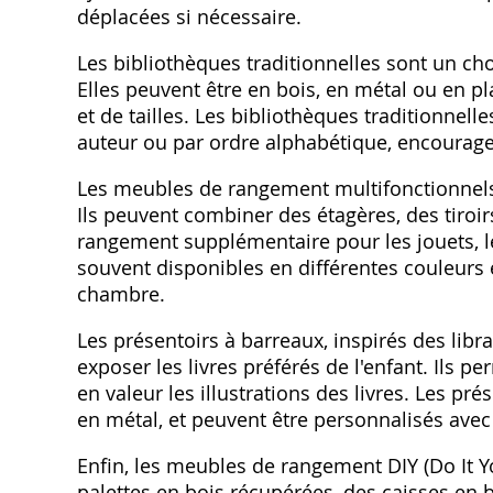
déplacées si nécessaire.
Les bibliothèques traditionnelles sont un ch
Elles peuvent être en bois, en métal ou en pl
et de tailles. Les bibliothèques traditionnell
auteur ou par ordre alphabétique, encouragea
Les meubles de rangement multifonctionnels 
Ils peuvent combiner des étagères, des tiroir
rangement supplémentaire pour les jouets, le
souvent disponibles en différentes couleurs 
chambre.
Les présentoirs à barreaux, inspirés des libra
exposer les livres préférés de l'enfant. Ils p
en valeur les illustrations des livres. Les p
en métal, et peuvent être personnalisés avec
Enfin, les meubles de rangement DIY (Do It Y
palettes en bois récupérées, des caisses en 