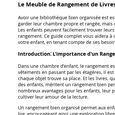
Le Meuble de Rangement de Livres
Avoir une bibliothèque bien organisée est es
garder leur chambre propre et rangée, mais 
Les enfants peuvent facilement trouver leurs
rangement. Ce guide complet vous aidera à c
votre enfant, en tenant compte de ses besoin
Introduction⁚ L'importance d'un Range
Dans une chambre d'enfant, le rangement est 
vêtements en passant par les étagères, il es
chaque objet trouve sa place. Et les livres, 
des enfants, méritent un rangement bien pen
nombreux avantages pour les enfants, leur p
cultiver leur amour de la lecture.
Un rangement bien organisé permet aux enfant
lire, encourageant ainsi une exploration lib