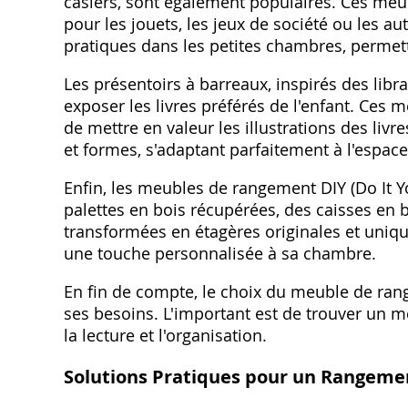
casiers, sont également populaires. Ces me
pour les jouets, les jeux de société ou les aut
pratiques dans les petites chambres, permet
Les présentoirs à barreaux, inspirés des libra
exposer les livres préférés de l'enfant. Ces 
de mettre en valeur les illustrations des livr
et formes, s'adaptant parfaitement à l'espac
Enfin, les meubles de rangement DIY (Do It Y
palettes en bois récupérées, des caisses en 
transformées en étagères originales et uniques
une touche personnalisée à sa chambre.
En fin de compte, le choix du meuble de ran
ses besoins. L'important est de trouver un m
la lecture et l'organisation.
Solutions Pratiques pour un Rangeme