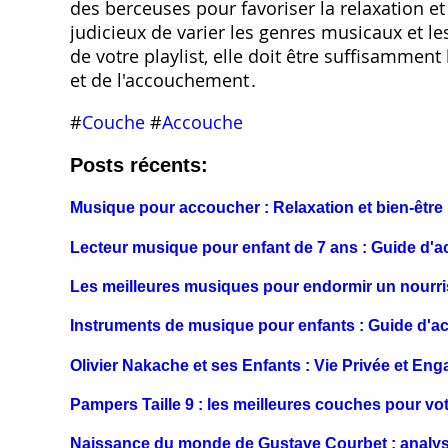
des berceuses pour favoriser la relaxation e
judicieux de varier les genres musicaux et l
de votre playlist, elle doit être suffisamme
et de l'accouchement․
#
Couche
#
Accouche
Posts récents:
Musique pour accoucher : Relaxation et bien-être
Lecteur musique pour enfant de 7 ans : Guide d'
Les meilleures musiques pour endormir un nourri
Instruments de musique pour enfants : Guide d'a
Olivier Nakache et ses Enfants : Vie Privée et En
Pampers Taille 9 : les meilleures couches pour vo
Naissance du monde de Gustave Courbet : analyse