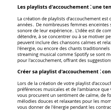
Les playlists d'accouchement ⁚ une 
La création de playlists d'accouchement est
années․ De nombreuses femmes enceintes s'
sonore de leur expérience․ L'idée est de co
détendre, à se concentrer ou à se motiver pen
peuvent inclure des chansons calmes et rel
l'énergie, ou encore des chants traditionnels
streaming musical comme Spotify se sont mêm
pour l'accouchement, offrant des suggestion
Créer sa playlist d'accouchement ⁚ con
Lors de la création de votre playlist d'accou
préférences musicales et de l'ambiance que 
vous procurent un sentiment de calme, de fo
mélodies douces et relaxantes pour les mo
vous donner de l'énergie pendant les contrac