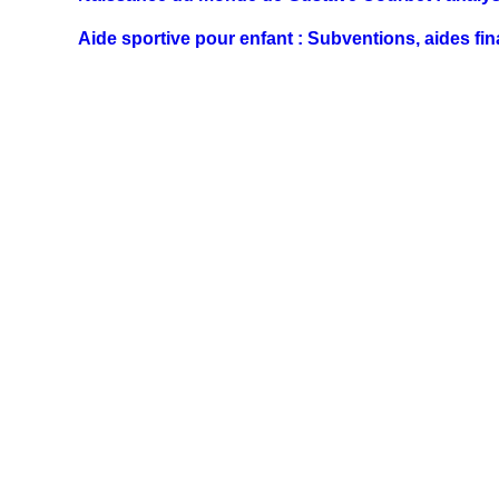
Aide sportive pour enfant : Subventions, aides fin