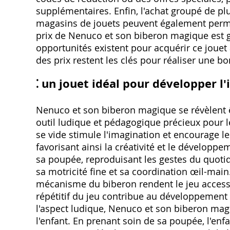
supplémentaires. Enfin, l'achat groupé de pl
magasins de jouets peuvent également permet
prix de Nenuco et son biberon magique est
opportunités existent pour acquérir ce jouet
des prix restent les clés pour réaliser une bo
⁚ un jouet idéal pour développer l
Nenuco et son biberon magique se révèlent êt
outil ludique et pédagogique précieux pour l
se vide stimule l'imagination et encourage le
favorisant ainsi la créativité et le développ
sa poupée, reproduisant les gestes du quotidi
sa motricité fine et sa coordination œil-main
mécanisme du biberon rendent le jeu accessi
répétitif du jeu contribue au développement 
l'aspect ludique, Nenuco et son biberon mag
l'enfant. En prenant soin de sa poupée, l'enf