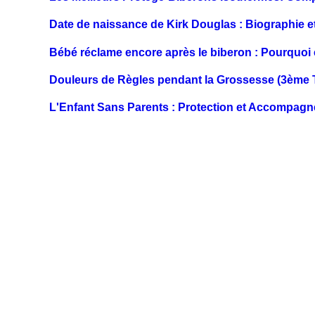
Date de naissance de Kirk Douglas : Biographie e
Bébé réclame encore après le biberon : Pourquoi e
Douleurs de Règles pendant la Grossesse (3ème T
L'Enfant Sans Parents : Protection et Accompag