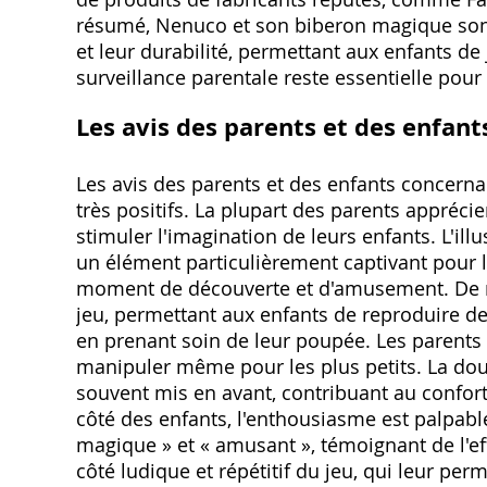
résumé, Nenuco et son biberon magique sont
et leur durabilité, permettant aux enfants de
surveillance parentale reste essentielle pour 
Les avis des parents et des enfants
Les avis des parents et des enfants concer
très positifs. La plupart des parents apprécie
stimuler l'imagination de leurs enfants. L'i
un élément particulièrement captivant pour l
moment de découverte et d'amusement. De n
jeu, permettant aux enfants de reproduire d
en prenant soin de leur poupée. Les parents a
manipuler même pour les plus petits. La do
souvent mis en avant, contribuant au confort
côté des enfants, l'enthousiasme est palpab
magique » et « amusant », témoignant de l'effi
côté ludique et répétitif du jeu, qui leur pe