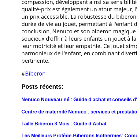
compassion, développant ainsi sa sensibilité
qualité-prix est également un atout majeur, 
un prix accessible. La robustesse du biberon
durée de vie au jouet, permettant à l'enfant 
conclusion, Nenuco et son biberon magique r
soucieux d'offrir à leurs enfants un jouet à l
leur motricité et leur empathie. Ce jouet si
harmonieux de l'enfant, en combinant divert
pertinente.
#
Biberon
Posts récents:
Nenuco Nouveau-né : Guide d'achat et conseils d'
Centre de maternité Nenuco : services et prestati
Taille Biberon 3 Mois : Guide d'Achat
Les Meilleurs Protège-Biberons Isothermes: Comp