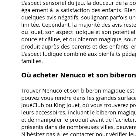
L'aspect sensoriel du jeu, la douceur de la 
également à la satisfaction des enfants. Bien
quelques avis négatifs, soulignant parfois un
limitée. Cependant, la majorité des avis rest
du jouet, son aspect ludique et son potenti
douce et câline, et du biberon magique, sour
produit auprès des parents et des enfants, 
L'aspect ludique combiné aux bienfaits péda
familles.
Où acheter Nenuco et son biberon
Trouver Nenuco et son biberon magique est re
pouvez vous rendre dans les grandes surface
JouéClub ou King Jouet, où vous trouverez 
leurs accessoires, incluant le biberon magiqu
et de manipuler le produit avant de l'achete
présents dans de nombreuses villes, peuve
N'hésitez pas à les contacter pour vérifier leu