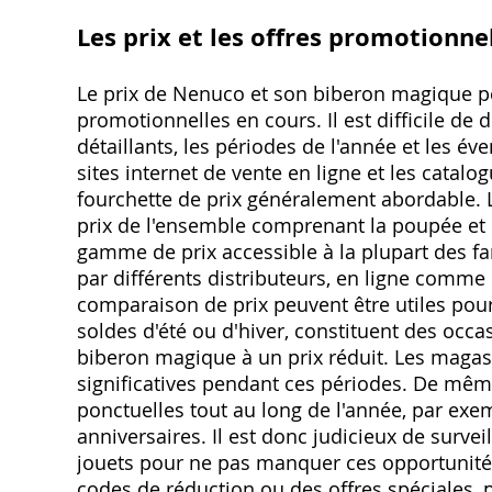
Les prix et les offres promotionne
Le prix de Nenuco et son biberon magique peu
promotionnelles en cours. Il est difficile de d
détaillants, les périodes de l'année et les 
sites internet de vente en ligne et les cata
fourchette de prix généralement abordable. L
prix de l'ensemble comprenant la poupée et
gamme de prix accessible à la plupart des fam
par différents distributeurs, en ligne comme 
comparaison de prix peuvent être utiles pou
soldes d'été ou d'hiver, constituent des oc
biberon magique à un prix réduit. Les magas
significatives pendant ces périodes. De même
ponctuelles tout au long de l'année, par exe
anniversaires. Il est donc judicieux de survei
jouets pour ne pas manquer ces opportunités
codes de réduction ou des offres spéciales,