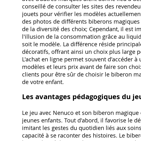
conseillé de consulter les sites des revende
jouets pour vérifier les modèles actuellement
des photos de différents biberons magiques 
de la diversité des choix; Cependant, il est i
l'illusion de la consommation grâce au liqui
soit le modèle. La différence réside principa
décoratifs, offrant ainsi un choix plus large
L'achat en ligne permet souvent d'accéder à 
modèles et leurs prix avant de faire son choix
clients pour être sûr de choisir le biberon
de votre enfant.
Les avantages pédagogiques du jeu
Le jeu avec Nenuco et son biberon magique
jeunes enfants. Tout d'abord, il favorise le 
imitant les gestes du quotidien liés aux soins
capacité à se raconter des histoires. Le bi