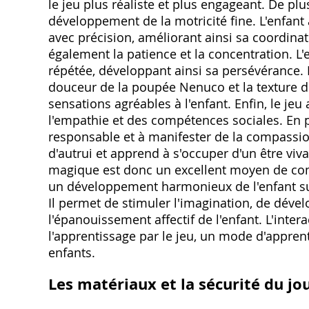
le jeu plus réaliste et plus engageant. De pl
développement de la motricité fine. L'enfant a
avec précision, améliorant ainsi sa coordinat
également la patience et la concentration. L
répétée, développant ainsi sa persévérance. L
douceur de la poupée Nenuco et la texture d
sensations agréables à l'enfant. Enfin, le 
l'empathie et des compétences sociales. En p
responsable et à manifester de la compassi
d'autrui et apprend à s'occuper d'un être viv
magique est donc un excellent moyen de com
un développement harmonieux de l'enfant sur p
Il permet de stimuler l'imagination, de déve
l'épanouissement affectif de l'enfant. L'inte
l'apprentissage par le jeu, un mode d'appren
enfants.
Les matériaux et la sécurité du jo