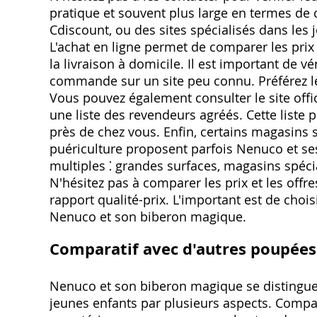
pratique et souvent plus large en termes de
Cdiscount, ou des sites spécialisés dans le
L'achat en ligne permet de comparer les prix e
la livraison à domicile. Il est important de vé
commande sur un site peu connu. Préférez le
Vous pouvez également consulter le site offi
une liste des revendeurs agréés. Cette liste 
près de chez vous. Enfin, certains magasins s
puériculture proposent parfois Nenuco et ses
multiples ⁚ grandes surfaces, magasins spécial
N'hésitez pas à comparer les prix et les offre
rapport qualité-prix. L'important est de chois
Nenuco et son biberon magique.
Comparatif avec d'autres poupées 
Nenuco et son biberon magique se distingue
jeunes enfants par plusieurs aspects. Compar