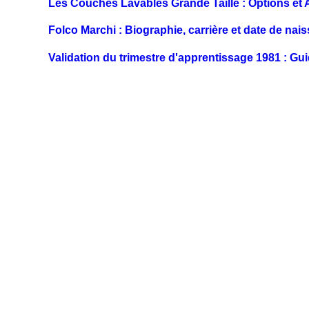
Les Couches Lavables Grande Taille : Options et
Folco Marchi : Biographie, carrière et date de nai
Validation du trimestre d'apprentissage 1981 : Gu