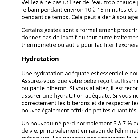
Veillez à ne pas utiliser de l'eau trop chaude
le bain pendant environ 10 à 15 minutes et 
pendant ce temps. Cela peut aider à soulager l
Certains gestes sont à formellement proscrire
donnez pas de laxatif ou tout autre traitemen
thermomètre ou autre pour faciliter l'exonéra
Hydratation
Une hydratation adéquate est essentielle pou
Assurez-vous que votre bébé reçoit suffisamm
ou par le biberon. Si vous allaitez, il est r
assurer une hydratation adéquate. Si vous n
correctement les biberons et de respecter le
pouvez également offrir de petites quantités
Un nouveau-né perd normalement 5 à 7 % de 
de vie, principalement en raison de l'éliminat