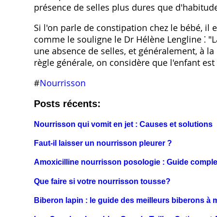
présence de selles plus dures que d'habitud
Si l'on parle de constipation chez le bébé, i
comme le souligne le Dr Hélène Lengline ⁚ "L
une absence de selles, et généralement, à la
règle générale, on considère que l'enfant est 
#
Nourrisson
Posts récents:
Nourrisson qui vomit en jet : Causes et solutions
Faut-il laisser un nourrisson pleurer ?
Amoxicilline nourrisson posologie : Guide comple
Que faire si votre nourrisson tousse?
Biberon lapin : le guide des meilleurs biberons à m