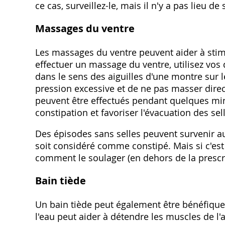
ce cas, surveillez-le, mais il n'y a pas lieu de 
Massages du ventre
Les massages du ventre peuvent aider à stimul
effectuer un massage du ventre, utilisez vos
dans le sens des aiguilles d'une montre sur 
pression excessive et de ne pas masser dire
peuvent être effectués pendant quelques minu
constipation et favoriser l'évacuation des sel
Des épisodes sans selles peuvent survenir au
soit considéré comme constipé. Mais si c'est
comment le soulager (en dehors de la prescri
Bain tiède
Un bain tiède peut également être bénéfique 
l'eau peut aider à détendre les muscles de l'