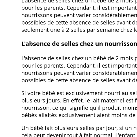
L'absence de selles chez un bébé de 2 mois 
pour les parents. Cependant, il est importan
nourrissons peuvent varier considérablement.
possibles de cette absence de selles avant de
seulement une à 2 selles par semaine chez les
L'absence de selles chez un nourrisso
L'absence de selles chez un bébé de 2 mois 
pour les parents. Cependant, il est importan
nourrissons peuvent varier considérablement.
possibles de cette absence de selles avant de
Si votre bébé est exclusivement nourri au sein
plusieurs jours. En effet, le lait maternel es
nourrisson, ce qui signifie qu'il produit moi
bébés allaités exclusivement aient moins de 
Un bébé fait plusieurs selles par jour, si un
cela peut devenir tout à fait normal. L'enfant