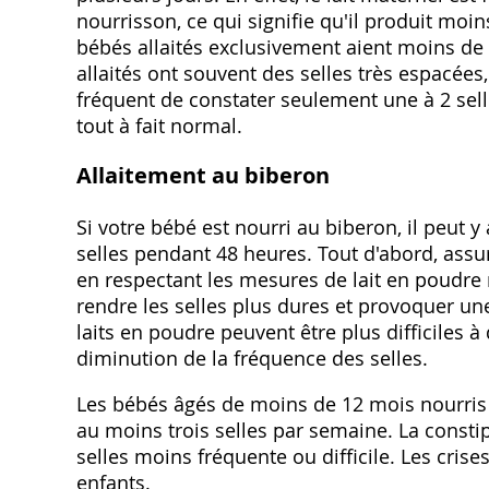
nourrisson, ce qui signifie qu'il produit moi
bébés allaités exclusivement aient moins de 
allaités ont souvent des selles très espacées, 
fréquent de constater seulement une à 2 selle
tout à fait normal.
Allaitement au biberon
Si votre bébé est nourri au biberon, il peut y
selles pendant 48 heures. Tout d'abord, ass
en respectant les mesures de lait en poudr
rendre les selles plus dures et provoquer une
laits en poudre peuvent être plus difficiles 
diminution de la fréquence des selles.
Les bébés âgés de moins de 12 mois nourris 
au moins trois selles par semaine. La consti
selles moins fréquente ou difficile. Les cris
enfants.