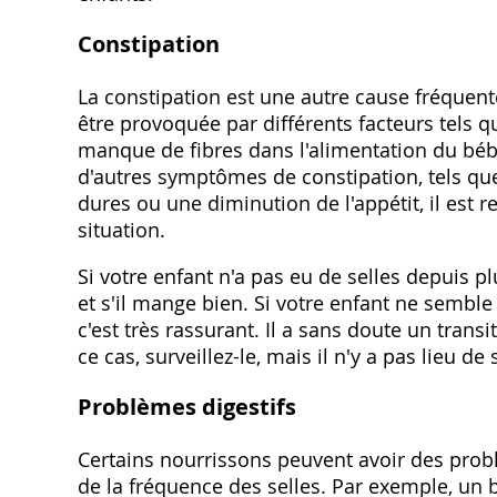
Constipation
La constipation est une autre cause fréquente
être provoquée par différents facteurs tels qu
manque de fibres dans l'alimentation du béb
d'autres symptômes de constipation, tels que 
dures ou une diminution de l'appétit, il es
situation.
Si votre enfant n'a pas eu de selles depuis 
et s'il mange bien. Si votre enfant ne sembl
c'est très rassurant. Il a sans doute un trans
ce cas, surveillez-le, mais il n'y a pas lieu de 
Problèmes digestifs
Certains nourrissons peuvent avoir des prob
de la fréquence des selles. Par exemple, un 