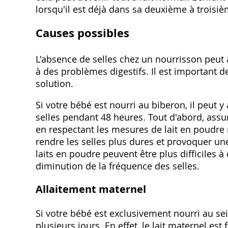
lorsqu'il est déjà dans sa deuxième à troisi
Causes possibles
L'absence de selles chez un nourrisson peut a
à des problèmes digestifs. Il est important 
solution.
Si votre bébé est nourri au biberon, il peut y
selles pendant 48 heures. Tout d'abord, ass
en respectant les mesures de lait en poudr
rendre les selles plus dures et provoquer une
laits en poudre peuvent être plus difficiles 
diminution de la fréquence des selles.
Allaitement maternel
Si votre bébé est exclusivement nourri au sein
plusieurs jours. En effet, le lait maternel es