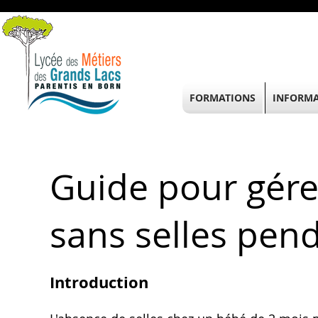
FORMATIONS
INFORMA
Guide pour gére
sans selles pen
Introduction