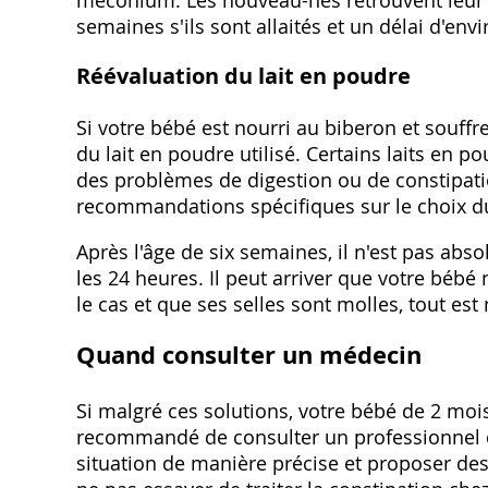
méconium. Les nouveau-nés retrouvent leur p
semaines s'ils sont allaités et un délai d'envi
Réévaluation du lait en poudre
Si votre bébé est nourri au biberon et souffre
du lait en poudre utilisé. Certains laits en
des problèmes de digestion ou de constipati
recommandations spécifiques sur le choix du
Après l'âge de six semaines, il n'est pas ab
les 24 heures. Il peut arriver que votre bébé 
le cas et que ses selles sont molles, tout est 
Quand consulter un médecin
Si malgré ces solutions, votre bébé de 2 mois
recommandé de consulter un professionnel d
situation de manière précise et proposer des