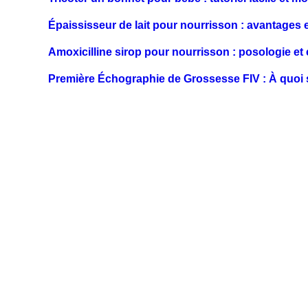
Épaississeur de lait pour nourrisson : avantages 
Amoxicilline sirop pour nourrisson : posologie et
Première Échographie de Grossesse FIV : À quoi 