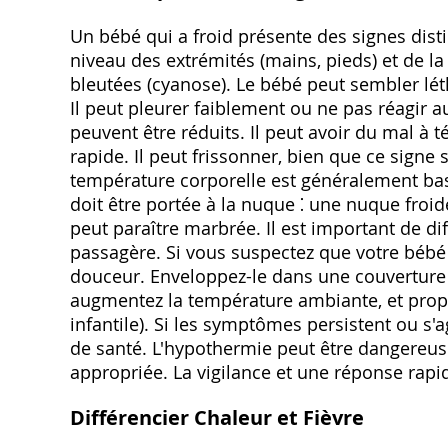
Un bébé qui a froid présente des signes dist
niveau des extrémités (mains, pieds) et de la 
bleutées (cyanose). Le bébé peut sembler lét
Il peut pleurer faiblement ou ne pas réagir 
peuvent être réduits. Il peut avoir du mal à té
rapide. Il peut frissonner, bien que ce signe
température corporelle est généralement bas
doit être portée à la nuque ⁚ une nuque froid
peut paraître marbrée. Il est important de di
passagère. Si vous suspectez que votre bébé a
douceur. Enveloppez-le dans une couverture
augmentez la température ambiante, et propo
infantile). Si les symptômes persistent ou 
de santé. L'hypothermie peut être dangereuse
appropriée. La vigilance et une réponse rapid
Différencier Chaleur et Fièvre