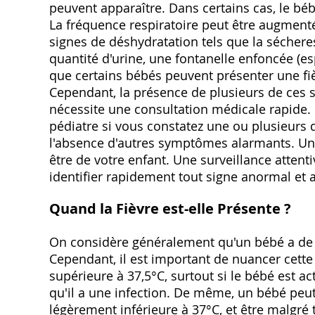
peuvent apparaître. Dans certains cas, le b
La fréquence respiratoire peut être augmenté
signes de déshydratation tels que la séchere
quantité d'urine, une fontanelle enfoncée (es
que certains bébés peuvent présenter une fi
Cependant, la présence de plusieurs de ces
nécessite une consultation médicale rapide. 
pédiatre si vous constatez une ou plusieurs
l'absence d'autres symptômes alarmants. Une 
être de votre enfant. Une surveillance attent
identifier rapidement tout signe anormal et 
Quand la Fièvre est-elle Présente ?
On considère généralement qu'un bébé a de l
Cependant, il est important de nuancer cette
supérieure à 37,5°C, surtout si le bébé est a
qu'il a une infection. De même, un bébé peu
légèrement inférieure à 37°C, et être malgré