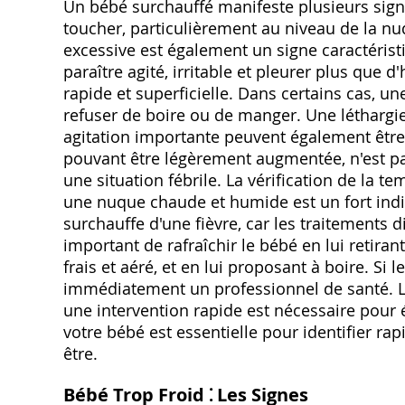
Un bébé surchauffé manifeste plusieurs sign
toucher, particulièrement au niveau de la nuq
excessive est également un signe caractéris
paraître agité, irritable et pleurer plus que 
rapide et superficielle. Dans certains cas, u
refuser de boire ou de manger. Une léthargi
agitation importante peuvent également être
pouvant être légèrement augmentée, n'est pa
une situation fébrile. La vérification de la t
une nuque chaude et humide est un fort indica
surchauffe d'une fièvre, car les traitements d
important de rafraîchir le bébé en lui retira
frais et aéré, et en lui proposant à boire. Si
immédiatement un professionnel de santé. La
une intervention rapide est nécessaire pour é
votre bébé est essentielle pour identifier ra
être.
Bébé Trop Froid ⁚ Les Signes