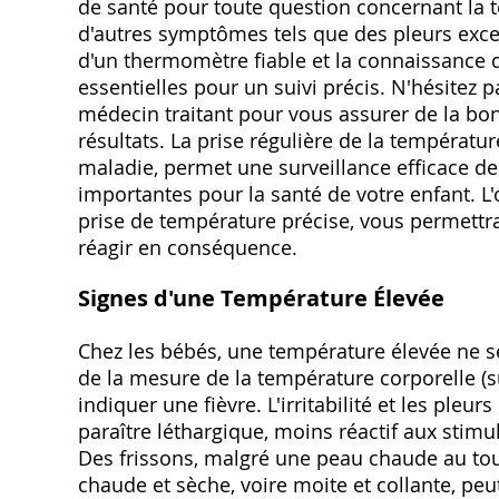
de santé pour toute question concernant la 
d'autres symptômes tels que des pleurs excess
d'un thermomètre fiable et la connaissance 
essentielles pour un suivi précis. N'hésitez 
médecin traitant pour vous assurer de la bon
résultats. La prise régulière de la températur
maladie, permet une surveillance efficace de 
importantes pour la santé de votre enfant. L
prise de température précise, vous permettra
réagir en conséquence.
Signes d'une Température Élevée
Chez les bébés, une température élevée ne s
de la mesure de la température corporelle (s
indiquer une fièvre. L'irritabilité et les pleu
paraître léthargique, moins réactif aux stimul
Des frissons, malgré une peau chaude au to
chaude et sèche, voire moite et collante, pe