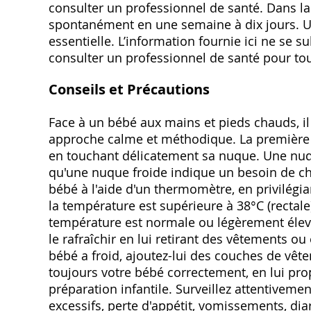
consulter un professionnel de santé. Dans la
spontanément en une semaine à dix jours. Une
essentielle. L’information fournie ici ne se su
consulter un professionnel de santé pour to
Conseils et Précautions
Face à un bébé aux mains et pieds chauds, il 
approche calme et méthodique. La première 
en touchant délicatement sa nuque. Une nuq
qu'une nuque froide indique un besoin de ch
bébé à l'aide d'un thermomètre, en privilégia
la température est supérieure à 38°C (rectale
température est normale ou légèrement élev
le rafraîchir en lui retirant des vêtements ou 
bébé a froid, ajoutez-lui des couches de vêt
toujours votre bébé correctement, en lui pro
préparation infantile. Surveillez attentivement 
excessifs, perte d'appétit, vomissements, di