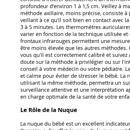
profondeur d'environ 1 à 1,5 cm. Veillez à m
méthode axillaire, moins précise, consiste à 
veillant à ce qu'il soit bien en contact avec
3 à 5 minutes. Les thermomètres auriculaires
varier en fonction de la technique utilisée 
frontaux infrarouges permettent une mesure s
être moins élevée que les autres méthodes. Q
vous qu'il est correctement calibré et suivez
doute sur la méthode à privilégier ou sur l'i
conseil à votre médecin ou votre pédiatre. L
et calme pour éviter de stresser le bébé. La r
utilisant la même méthode, permettra un suiv
surveillance attentive et une interprétation a
en charge optimale de la santé de votre enfa
Le Rôle de la Nuque
La nuque du bébé est un excellent indicateur