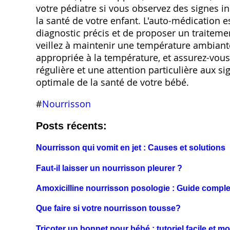
votre pédiatre si vous observez des signes i
la santé de votre enfant. L'auto-médication 
diagnostic précis et de proposer un traitemen
veillez à maintenir une température ambiant
appropriée à la température, et assurez-vous
régulière et une attention particulière aux si
optimale de la santé de votre bébé.
#
Nourrisson
Posts récents:
Nourrisson qui vomit en jet : Causes et solutions
Faut-il laisser un nourrisson pleurer ?
Amoxicilline nourrisson posologie : Guide comple
Que faire si votre nourrisson tousse?
Tricoter un bonnet pour bébé : tutoriel facile et 