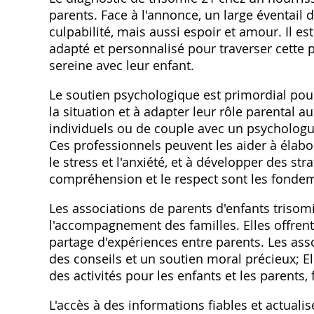
parents. Face à l'annonce‚ un large éventail d
culpabilité‚ mais aussi espoir et amour. Il es
adapté et personnalisé pour traverser cette pé
sereine avec leur enfant.
Le soutien psychologique est primordial pour
la situation et à adapter leur rôle parental a
individuels ou de couple avec un psycholog
Ces professionnels peuvent les aider à élabor
le stress et l'anxiété‚ et à développer des str
compréhension et le respect sont les fondem
Les associations de parents d'enfants trisom
l'accompagnement des familles. Elles offren
partage d'expériences entre parents. Les ass
des conseils et un soutien moral précieux; El
des activités pour les enfants et les parents‚ f
L'accès à des informations fiables et actualis