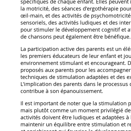
spécifiques de chaque enfant. Elles peuvent 
la motricité‚ des séances d'ergothérapie pou
œil-main‚ et des activités de psychomotricit
sensoriels‚ des activités ludiques et des int
pour stimuler le développement cognitif et aff
de chansons peut également être bénéfique.
La participation active des parents est un él
les premiers éducateurs de leur enfant et jou
environnement stimulant et encourageant. De
proposés aux parents pour les accompagner 
techniques de stimulation adaptées et des ex
L'implication des parents dans le processus d
contribue à son épanouissement.
Il est important de noter que la stimulation
mais plutôt comme un moment privilégié de jeu
activités doivent être ludiques et adaptées à l
maintenir un équilibre entre stimulation et r