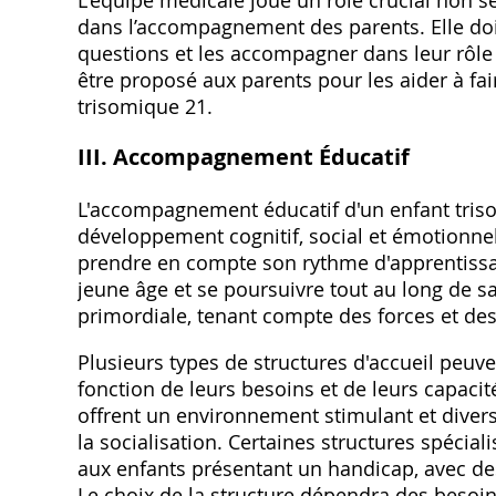
dans l’accompagnement des parents. Elle doit
questions et les accompagner dans leur rôl
être proposé aux parents pour les aider à fair
trisomique 21.
III. Accompagnement Éducatif
L'accompagnement éducatif d'un enfant triso
développement cognitif‚ social et émotionnel.
prendre en compte son rythme d'apprentiss
jeune âge et se poursuivre tout au long de sa
primordiale‚ tenant compte des forces et des 
Plusieurs types de structures d'accueil peuv
fonction de leurs besoins et de leurs capacité
offrent un environnement stimulant et diversif
la socialisation. Certaines structures spéci
aux enfants présentant un handicap‚ avec de
Le choix de la structure dépendra des besoins