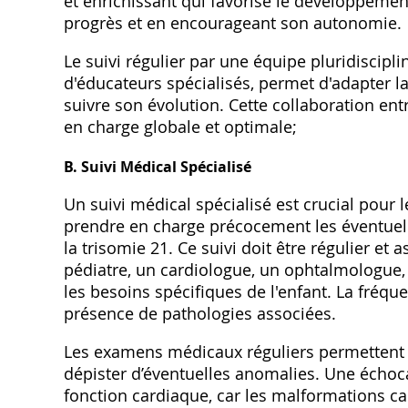
et enrichissant qui favorise le développemen
progrès et en encourageant son autonomie.
Le suivi régulier par une équipe pluridiscipl
d'éducateurs spécialisés‚ permet d'adapter la
suivre son évolution. Cette collaboration ent
en charge globale et optimale;
B. Suivi Médical Spécialisé
Un suivi médical spécialisé est crucial pour 
prendre en charge précocement les éventue
la trisomie 21. Ce suivi doit être régulier e
pédiatre‚ un cardiologue‚ un ophtalmologue‚ 
les besoins spécifiques de l'enfant. La fréque
présence de pathologies associées.
Les examens médicaux réguliers permettent de
dépister d’éventuelles anomalies. Une échoca
fonction cardiaque‚ car les malformations ca