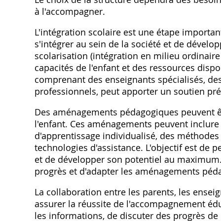
à l'accompagner.
L'intégration scolaire est une étape importan
s'intégrer au sein de la société et de dével
scolarisation (intégration en milieu ordinai
capacités de l'enfant et des ressources dispo
comprenant des enseignants spécialisés‚ des
professionnels‚ peut apporter un soutien préc
Des aménagements pédagogiques peuvent être
l'enfant. Ces aménagements peuvent inclure
d'apprentissage individualisé‚ des méthodes 
technologies d'assistance. L'objectif est de 
et de développer son potentiel au maximum. 
progrès et d'adapter les aménagements péda
La collaboration entre les parents‚ les ensei
assurer la réussite de l'accompagnement édu
les informations‚ de discuter des progrès de