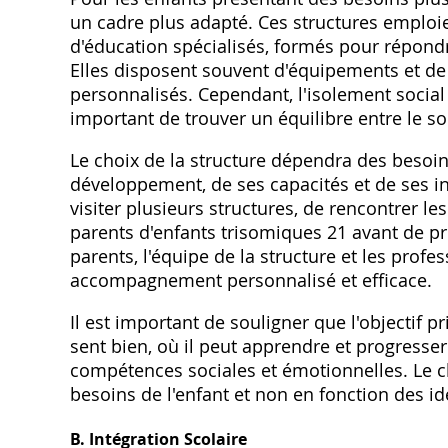
un cadre plus adapté. Ces structures emploi
d'éducation spécialisés‚ formés pour répond
Elles disposent souvent d'équipements et de
personnalisés. Cependant‚ l'isolement social 
important de trouver un équilibre entre le sou
Le choix de la structure dépendra des besoin
développement‚ de ses capacités et de ses int
visiter plusieurs structures‚ de rencontrer l
parents d'enfants trisomiques 21 avant de pr
parents‚ l'équipe de la structure et les prof
accompagnement personnalisé et efficace.
Il est important de souligner que l'objectif 
sent bien‚ où il peut apprendre et progresser
compétences sociales et émotionnelles. Le cho
besoins de l'enfant et non en fonction des i
B. Intégration Scolaire