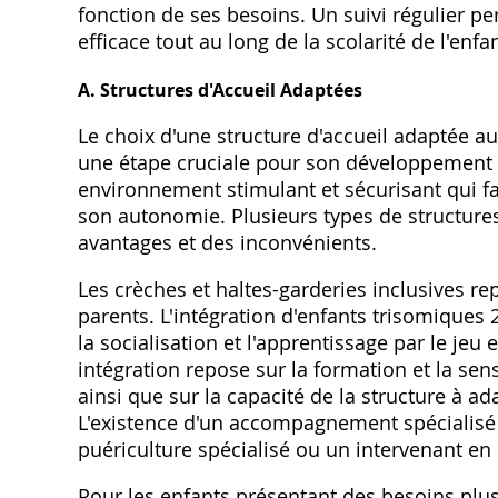
fonction de ses besoins. Un suivi régulier 
efficace tout au long de la scolarité de l'enfan
A. Structures d'Accueil Adaptées
Le choix d'une structure d'accueil adaptée a
une étape cruciale pour son développement e
environnement stimulant et sécurisant qui fa
son autonomie. Plusieurs types de structure
avantages et des inconvénients.
Les crèches et haltes-garderies inclusives r
parents. L'intégration d'enfants trisomiques
la socialisation et l'apprentissage par le jeu 
intégration repose sur la formation et la sens
ainsi que sur la capacité de la structure à ad
L'existence d'un accompagnement spécialisé a
puériculture spécialisé ou un intervenant en
Pour les enfants présentant des besoins plus