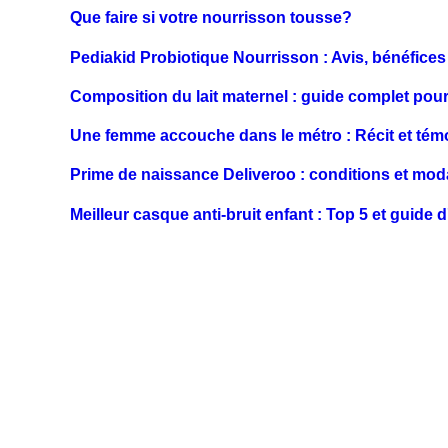
Que faire si votre nourrisson tousse?
Pediakid Probiotique Nourrisson : Avis, bénéfices
Composition du lait maternel : guide complet po
Une femme accouche dans le métro : Récit et té
Prime de naissance Deliveroo : conditions et moda
Meilleur casque anti-bruit enfant : Top 5 et guide 