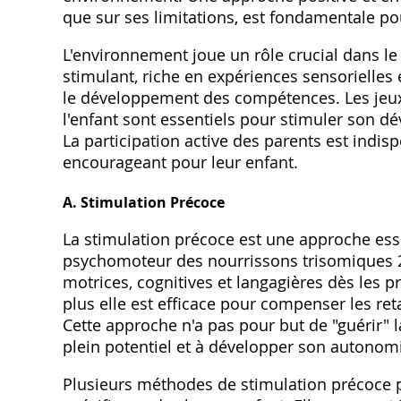
que sur ses limitations‚ est fondamentale 
L'environnement joue un rôle crucial dans
stimulant‚ riche en expériences sensorielles e
le développement des compétences. Les jeux e
l'enfant sont essentiels pour stimuler son d
La participation active des parents est indi
encourageant pour leur enfant.
A. Stimulation Précoce
La stimulation précoce est une approche ess
psychomoteur des nourrissons trisomiques 21.
motrices‚ cognitives et langagières dès les p
plus elle est efficace pour compenser les reta
Cette approche n'a pas pour but de "guérir" la
plein potentiel et à développer son autonom
Plusieurs méthodes de stimulation précoce 