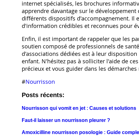
internet spécialisés‚ les brochures informat
apprendre davantage sur le développement de
différents dispositifs d'accompagnement. Il 
d'information crédibles et reconnues pour év
Enfin‚ il est important de rappeler que les p
soutien composé de professionnels de santé‚ 
d'associations dédiées est à leur disposition
enfant. N'hésitez pas à solliciter l'aide de 
précieux et vous guider dans les démarches 
#
Nourrisson
Posts récents:
Nourrisson qui vomit en jet : Causes et solutions
Faut-il laisser un nourrisson pleurer ?
Amoxicilline nourrisson posologie : Guide comple