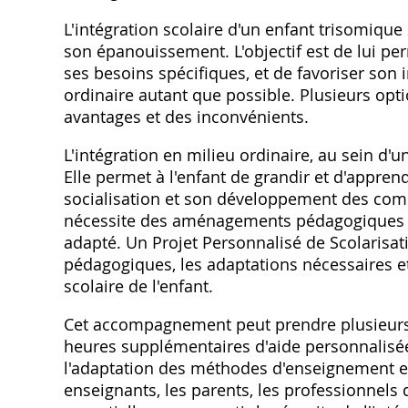
L'intégration scolaire d'un enfant trisomiq
son épanouissement. L'objectif est de lui pe
ses besoins spécifiques‚ et de favoriser son
ordinaire autant que possible. Plusieurs opti
avantages et des inconvénients.
L'intégration en milieu ordinaire‚ au sein d'u
Elle permet à l'enfant de grandir et d'apprend
socialisation et son développement des comp
nécessite des aménagements pédagogiques s
adapté. Un Projet Personnalisé de Scolarisatio
pédagogiques‚ les adaptations nécessaires e
scolaire de l'enfant.
Cet accompagnement peut prendre plusieurs f
heures supplémentaires d'aide personnalisée‚
l'adaptation des méthodes d'enseignement et 
enseignants‚ les parents‚ les professionnels d