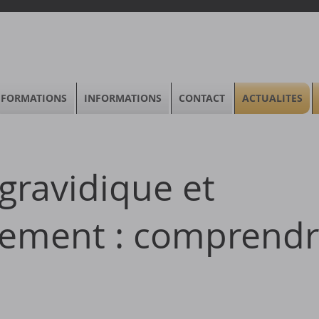
FORMATIONS
INFORMATIONS
CONTACT
ACTUALITES
ravidique et
ement : comprendr