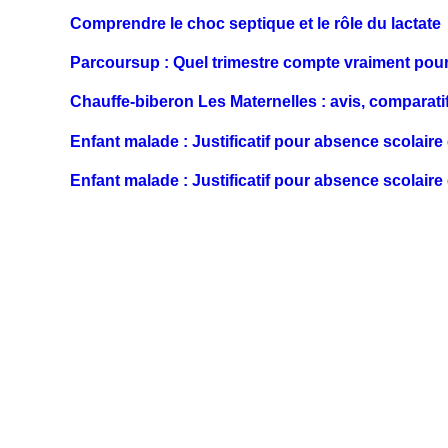
Comprendre le choc septique et le rôle du lactate
Parcoursup : Quel trimestre compte vraiment pour
Chauffe-biberon Les Maternelles : avis, comparatif
Enfant malade : Justificatif pour absence scolaire 
Enfant malade : Justificatif pour absence scolaire 