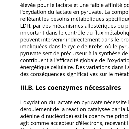
élevée pour le lactate et une faible affinité 
l'oxydation du lactate en pyruvate. La compos
reflétant les besoins métaboliques spécifique
LDH, par des mécanismes allostériques ou pa
important dans le contrôle du flux métaboliq
peuvent intervenir indirectement dans le pr
impliquées dans le cycle de Krebs, où le pyr
pyruvate sert de précurseur à la synthèse de 
contribuent à l'efficacité globale de l'oxyda
énergétique cellulaire. Des variations dans l
des conséquences significatives sur le méta
III.B. Les coenzymes nécessaires
L'oxydation du lactate en pyruvate nécessite
déroulement de la réaction catalysée par la
adénine dinucléotide) est la coenzyme princi
agit comme accepteur d'électrons, recevant 