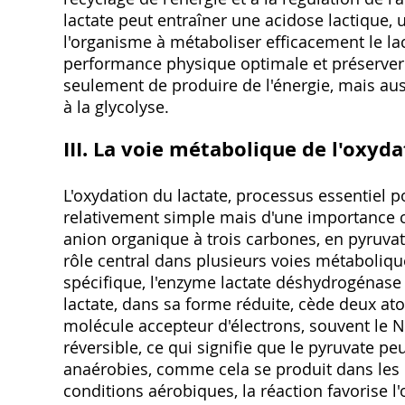
lactate peut entraîner une acidose lactique, 
l'organisme à métaboliser efficacement le la
performance physique optimale et préserver l'
seulement de produire de l'énergie, mais au
à la glycolyse.
III. La voie métabolique de l'oxyda
L'oxydation du lactate, processus essentiel 
relativement simple mais d'une importance ca
anion organique à trois carbones, en pyruvat
rôle central dans plusieurs voies métaboliqu
spécifique, l'enzyme lactate déshydrogénase
lactate, dans sa forme réduite, cède deux at
molécule accepteur d'électrons, souvent le N
réversible, ce qui signifie que le pyruvate pe
anaérobies, comme cela se produit dans les 
conditions aérobiques, la réaction favorise l