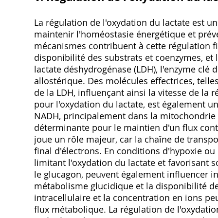
La régulation de l'oxydation du lactate est u
maintenir l'homéostasie énergétique et préve
mécanismes contribuent à cette régulation fin
disponibilité des substrats et coenzymes, et 
lactate déshydrogénase (LDH), l'enzyme clé d
allostérique. Des molécules effectrices, tell
de la LDH, influençant ainsi la vitesse de la
pour l'oxydation du lactate, est également un
NADH, principalement dans la mitochondrie vi
déterminante pour le maintien d'un flux cont
joue un rôle majeur, car la chaîne de transp
final d'électrons. En conditions d'hypoxie o
limitant l'oxydation du lactate et favorisant 
le glucagon, peuvent également influencer in
métabolisme glucidique et la disponibilité de
intracellulaire et la concentration en ions p
flux métabolique. La régulation de l'oxydati