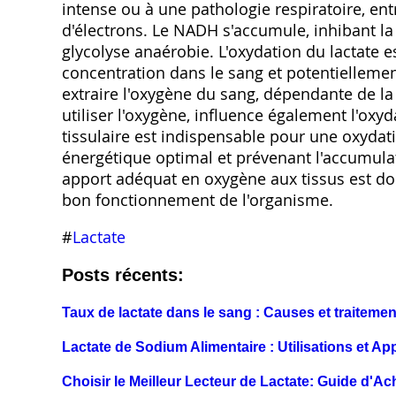
intense ou à une pathologie respiratoire, en
d'électrons. Le NADH s'accumule, inhibant la 
glycolyse anaérobie. L'oxydation du lactate 
concentration dans le sang et potentiellemen
extraire l'oxygène du sang, dépendante de la 
utiliser l'oxygène, influence également l'oxy
tissulaire est indispensable pour une oxydat
énergétique optimal et prévenant l'accumulat
apport adéquat en oxygène aux tissus est do
bon fonctionnement de l'organisme.
#
Lactate
Posts récents:
Taux de lactate dans le sang : Causes et traiteme
Lactate de Sodium Alimentaire : Utilisations et Ap
Choisir le Meilleur Lecteur de Lactate: Guide d'Ac