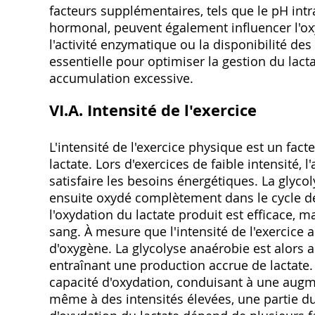
facteurs supplémentaires, tels que le pH intra
hormonal, peuvent également influencer l'ox
l'activité enzymatique ou la disponibilité de
essentielle pour optimiser la gestion du lac
accumulation excessive.
VI.A. Intensité de l'exercice
L'intensité de l'exercice physique est un fac
lactate. Lors d'exercices de faible intensité,
satisfaire les besoins énergétiques. La glyc
ensuite oxydé complètement dans le cycle de
l'oxydation du lactate produit est efficace, 
sang. À mesure que l'intensité de l'exercic
d'oxygène. La glycolyse anaérobie est alors 
entraînant une production accrue de lactate.
capacité d'oxydation, conduisant à une augm
même à des intensités élevées, une partie du