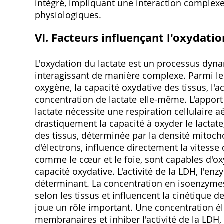
intégré, impliquant une interaction complexe
physiologiques.
VI. Facteurs influençant l'oxydatio
L'oxydation du lactate est un processus dyn
interagissant de manière complexe. Parmi les
oxygène, la capacité oxydative des tissus, l'a
concentration de lactate elle-même. L'apport
lactate nécessite une respiration cellulaire
drastiquement la capacité à oxyder le lactat
des tissus, déterminée par la densité mitochon
d'électrons, influence directement la vitesse
comme le cœur et le foie, sont capables d'oxy
capacité oxydative. L'activité de la LDH, l'enz
déterminant. La concentration en isoenzymes d
selon les tissus et influencent la cinétique 
joue un rôle important. Une concentration él
membranaires et inhiber l'activité de la LDH, 