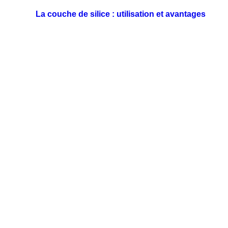
La couche de silice : utilisation et avantages