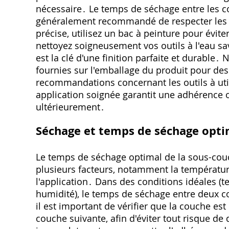
nécessaire․ Le temps de séchage entre les c
généralement recommandé de respecter les i
précise‚ utilisez un bac à peinture pour éviter 
nettoyez soigneusement vos outils à l'eau s
est la clé d'une finition parfaite et durable․
fournies sur l'emballage du produit pour des 
recommandations concernant les outils à utili
application soignée garantit une adhérence o
ultérieurement․
Séchage et temps de séchage opti
Le temps de séchage optimal de la sous-couc
plusieurs facteurs‚ notamment la température 
l'application․ Dans des conditions idéales (
humidité)‚ le temps de séchage entre deux 
il est important de vérifier que la couche es
couche suivante‚ afin d'éviter tout risque 