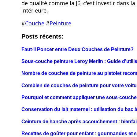
de qualité comme la J6‚ c'est investir dans la
intérieure․
#
Couche
#
Peinture
Posts récents:
Faut-il Poncer entre Deux Couches de Peinture?
Sous-couche peinture Leroy Merlin : Guide d'utili
Nombre de couches de peinture au pistolet rec
Combien de couches de peinture pour votre voitu
Pourquoi et comment appliquer une sous-couche 
Conservation du lait maternel : utilisation du bac 
Ceinture de hanche après accouchement : bienfait
Recettes de goûter pour enfant : gourmandes et 