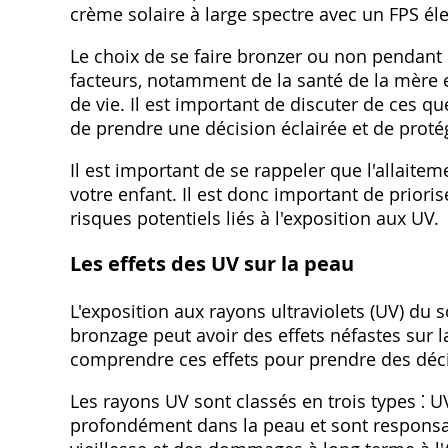
crème solaire à large spectre avec un FPS éle
Le choix de se faire bronzer ou non pendant 
facteurs, notamment de la santé de la mère e
de vie. Il est important de discuter de ces 
de prendre une décision éclairée et de proté
Il est important de se rappeler que l'allai
votre enfant. Il est donc important de prioris
risques potentiels liés à l'exposition aux UV.
Les effets des UV sur la peau
L'exposition aux rayons ultraviolets (UV) du s
bronzage peut avoir des effets néfastes sur l
comprendre ces effets pour prendre des déci
Les rayons UV sont classés en trois types ⁚ 
profondément dans la peau et sont responsab