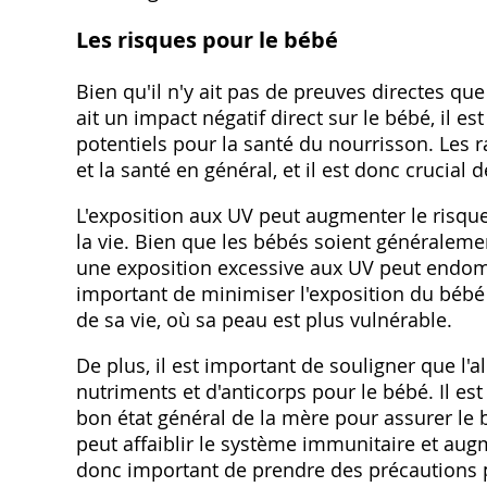
Les risques pour le bébé
Bien qu'il n'y ait pas de preuves directes qu
ait un impact négatif direct sur le bébé, il 
potentiels pour la santé du nourrisson. Les 
et la santé en général, et il est donc crucial 
L'exposition aux UV peut augmenter le risqu
la vie. Bien que les bébés soient généraleme
une exposition excessive aux UV peut endomma
important de minimiser l'exposition du bébé
de sa vie, où sa peau est plus vulnérable.
De plus, il est important de souligner que l'
nutriments et d'anticorps pour le bébé. Il e
bon état général de la mère pour assurer le 
peut affaiblir le système immunitaire et aug
donc important de prendre des précautions p