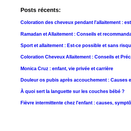
Posts récents:
Coloration des cheveux pendant l'allaitement : es
Ramadan et Allaitement : Conseils et recommand
Sport et allaitement : Est-ce possible et sans risq
Coloration Cheveux Allaitement : Conseils et Pré
Monica Cruz : enfant, vie privée et carrière
Douleur os pubis après accouchement : Causes e
À quoi sert la languette sur les couches bébé ?
Fièvre intermittente chez l'enfant : causes, sympt