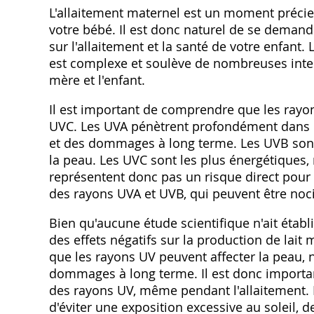
L'allaitement maternel est un moment précie
votre bébé. Il est donc naturel de se demand
sur l'allaitement et la santé de votre enfant.
est complexe et soulève de nombreuses inter
mère et l'enfant.
Il est important de comprendre que les rayon
UVC. Les UVA pénètrent profondément dans l
et des dommages à long terme. Les UVB sont
la peau. Les UVC sont les plus énergétiques,
représentent donc pas un risque direct pour l
des rayons UVA et UVB, qui peuvent être noci
Bien qu'aucune étude scientifique n'ait établi 
des effets négatifs sur la production de lait 
que les rayons UV peuvent affecter la peau
dommages à long terme. Il est donc importa
des rayons UV, même pendant l'allaitement. L
d'éviter une exposition excessive au soleil, d