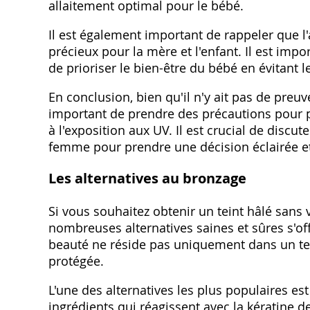
allaitement optimal pour le bébé.
Il est également important de rappeler que 
précieux pour la mère et l'enfant. Il est impo
de prioriser le bien-être du bébé en évitant le
En conclusion, bien qu'il n'y ait pas de preuve
important de prendre des précautions pour pr
à l'exposition aux UV. Il est crucial de disc
femme pour prendre une décision éclairée et a
Les alternatives au bronzage
Si vous souhaitez obtenir un teint hâlé sans
nombreuses alternatives saines et sûres s'off
beauté ne réside pas uniquement dans un tei
protégée.
L'une des alternatives les plus populaires e
ingrédients qui réagissent avec la kératine d