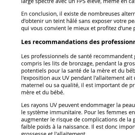
large spectre avec un FPS élevé, même en cas 
En conclusion, il existe de nombreuses alter
d'obtenir un teint hâlé sans exposer votre p
qui vous convient le mieux et profitez d'une 
Les recommandations des professionn
Les professionnels de santé recommandent gé
compris les lits de bronzage, pendant la gros
potentiels pour la santé de la mère et du béb
l'exposition aux UV pendant l'allaitement ait 
maternel ou sa qualité, il est important de p
mère et du bébé.
Les rayons UV peuvent endommager la peau, a
le système immunitaire. Pour les femmes enc
augmenter le risque de complications de la g
faible poids à la naissance. Il est donc imp
grossesse et l'allaitement.