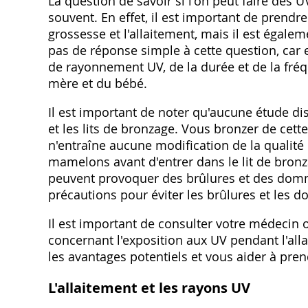
La question de savoir si l'on peut faire des 
souvent. En effet, il est important de prendr
grossesse et l'allaitement, mais il est égalem
pas de réponse simple à cette question, car
de rayonnement UV, de la durée et de la fréqu
mère et du bébé.
Il est important de noter qu'aucune étude dis
et les lits de bronzage. Vous bronzer de cett
n'entraîne aucune modification de la qualité 
mamelons avant d'entrer dans le lit de bronza
peuvent provoquer des brûlures et des domm
précautions pour éviter les brûlures et les 
Il est important de consulter votre médecin
concernant l'exposition aux UV pendant l'alla
les avantages potentiels et vous aider à pren
L'allaitement et les rayons UV