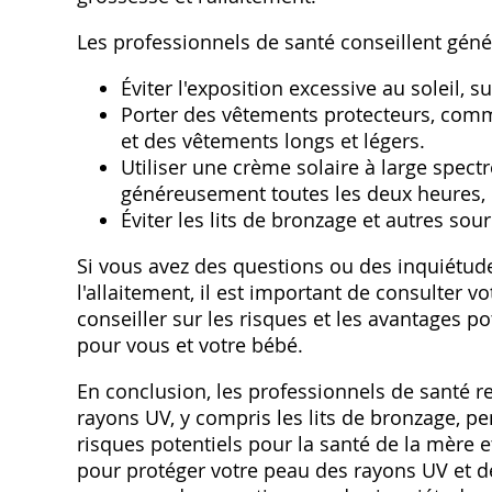
Les professionnels de santé conseillent géné
Éviter l'exposition excessive au soleil, 
Porter des vêtements protecteurs, comm
et des vêtements longs et légers.
Utiliser une crème solaire à large spect
généreusement toutes les deux heures
Éviter les lits de bronzage et autres sour
Si vous avez des questions ou des inquiétud
l'allaitement, il est important de consulter
conseiller sur les risques et les avantages po
pour vous et votre bébé.
En conclusion, les professionnels de santé 
rayons UV, y compris les lits de bronzage, pe
risques potentiels pour la santé de la mère 
pour protéger votre peau des rayons UV et d