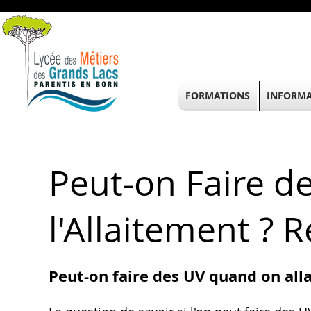
FORMATIONS
INFORMA
Peut-on Faire d
l'Allaitement ? 
Peut-on faire des UV quand on alla