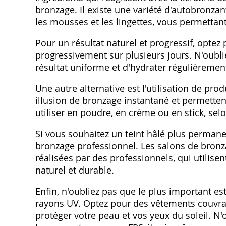
bronzage. Il existe une variété d'autobronza
les mousses et les lingettes, vous permettant
Pour un résultat naturel et progressif, optez
progressivement sur plusieurs jours. N'oublie
résultat uniforme et d'hydrater régulièrement
Une autre alternative est l'utilisation de pr
illusion de bronzage instantané et permettent
utiliser en poudre, en crème ou en stick, sel
Si vous souhaitez un teint hâlé plus perman
bronzage professionnel. Les salons de bron
réalisées par des professionnels, qui utilise
naturel et durable.
Enfin, n'oubliez pas que le plus important es
rayons UV. Optez pour des vêtements couvran
protéger votre peau et vos yeux du soleil. N'