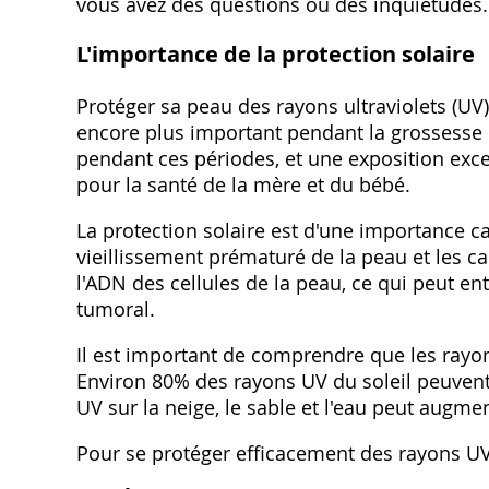
vous avez des questions ou des inquiétudes.
L'importance de la protection solaire
Protéger sa peau des rayons ultraviolets (UV) 
encore plus important pendant la grossesse e
pendant ces périodes, et une exposition exc
pour la santé de la mère et du bébé.
La protection solaire est d'une importance ca
vieillissement prématuré de la peau et les
l'ADN des cellules de la peau, ce qui peut e
tumoral.
Il est important de comprendre que les ray
Environ 80% des rayons UV du soleil peuvent 
UV sur la neige, le sable et l'eau peut augment
Pour se protéger efficacement des rayons UV