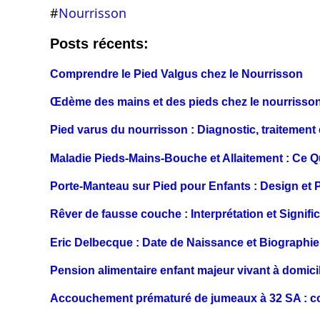
#
Nourrisson
Posts récents:
Comprendre le Pied Valgus chez le Nourrisson
Œdème des mains et des pieds chez le nourrisson 
Pied varus du nourrisson : Diagnostic, traitement 
Maladie Pieds-Mains-Bouche et Allaitement : Ce Qu
Porte-Manteau sur Pied pour Enfants : Design et P
Rêver de fausse couche : Interprétation et Signif
Eric Delbecque : Date de Naissance et Biographie 
Pension alimentaire enfant majeur vivant à domici
Accouchement prématuré de jumeaux à 32 SA : con