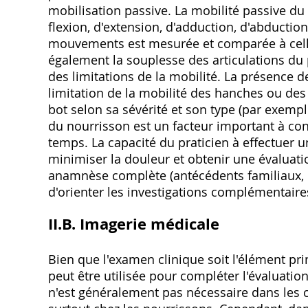
mobilisation passive. La mobilité passive d
flexion, d'extension, d'adduction, d'abductio
mouvements est mesurée et comparée à celle
également la souplesse des articulations du 
des limitations de la mobilité. La présence
limitation de la mobilité des hanches ou des
bot selon sa sévérité et son type (par exempl
du nourrisson est un facteur important à con
temps. La capacité du praticien à effectuer 
minimiser la douleur et obtenir une évaluati
anamnèse complète (antécédents familiaux, e
d'orienter les investigations complémentaires
II.B. Imagerie médicale
Bien que l'examen clinique soit l'élément pri
peut être utilisée pour compléter l'évaluation
n'est généralement pas nécessaire dans les 