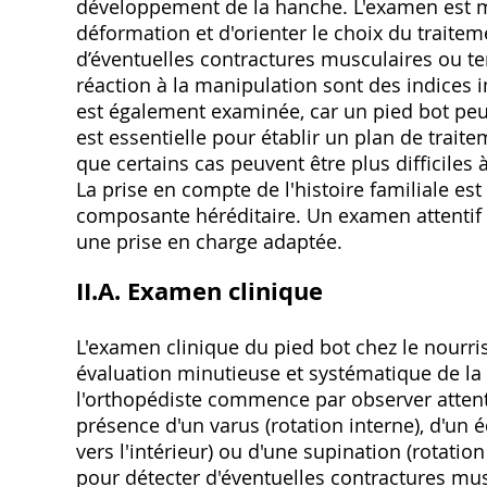
développement de la hanche. L'examen est mi
déformation et d'orienter le choix du traite
d’éventuelles contractures musculaires ou te
réaction à la manipulation sont des indices 
est également examinée, car un pied bot peut 
est essentielle pour établir un plan de trait
que certains cas peuvent être plus difficiles 
La prise en compte de l'histoire familiale es
composante héréditaire. Un examen attentif 
une prise en charge adaptée.
II.A. Examen clinique
L'examen clinique du pied bot chez le nourris
évaluation minutieuse et systématique de la 
l'orthopédiste commence par observer attenti
présence d'un varus (rotation interne), d'un é
vers l'intérieur) ou d'une supination (rotatio
pour détecter d'éventuelles contractures mus