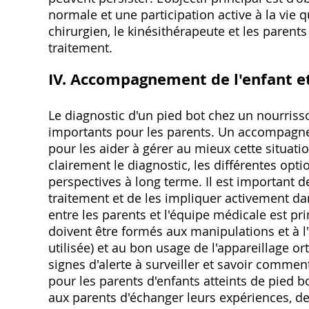
normale et une participation active à la vie 
chirurgien, le kinésithérapeute et les parents
traitement.
IV. Accompagnement de l'enfant et
Le diagnostic d'un pied bot chez un nourriss
importants pour les parents. Un accompagne
pour les aider à gérer au mieux cette situati
clairement le diagnostic, les différentes opti
perspectives à long terme. Il est important d
traitement et de les impliquer activement dan
entre les parents et l'équipe médicale est pr
doivent être formés aux manipulations et à l'
utilisée) et au bon usage de l'appareillage o
signes d'alerte à surveiller et savoir comme
pour les parents d'enfants atteints de pied 
aux parents d'échanger leurs expériences, de