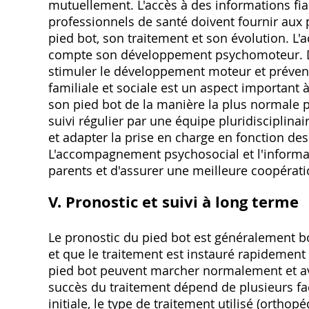
mutuellement. L'accès à des informations fia
professionnels de santé doivent fournir aux 
pied bot, son traitement et son évolution. 
compte son développement psychomoteur. Des
stimuler le développement moteur et prévenir 
familiale et sociale est un aspect important à 
son pied bot de la manière la plus normale po
suivi régulier par une équipe pluridisciplinai
et adapter la prise en charge en fonction des 
L'accompagnement psychosocial et l'informat
parents et d'assurer une meilleure coopérati
V. Pronostic et suivi à long terme
Le pronostic du pied bot est généralement b
et que le traitement est instauré rapidement 
pied bot peuvent marcher normalement et avo
succès du traitement dépend de plusieurs fa
initiale, le type de traitement utilisé (orthop