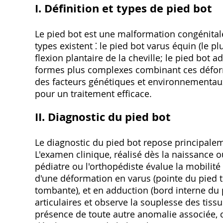
I. Définition et types de pied bot
Le pied bot est une malformation congénital
types existent ⁚ le pied bot varus équin (le p
flexion plantaire de la cheville; le pied bot
formes plus complexes combinant ces déform
des facteurs génétiques et environnementaux
pour un traitement efficace.
II. Diagnostic du pied bot
Le diagnostic du pied bot repose principalem
L'examen clinique, réalisé dès la naissance o
pédiatre ou l'orthopédiste évalue la mobilité
d'une déformation en varus (pointe du pied to
tombante), et en adduction (bord interne du
articulaires et observe la souplesse des tiss
présence de toute autre anomalie associée,