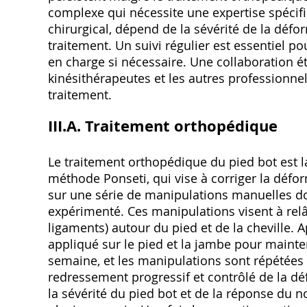
complexe qui nécessite une expertise spécifiq
chirurgical, dépend de la sévérité de la défo
traitement. Un suivi régulier est essentiel pou
en charge si nécessaire. Une collaboration étr
kinésithérapeutes et les autres professionne
traitement.
III.A. Traitement orthopédique
Le traitement orthopédique du pied bot est 
méthode Ponseti, qui vise à corriger la défo
sur une série de manipulations manuelles do
expérimenté. Ces manipulations visent à rel
ligaments) autour du pied et de la cheville.
appliqué sur le pied et la jambe pour mainte
semaine, et les manipulations sont répétées
redressement progressif et contrôlé de la dé
la sévérité du pied bot et de la réponse du n