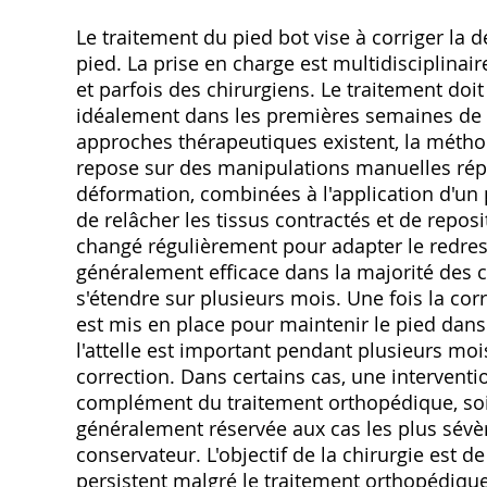
Le traitement du pied bot vise à corriger la
pied. La prise en charge est multidisciplinai
et parfois des chirurgiens. Le traitement doit
idéalement dans les premières semaines de vi
approches thérapeutiques existent, la méthod
repose sur des manipulations manuelles rép
déformation, combinées à l'application d'u
de relâcher les tissus contractés et de repos
changé régulièrement pour adapter le redre
généralement efficace dans la majorité des ca
s'étendre sur plusieurs mois. Une fois la cor
est mis en place pour maintenir le pied dans 
l'attelle est important pendant plusieurs moi
correction. Dans certains cas, une interventio
complément du traitement orthopédique, soit 
généralement réservée aux cas les plus sévè
conservateur. L'objectif de la chirurgie est 
persistent malgré le traitement orthopédique