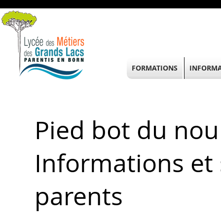
FORMATIONS
INFORMA
Pied bot du nour
Informations et 
parents