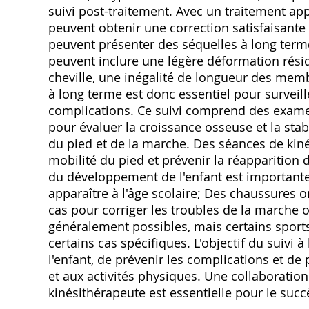
suivi post-traitement. Avec un traitement app
peuvent obtenir une correction satisfaisante
peuvent présenter des séquelles à long term
peuvent inclure une légère déformation résid
cheville, une inégalité de longueur des membr
à long terme est donc essentiel pour surveille
complications. Ce suivi comprend des examen
pour évaluer la croissance osseuse et la stabi
du pied et de la marche. Des séances de kiné
mobilité du pied et prévenir la réapparition 
du développement de l'enfant est importante
apparaître à l'âge scolaire; Des chaussures 
cas pour corriger les troubles de la marche o
généralement possibles, mais certains sport
certains cas spécifiques. L'objectif du suivi 
l'enfant, de prévenir les complications et de
et aux activités physiques. Une collaboration 
kinésithérapeute est essentielle pour le succ