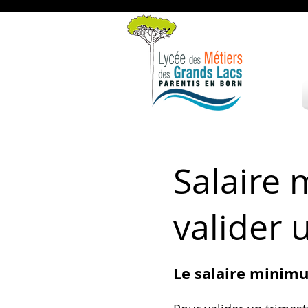
Salaire
valider 
Le salaire minimu