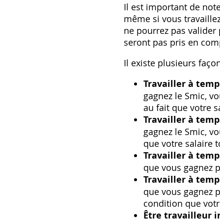
Il est important de note
même si vous travaillez
ne pourrez pas valider 
seront pas pris en comp
Il existe plusieurs faço
Travailler à temp
gagnez le Smic, vo
au fait que votre 
Travailler à temp
gagnez le Smic, vo
que votre salaire t
Travailler à temp
que vous gagnez pl
Travailler à temp
que vous gagnez pl
condition que votre
Être travailleur 