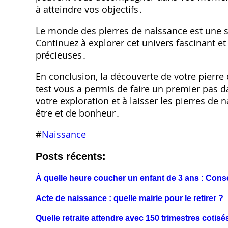
à atteindre vos objectifs․
Le monde des pierres de naissance est une 
Continuez à explorer cet univers fascinant et
précieuses․
En conclusion, la découverte de votre pierre
test vous a permis de faire un premier pas 
votre exploration et à laisser les pierres d
être et de bonheur․
#
Naissance
Posts récents:
À quelle heure coucher un enfant de 3 ans : Conse
Acte de naissance : quelle mairie pour le retirer ?
Quelle retraite attendre avec 150 trimestres cotisé