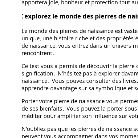
apportera joie, bonheur et protection tout au
⁚ explorez le monde des pierres de na
Le monde des pierres de naissance est vast
unique, une histoire riche et des propriétés
de naissance, vous entrez dans un univers mys
rencontrent․
Ce test vous a permis de découvrir la pierre
signification․ N'hésitez pas à explorer davant
naissance․ Vous pouvez consulter des livres,
apprendre davantage sur sa symbolique et se
Porter votre pierre de naissance vous permet
de ses bienfaits․ Vous pouvez la porter sous
méditer pour amplifier son influence sur vot
N'oubliez pas que les pierres de naissance 
peuvent vous accompagner dans vos moments d