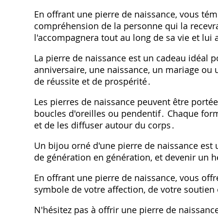
En offrant une pierre de naissance, vous tém
compréhension de la personne qui la recevra․
l'accompagnera tout au long de sa vie et lui 
La pierre de naissance est un cadeau idéal
anniversaire, une naissance, un mariage ou
de réussite et de prospérité․
Les pierres de naissance peuvent être portées
boucles d'oreilles ou pendentif․ Chaque forme
et de les diffuser autour du corps․
Un bijou orné d'une pierre de naissance est 
de génération en génération, et devenir un h
En offrant une pierre de naissance, vous off
symbole de votre affection, de votre soutien
N'hésitez pas à offrir une pierre de naissan