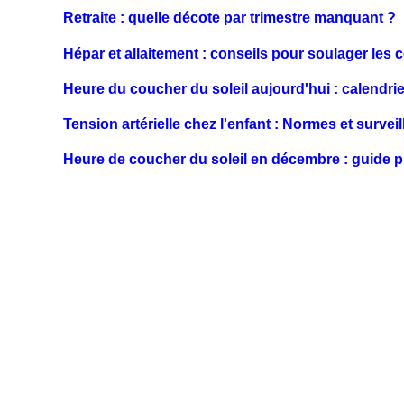
Retraite : quelle décote par trimestre manquant ?
Hépar et allaitement : conseils pour soulager les 
Heure du coucher du soleil aujourd'hui : calendrie
Tension artérielle chez l'enfant : Normes et survei
Heure de coucher du soleil en décembre : guide p