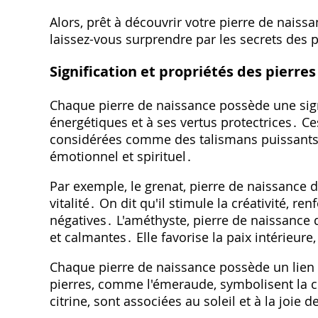
Alors, prêt à découvrir votre pierre de naiss
laissez-vous surprendre par les secrets des p
Signification et propriétés des pierre
Chaque pierre de naissance possède une sign
énergétiques et à ses vertus protectrices․ Ce
considérées comme des talismans puissants, 
émotionnel et spirituel․
Par exemple, le grenat, pierre de naissance de
vitalité․ On dit qu'il stimule la créativité, r
négatives․ L'améthyste, pierre de naissance d
et calmantes․ Elle favorise la paix intérieure,
Chaque pierre de naissance possède un lien 
pierres, comme l'émeraude, symbolisent la c
citrine, sont associées au soleil et à la joie d