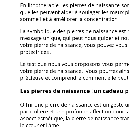
En lithothérapie, les pierres de naissance so
qu'elles peuvent aider à soulager les maux ph
sommeil et à améliorer la concentration․
La symbolique des pierres de naissance est 
message unique, qui peut nous guider et nou
votre pierre de naissance, vous pouvez vous 
protectrices․
Le test que nous vous proposons vous permett
votre pierre de naissance․ Vous pourrez ain
précieuse et comprendre comment elle peut
Les pierres de naissance ⁚ un cadeau 
Offrir une pierre de naissance est un geste 
particulière et une profonde affection pour l
aspect esthétique, la pierre de naissance tr
le cœur et l'âme․