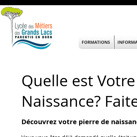
FORMATIONS
INFORMA
Quelle est Votre
Naissance? Faite
Découvrez votre pierre de naissanc