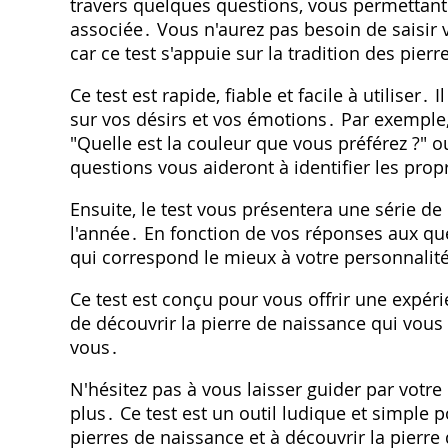
travers quelques questions, vous permettant 
associée․ Vous n'aurez pas besoin de saisir 
car ce test s'appuie sur la tradition des pier
Ce test est rapide, fiable et facile à utiliser
sur vos désirs et vos émotions․ Par exemple,
"Quelle est la couleur que vous préférez ?" ou
questions vous aideront à identifier les propr
Ensuite, le test vous présentera une série d
l'année․ En fonction de vos réponses aux que
qui correspond le mieux à votre personnalité
Ce test est conçu pour vous offrir une expér
de découvrir la pierre de naissance qui vous
vous․
N'hésitez pas à vous laisser guider par votre 
plus․ Ce test est un outil ludique et simple 
pierres de naissance et à découvrir la pierr