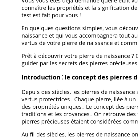
Vous vous êtes déjà demandé quelle était vot
connaître les propriétés et la signification d
test est fait pour vous !
En quelques questions simples, vous découvr
naissance et qui vous accompagnera tout au
vertus de votre pierre de naissance et comme
Prêt à découvrir votre pierre de naissance ?
guider par les secrets des pierres précieuses 
Introduction ⁚ le concept des pierres 
Depuis des siècles, les pierres de naissance
vertus protectrices․ Chaque pierre, liée à un
des propriétés uniques․ Le concept des pier
traditions et les croyances․ On retrouve des 
pierres précieuses étaient considérées com
Au fil des siècles, les pierres de naissance o