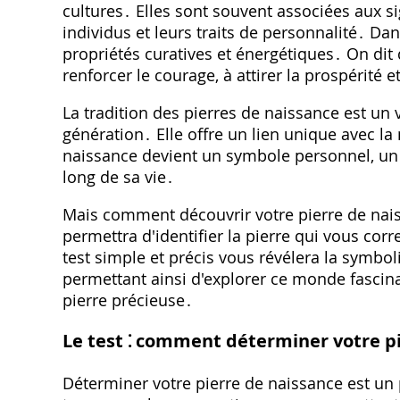
cultures․ Elles sont souvent associées aux si
individus et leurs traits de personnalité․ Da
propriétés curatives et énergétiques․ On dit 
renforcer le courage, à attirer la prospérité e
La tradition des pierres de naissance est un 
génération․ Elle offre un lien unique avec l
naissance devient un symbole personnel, un 
long de sa vie․
Mais comment découvrir votre pierre de nai
permettra d'identifier la pierre qui vous co
test simple et précis vous révélera la symbol
permettant ainsi d'explorer ce monde fascinan
pierre précieuse․
Le test ⁚ comment déterminer votre p
Déterminer votre pierre de naissance est un p