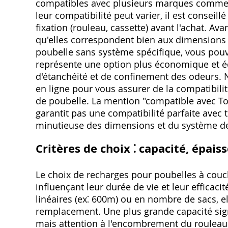
compatibles avec plusieurs marques comme 
leur compatibilité peut varier, il est conseill
fixation (rouleau, cassette) avant l'achat. Av
qu'elles correspondent bien aux dimensions d
poubelle sans système spécifique, vous pouve
représente une option plus économique et é
d'étanchéité et de confinement des odeurs. 
en ligne pour vous assurer de la compatibili
de poubelle. La mention "compatible avec To
garantit pas une compatibilité parfaite avec
minutieuse des dimensions et du système de f
Critères de choix ⁚ capacité, épais
Le choix de recharges pour poubelles à couc
influençant leur durée de vie et leur efficaci
linéaires (ex⁚ 600m) ou en nombre de sacs, el
remplacement. Une plus grande capacité sign
mais attention à l'encombrement du rouleau. 