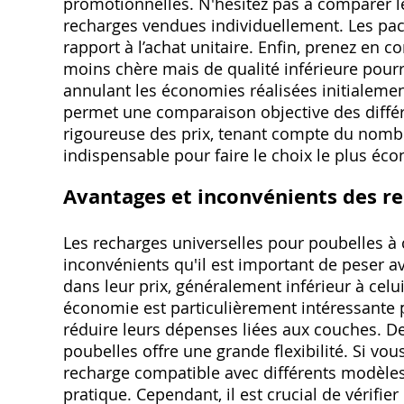
promotionnelles. N'hésitez pas à comparer les
recharges vendues individuellement. Les pa
rapport à l’achat unitaire. Enfin, prenez en c
moins chère mais de qualité inférieure pour
annulant les économies réalisées initialeme
permet une comparaison objective des diffé
rigoureuse des prix, tenant compte du nombre 
indispensable pour faire le choix le plus éc
Avantages et inconvénients des re
Les recharges universelles pour poubelles à
inconvénients qu'il est important de peser av
dans leur prix, généralement inférieur à cel
économie est particulièrement intéressante 
réduire leurs dépenses liées aux couches. De
poubelles offre une grande flexibilité. Si vo
recharge compatible avec différents modèles
pratique. Cependant, il est crucial de vérifi