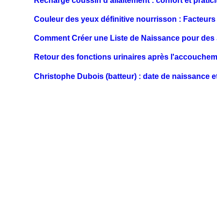
Recharge coussin d'allaitement : confort et prati
Couleur des yeux définitive nourrisson : Facteurs 
Comment Créer une Liste de Naissance pour de
Retour des fonctions urinaires après l'accoucheme
Christophe Dubois (batteur) : date de naissance e