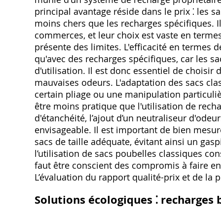
principal avantage réside dans le prix ⁚ les
moins chers que les recharges spécifiques. I
commerces, et leur choix est vaste en termes 
présente des limites. L'efficacité en terme
qu'avec des recharges spécifiques, car les s
d'utilisation. Il est donc essentiel de choisir 
mauvaises odeurs. L'adaptation des sacs cla
certain pliage ou une manipulation particul
être moins pratique que l'utilisation de re
d'étanchéité, l’ajout d’un neutraliseur d'ode
envisageable. Il est important de bien mesur
sacs de taille adéquate, évitant ainsi un gas
l’utilisation de sacs poubelles classiques co
faut être conscient des compromis à faire en 
L’évaluation du rapport qualité-prix et de la 
Solutions écologiques ⁚ recharges