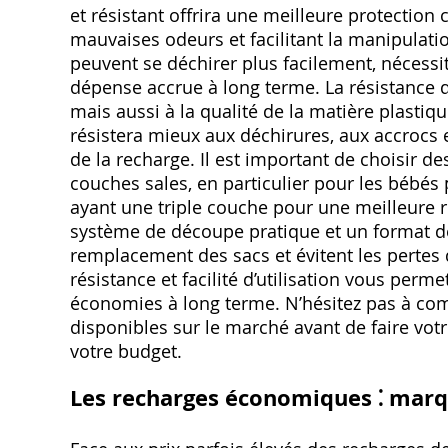
et résistant offrira une meilleure protection c
mauvaises odeurs et facilitant la manipulati
peuvent se déchirer plus facilement, nécess
dépense accrue à long terme. La résistance du
mais aussi à la qualité de la matière plastiq
résistera mieux aux déchirures, aux accrocs 
de la recharge. Il est important de choisir d
couches sales, en particulier pour les bébés
ayant une triple couche pour une meilleure rési
système de découpe pratique et un format de
remplacement des sacs et évitent les pertes d
résistance et facilité d’utilisation vous perme
économies à long terme. N’hésitez pas à comp
disponibles sur le marché avant de faire vot
votre budget.
Les recharges économiques ⁚ marq