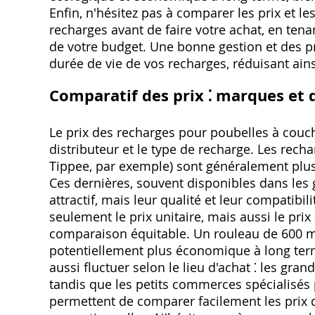
Enfin, n'hésitez pas à comparer les prix et l
recharges avant de faire votre achat, en ten
de votre budget. Une bonne gestion et des p
durée de vie de vos recharges, réduisant ai
Comparatif des prix ⁚ marques et 
Le prix des recharges pour poubelles à couc
distributeur et le type de recharge. Les r
Tippee, par exemple) sont généralement plus
Ces dernières, souvent disponibles dans les g
attractif, mais leur qualité et leur compatibi
seulement le prix unitaire, mais aussi le pr
comparaison équitable. Un rouleau de 600 mèt
potentiellement plus économique à long terme
aussi fluctuer selon le lieu d'achat ⁚ les gra
tandis que les petits commerces spécialisés 
permettent de comparer facilement les prix de