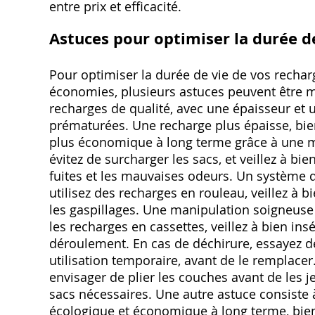
entre prix et efficacité.
Astuces pour optimiser la durée d
Pour optimiser la durée de vie de vos rechar
économies, plusieurs astuces peuvent être mi
recharges de qualité, avec une épaisseur et u
prématurées. Une recharge plus épaisse, bien
plus économique à long terme grâce à une mei
évitez de surcharger les sacs, et veillez à bi
fuites et les mauvaises odeurs. Un système d
utilisez des recharges en rouleau, veillez à b
les gaspillages. Une manipulation soigneuse 
les recharges en cassettes, veillez à bien in
déroulement. En cas de déchirure, essayez d
utilisation temporaire, avant de le remplace
envisager de plier les couches avant de les j
sacs nécessaires. Une autre astuce consiste à
écologique et économique à long terme, bien