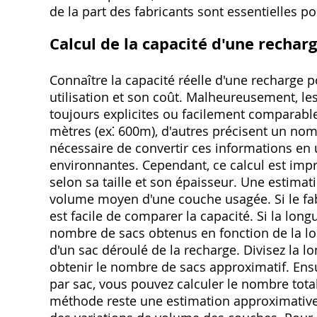
de la part des fabricants sont essentielles po
Calcul de la capacité d'une rechar
Connaître la capacité réelle d'une recharge 
utilisation et son coût. Malheureusement, les
toujours explicites ou facilement comparabl
mètres (ex⁚ 600m), d'autres précisent un nom
nécessaire de convertir ces informations 
environnantes. Cependant, ce calcul est imp
selon sa taille et son épaisseur. Une estimat
volume moyen d'une couche usagée. Si le fab
est facile de comparer la capacité. Si la lon
nombre de sacs obtenus en fonction de la lo
d'un sac déroulé de la recharge. Divisez la l
obtenir le nombre de sacs approximatif. En
par sac, vous pouvez calculer le nombre tota
méthode reste une estimation approximative c