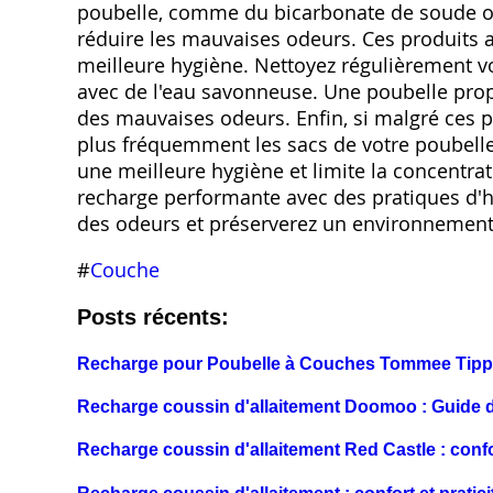
poubelle, comme du bicarbonate de soude o
réduire les mauvaises odeurs. Ces produits 
meilleure hygiène. Nettoyez régulièrement vot
avec de l'eau savonneuse. Une poubelle propr
des mauvaises odeurs. Enfin, si malgré ces p
plus fréquemment les sacs de votre poubell
une meilleure hygiène et limite la concentra
recharge performante avec des pratiques d'h
des odeurs et préserverez un environnement
#
Couche
Posts récents:
Recharge pour Poubelle à Couches Tommee Tippe
Recharge coussin d'allaitement Doomoo : Guide d'
Recharge coussin d'allaitement Red Castle : confor