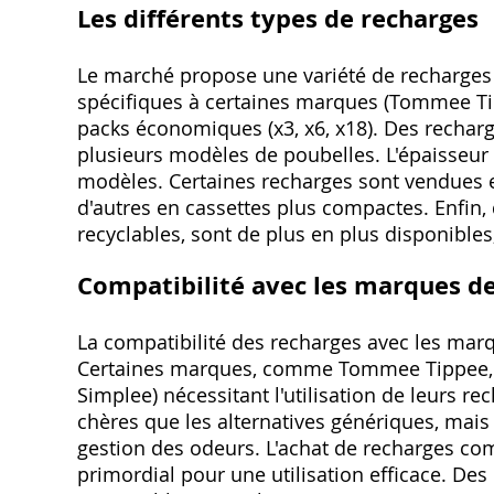
Les différents types de recharges
Le marché propose une variété de recharges
spécifiques à certaines marques (Tommee Tip
packs économiques (x3, x6, x18). Des recharg
plusieurs modèles de poubelles. L'épaisseur e
modèles. Certaines recharges sont vendues e
d'autres en cassettes plus compactes. Enfin,
recyclables, sont de plus en plus disponibles
Compatibilité avec les marques d
La compatibilité des recharges avec les marq
Certaines marques, comme Tommee Tippee, pr
Simplee) nécessitant l'utilisation de leurs r
chères que les alternatives génériques, mais
gestion des odeurs. L'achat de recharges com
primordial pour une utilisation efficace. Des