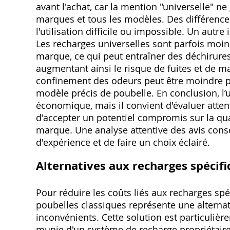
avant l'achat, car la mention "universelle" ne
marques et tous les modèles. Des différences
l'utilisation difficile ou impossible. Un autr
Les recharges universelles sont parfois moin
marque, ce qui peut entraîner des déchirure
augmentant ainsi le risque de fuites et de ma
confinement des odeurs peut être moindre p
modèle précis de poubelle. En conclusion, l’u
économique, mais il convient d'évaluer atten
d'accepter un potentiel compromis sur la qua
marque. Une analyse attentive des avis con
d'expérience et de faire un choix éclairé.
Alternatives aux recharges spécifi
Pour réduire les coûts liés aux recharges spé
poubelles classiques représente une alterna
inconvénients. Cette solution est particulièr
munie d'un système de recharge propriétaire