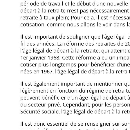
période de travail et le début d'une nouvelle 
départ à la retraite n'est pas nécessairemen
retraite à taux plein; Pour cela, il est néce
cotisation, comme nous allons le voir dans la
Il est important de souligner que l'âge légal 
fil des années. La réforme des retraites de 
l'âge légal de départ à la retraite, qui attei
1er janvier 1968. Cette réforme a eu un impac
cotiser plus longtemps pour bénéficier d'une
nées en 1967, l'âge légal de départ à la retrai
Il est également important de mentionner que 
légèrement en fonction du régime de retraite 
peuvent bénéficier d'un âge légal de départ à 
du secteur privé. Cependant, pour les person
Sécurité sociale, l'âge légal de départ à la re
Il est donc essentiel de se renseigner sur son