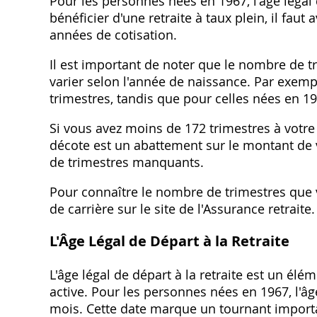
Pour les personnes nées en 1967, l'âge légal 
bénéficier d'une retraite à taux plein, il faut
années de cotisation.
Il est important de noter que le nombre de tr
varier selon l'année de naissance. Par exemp
trimestres, tandis que pour celles nées en 19
Si vous avez moins de 172 trimestres à votre 
décote est un abattement sur le montant de 
de trimestres manquants.
Pour connaître le nombre de trimestres que v
de carrière sur le site de l'Assurance retraite.
L'Âge Légal de Départ à la Retraite
L'âge légal de départ à la retraite est un élé
active. Pour les personnes nées en 1967, l'âge 
mois. Cette date marque un tournant important