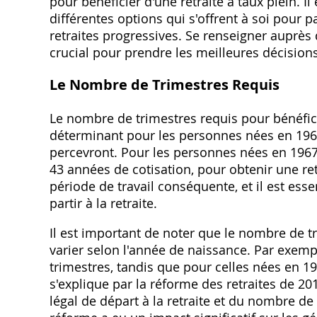
pour bénéficier d'une retraite à taux plein. 
différentes options qui s'offrent à soi pour p
retraites progressives. Se renseigner auprès d
crucial pour prendre les meilleures décisions
Le Nombre de Trimestres Requis
Le nombre de trimestres requis pour bénéfici
déterminant pour les personnes nées en 1967,
percevront. Pour les personnes nées en 1967, 
43 années de cotisation, pour obtenir une ret
période de travail conséquente, et il est esse
partir à la retraite.
Il est important de noter que le nombre de tr
varier selon l'année de naissance. Par exemp
trimestres, tandis que pour celles nées en 19
s'explique par la réforme des retraites de 20
légal de départ à la retraite et du nombre de 