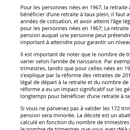
Pour les personnes nées en 1967, la retraite 
bénéficier d'une retraite à taux plein, il faut
années de cotisation, et avoir atteint l'âge lé
pour les personnes nées en 1967; La retraite
pension auquel une personne peut prétendre,
important à atteindre pour garantir un niveau 
Il est important de noter que le nombre de tr
varier selon l'année de naissance. Par exemp
trimestres, tandis que pour celles nées en 19
s'explique par la réforme des retraites de 20
légal de départ à la retraite et du nombre de 
réforme a eu un impact significatif sur les g
longtemps pour bénéficier d'une retraite à ta
Si vous ne parvenez pas à valider les 172 trim
pension sera minorée. La décote est un abat
calculé en fonction du nombre de trimestres 
le nombre de trimestres que vous avez déjà va