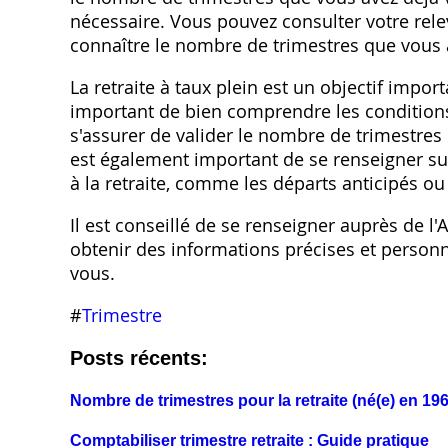
nécessaire. Vous pouvez consulter votre relev
connaître le nombre de trimestres que vous a
La retraite à taux plein est un objectif impor
important de bien comprendre les conditions 
s'assurer de valider le nombre de trimestres
est également important de se renseigner sur 
à la retraite, comme les départs anticipés ou 
Il est conseillé de se renseigner auprès de l'
obtenir des informations précises et personnal
vous.
#
Trimestre
Posts récents:
Nombre de trimestres pour la retraite (né(e) en 19
Comptabiliser trimestre retraite : Guide pratique