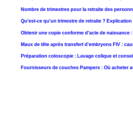
Nombre de trimestres pour la retraite des person
Qu'est-ce qu'un trimestre de retraite ? Explication 
Obtenir une copie conforme d'acte de naissance :
Maux de tête après transfert d'embryons FIV : cau
Préparation coloscopie : Lavage colique et consei
Fournisseurs de couches Pampers : Où acheter au