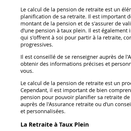
Le calcul de la pension de retraite est un é
planification de sa retraite. Il est important
montant de la pension et de s'assurer de val
d'une pension à taux plein. Il est également 
qui s'offrent à soi pour partir à la retraite, 
progressives.
Il est conseillé de se renseigner auprès de l'
obtenir des informations précises et personnal
vous.
Le calcul de la pension de retraite est un p
Cependant, il est important de bien comprend
pension pour pouvoir planifier sa retraite de
auprès de l'Assurance retraite ou d'un consei
et personnalisées.
La Retraite à Taux Plein