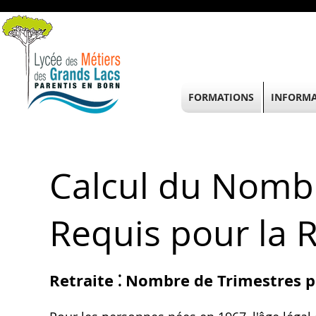
FORMATIONS
INFORMA
Calcul du Nombr
Requis pour la 
Retraite ⁚ Nombre de Trimestres p