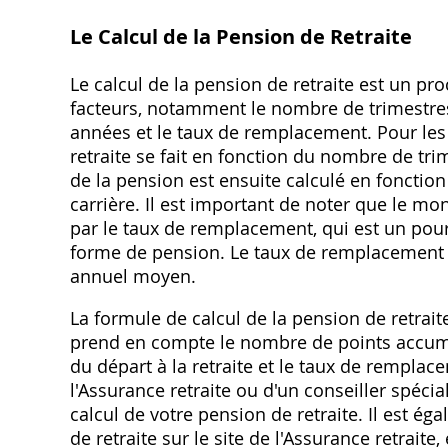
Le Calcul de la Pension de Retraite
Le calcul de la pension de retraite est un 
facteurs, notamment le nombre de trimestres
années et le taux de remplacement. Pour les
retraite se fait en fonction du nombre de tri
de la pension est ensuite calculé en foncti
carrière. Il est important de noter que le mo
par le taux de remplacement, qui est un pou
forme de pension. Le taux de remplacement 
annuel moyen.
La formule de calcul de la pension de retrai
prend en compte le nombre de points accumulé
du départ à la retraite et le taux de remplac
l'Assurance retraite ou d'un conseiller spéci
calcul de votre pension de retraite. Il est é
de retraite sur le site de l'Assurance retraite