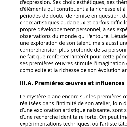
d'expression. Ses choix esthétiques‚ ses thèm
d'éléments qui contribuent à la richesse et 
périodes de doute‚ de remise en question‚ d
choix artistiques audacieux et parfois diffici
propre développement personnel‚ à ses expéri
observations du monde qui l'entoure. L'étud
une exploration de son talent‚ mais aussi un
compréhension plus profonde de sa personna
ne fait que renforcer l'intérêt pour cette pé
ses premières œuvres stimule l'imagination e
complexité et la richesse de son évolution ar
III.A. Premières œuvres et influences
Le mystère plane encore sur les premières 
réalisées dans l’intimité de son atelier‚ loin 
d’une exploration artistique naissante‚ sont
d’une recherche identitaire forte. On peut im
expérimentations techniques‚ où l’artiste tâto