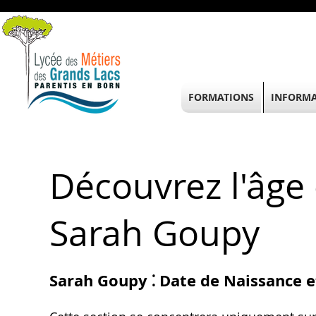
FORMATIONS
INFORMA
Découvrez l'âge 
Sarah Goupy
Sarah Goupy ⁚ Date de Naissance 