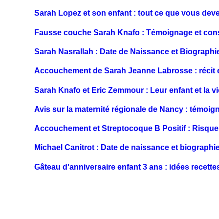
Sarah Lopez et son enfant : tout ce que vous deve
Fausse couche Sarah Knafo : Témoignage et cons
Sarah Nasrallah : Date de Naissance et Biographi
Accouchement de Sarah Jeanne Labrosse : récit 
Sarah Knafo et Eric Zemmour : Leur enfant et la vi
Avis sur la maternité régionale de Nancy : témoig
Accouchement et Streptocoque B Positif : Risque
Michael Canitrot : Date de naissance et biographi
Gâteau d'anniversaire enfant 3 ans : idées recette