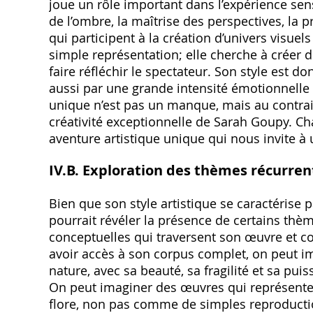
joue un rôle important dans l’expérience senso
de l’ombre‚ la maîtrise des perspectives‚ la
qui participent à la création d’univers visuels
simple représentation; elle cherche à créer 
faire réfléchir le spectateur. Son style est d
aussi par une grande intensité émotionnelle 
unique n’est pas un manque‚ mais au contrair
créativité exceptionnelle de Sarah Goupy. C
aventure artistique unique qui nous invite à
IV.B. Exploration des thèmes récurren
Bien que son style artistique se caractérise
pourrait révéler la présence de certains thè
conceptuelles qui traversent son œuvre et co
avoir accès à son corpus complet‚ on peut im
nature‚ avec sa beauté‚ sa fragilité et sa pui
On peut imaginer des œuvres qui représenten
flore‚ non pas comme de simples reproducti