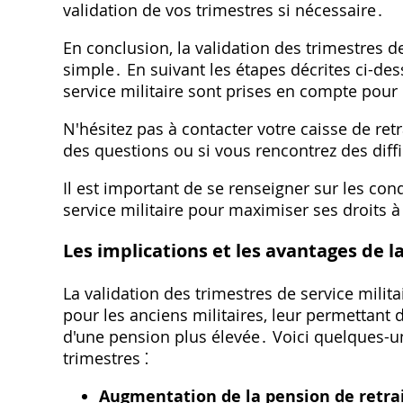
validation de vos trimestres si nécessaire․
En conclusion, la validation des trimestres d
simple․ En suivant les étapes décrites ci-de
service militaire sont prises en compte pour 
N'hésitez pas à contacter votre caisse de retr
des questions ou si vous rencontrez des diffi
Il est important de se renseigner sur les con
service militaire pour maximiser ses droits à 
Les implications et les avantages de la
La validation des trimestres de service milita
pour les anciens militaires, leur permettant d
d'une pension plus élevée․ Voici quelques-un
trimestres ⁚
Augmentation de la pension de retrai