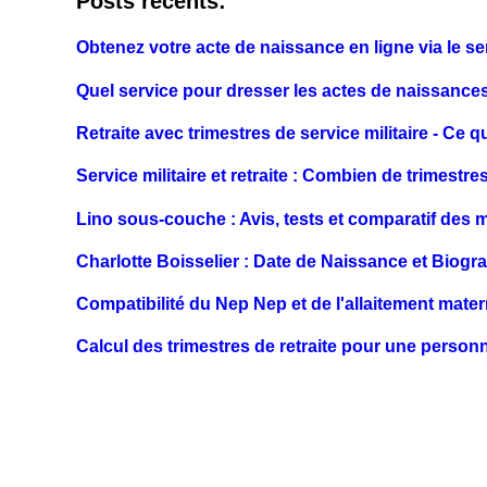
Posts récents:
Obtenez votre acte de naissance en ligne via le se
Quel service pour dresser les actes de naissance
Retraite avec trimestres de service militaire - Ce 
Service militaire et retraite : Combien de trimestr
Lino sous-couche : Avis, tests et comparatif des m
Charlotte Boisselier : Date de Naissance et Biogr
Compatibilité du Nep Nep et de l'allaitement mater
Calcul des trimestres de retraite pour une person