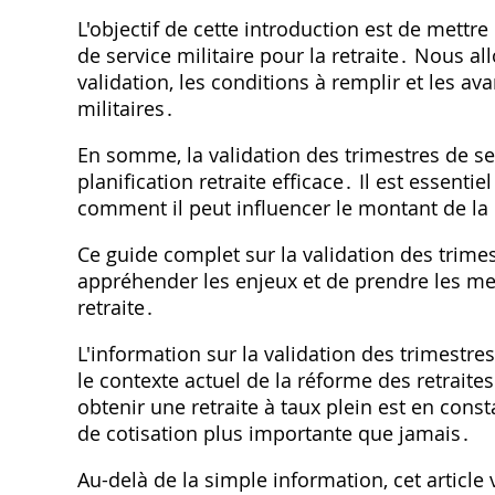
L'objectif de cette introduction est de mettr
de service militaire pour la retraite․ Nous a
validation, les conditions à remplir et les a
militaires․
En somme, la validation des trimestres de se
planification retraite efficace․ Il est esse
comment il peut influencer le montant de la 
Ce guide complet sur la validation des trime
appréhender les enjeux et de prendre les me
retraite․
L'information sur la validation des trimestre
le contexte actuel de la réforme des retraites
obtenir une retraite à taux plein est en cons
de cotisation plus importante que jamais․
Au-delà de la simple information, cet article 