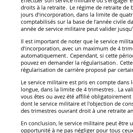
Effectuer son service militaire ou s'engager
droits à la retraite․ Le régime de retraite d
jours d'incorporation, dans la limite de quat
comptabilisés sur la base de l'année civile da
année de service militaire peut valider jusqu'
Il est important de noter que le service milita
d'incorporation, avec un maximum de 4 trimes
automatiquement․ Cependant, si cette période
pouvez en demander la régularisation․ Cette
régularisation de carrière proposé par certai
Le service militaire est pris en compte dans le
longue, dans la limite de 4 trimestres․ La val
vous êtes ou avez été affilié obligatoirement
dont le service militaire et l'objection de c
des trimestres ouvrant droit à une retraite a
En conclusion, le service militaire peut être 
opportunité à ne pas négliger pour tous ceux 