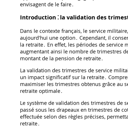
envisagent de le faire․
Introduction ⁚ la validation des trimes
Dans le contexte français, le service militair
aujourd'hui une option․ Cependant, il conser
la retraite․ En effet, les périodes de service m
augmentant ainsi le nombre de trimestres de c
montant de la pension de retraite․
La validation des trimestres de service milit
un impact significatif sur la retraite․ Co
maximiser les trimestres obtenus grâce au ser
retraite optimale․
Le système de validation des trimestres de s
passé sous les drapeaux en trimestres de coti
effectuée selon des règles précises, permetta
retraite․