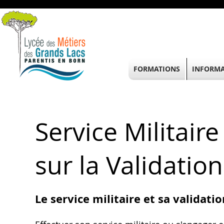
FORMATIONS
INFORMA
Service Militaire
sur la Validatio
Le service militaire et sa validatio