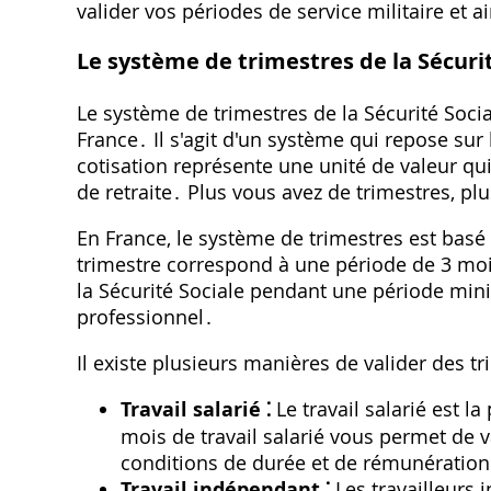
valider vos périodes de service militaire et a
Le système de trimestres de la Sécurit
Le système de trimestres de la Sécurité Soci
France․ Il s'agit d'un système qui repose sur 
cotisation représente une unité de valeur qui
de retraite․ Plus vous avez de trimestres, pl
En France, le système de trimestres est basé
trimestre correspond à une période de 3 mois
la Sécurité Sociale pendant une période minim
professionnel․
Il existe plusieurs manières de valider des tr
Travail salarié ⁚
Le travail salarié est l
mois de travail salarié vous permet de v
conditions de durée et de rémunératio
Travail indépendant ⁚
Les travailleurs 