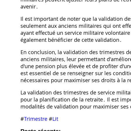
avenir․
Il est important de noter que la validation de
seulement aux anciens militaires qui ont effe
ayant effectué un service militaire volontai
également bénéficier de cette validation․
En conclusion, la validation des trimestres 
anciens militaires, leur permettant d'améliorer
d'une pension plus élevée et de profiter d'un
est essentiel de se renseigner sur les condit
nécessaires pour maximiser ses droits à la re
La validation des trimestres de service mili
pour la planification de la retraite․ Il est im
modalités de validation pour maximiser ses dr
#
Trimestre
#
Lit