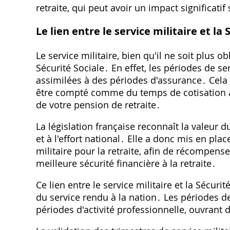
retraite, qui peut avoir un impact significati
Le lien entre le service militaire et la 
Le service militaire, bien qu'il ne soit plus o
Sécurité Sociale․ En effet, les périodes de s
assimilées à des périodes d'assurance․ Cela 
être compté comme du temps de cotisation à 
de votre pension de retraite․
La législation française reconnaît la valeur d
et à l'effort national․ Elle a donc mis en pl
militaire pour la retraite, afin de récompense
meilleure sécurité financière à la retraite․
Ce lien entre le service militaire et la Sécur
du service rendu à la nation․ Les périodes 
périodes d'activité professionnelle, ouvrant dr