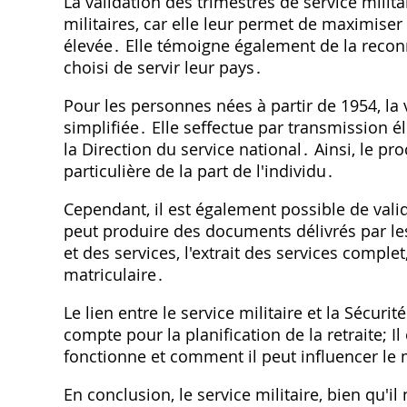
La validation des trimestres de service mili
militaires, car elle leur permet de maximiser 
élevée․ Elle témoigne également de la recon
choisi de servir leur pays․
Pour les personnes nées à partir de 1954, la 
simplifiée․ Elle seffectue par transmission é
la Direction du service national․ Ainsi, le p
particulière de la part de l'individu․
Cependant, il est également possible de vali
peut produire des documents délivrés par les 
et des services, l'extrait des services complet,
matriculaire․
Le lien entre le service militaire et la Sécu
compte pour la planification de la retraite;
fonctionne et comment il peut influencer le
En conclusion, le service militaire, bien qu'i