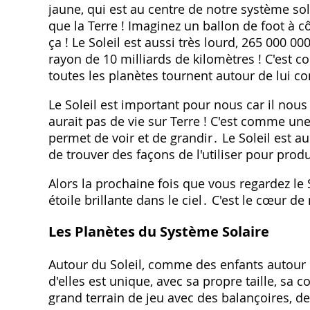
jaune, qui est au centre de notre système sola
que la Terre ! Imaginez un ballon de foot à 
ça ! Le Soleil est aussi très lourd, 265 000 0
rayon de 10 milliards de kilomètres ! C'est co
toutes les planètes tournent autour de lui 
Le Soleil est important pour nous car il nous 
aurait pas de vie sur Terre ! C'est comme un
permet de voir et de grandir․ Le Soleil est au
de trouver des façons de l'utiliser pour produi
Alors la prochaine fois que vous regardez le 
étoile brillante dans le ciel․ C'est le cœur de
Les Planètes du Système Solaire
Autour du Soleil, comme des enfants autour 
d'elles est unique, avec sa propre taille, sa 
grand terrain de jeu avec des balançoires, de