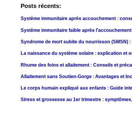
Posts récents:
Système immunitaire après accouchement : consei
Système immunitaire faible après l'accouchement 
Syndrome de mort subite du nourrisson (SMSN) : p
La naissance du système solaire : explication et o
Rhume des foins et allaitement : Conseils et préc
Allaitement sans Soutien-Gorge : Avantages et In
Le corps humain expliqué aux enfants : Guide inte
Stress et grossesse au 1er trimestre : symptômes,