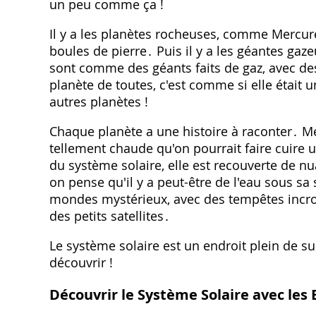
un peu comme ça !
Il y a les planètes rocheuses, comme Mercure
boules de pierre․ Puis il y a les géantes ga
sont comme des géants faits de gaz, avec des
planète de toutes, c'est comme si elle était 
autres planètes !
Chaque planète a une histoire à raconter․ Mer
tellement chaude qu'on pourrait faire cuire 
du système solaire, elle est recouverte de nu
on pense qu'il y a peut-être de l'eau sous s
mondes mystérieux, avec des tempêtes incro
des petits satellites․
Le système solaire est un endroit plein de s
découvrir !
Découvrir le Système Solaire avec les 