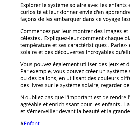
Explorer le système solaire avec les enfants 
curiosité et leur donner envie d'en apprendr
façons de les embarquer dans ce voyage fas
Commencez par leur montrer des images et de
célestes․ Expliquez-leur comment chaque plan
température et ses caractéristiques․ Parlez-
solaire et des découvertes incroyables qu'ell
Vous pouvez également utiliser des jeux et d
Par exemple, vous pouvez créer un système s
ou des ballons, en utilisant des couleurs di
des livres sur le système solaire, regarder 
N'oubliez pas que l'important est de rendre
agréable et enrichissant pour les enfants․ La
et s'émerveiller devant la beauté et la grande
#
Enfant