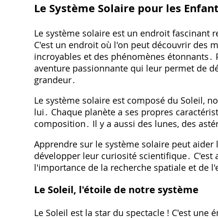
Le Système Solaire pour les Enfan
Le système solaire est un endroit fascinant re
C'est un endroit où l'on peut découvrir des 
incroyables et des phénomènes étonnants․ Po
aventure passionnante qui leur permet de déc
grandeur․
Le système solaire est composé du Soleil, not
lui․ Chaque planète a ses propres caractéris
composition․ Il y a aussi des lunes, des asté
Apprendre sur le système solaire peut aider 
développer leur curiosité scientifique․ C'est
l'importance de la recherche spatiale et de
Le Soleil, l'étoile de notre système
Le Soleil est la star du spectacle ! C'est une