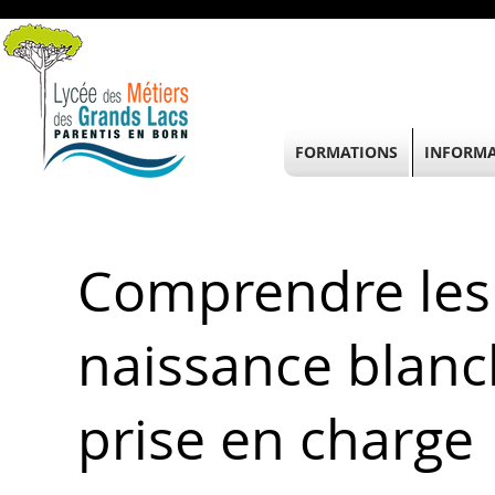
FORMATIONS
INFORMA
Comprendre les
naissance blanch
prise en charge