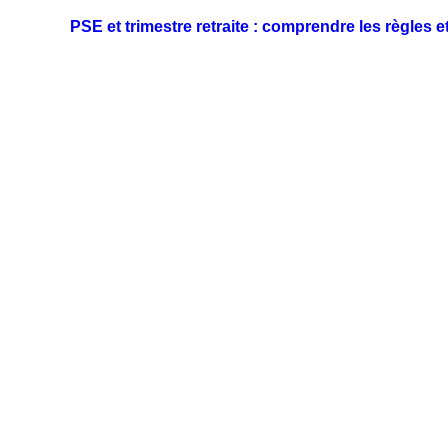
PSE et trimestre retraite : comprendre les règles 