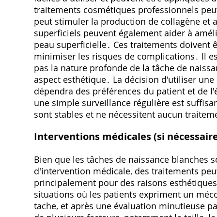
traitements cosmétiques professionnels peuv
peut stimuler la production de collagène et 
superficiels peuvent également aider à amélior
peau superficielle․ Ces traitements doivent ê
minimiser les risques de complications․ Il 
pas la nature profonde de la tâche de naiss
aspect esthétique․ La décision d'utiliser une
dépendra des préférences du patient et de 
une simple surveillance régulière est suffisa
sont stables et ne nécessitent aucun traitem
Interventions médicales (si nécessair
Bien que les tâches de naissance blanches s
d'intervention médicale, des traitements peu
principalement pour des raisons esthétiques
situations où les patients expriment un méc
tache, et après une évaluation minutieuse p