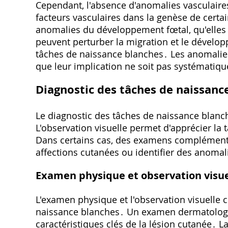
Cependant, l'absence d'anomalies vasculaire
facteurs vasculaires dans la genèse de cert
anomalies du développement fœtal, qu'elles 
peuvent perturber la migration et le dévelop
tâches de naissance blanches․ Les anomalies
que leur implication ne soit pas systémati
Diagnostic des tâches de naissanc
Le diagnostic des tâches de naissance blanc
L'observation visuelle permet d'apprécier la ta
Dans certains cas, des examens complémentai
affections cutanées ou identifier des anomal
Examen physique et observation visue
L'examen physique et l'observation visuelle c
naissance blanches․ Un examen dermatologi
caractéristiques clés de la lésion cutanée․ L