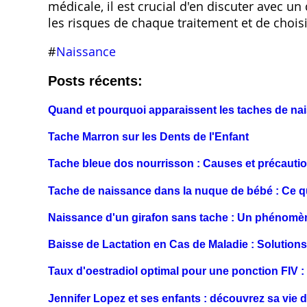
médicale, il est crucial d'en discuter avec un
les risques de chaque traitement et de choisi
#
Naissance
Posts récents:
Quand et pourquoi apparaissent les taches de na
Tache Marron sur les Dents de l'Enfant
Tache bleue dos nourrisson : Causes et précauti
Tache de naissance dans la nuque de bébé : Ce q
Naissance d'un girafon sans tache : Un phénomèn
Baisse de Lactation en Cas de Maladie : Solutions
Taux d'oestradiol optimal pour une ponction FIV : 
Jennifer Lopez et ses enfants : découvrez sa vie d