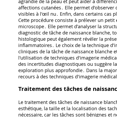
agrandie de la peau et peut aider à différenc
affections cutanées․ Elle permet d'observer 
visibles à l'œil nu․ Enfin, dans certains cas 
Cette procédure consiste à prélever un petit 
microscope․ Elle permet d'analyser la struct
diagnostic de tâche de naissance blanche, tou
histologique peut également révéler la prés
inflammatoires․ Le choix de la technique d'
cliniques de la tâche de naissance blanche et
l'utilisation de techniques d'imagerie médica
des incertitudes diagnostiques ou suggère l
exploration plus approfondie․ Dans la majorit
recours à des techniques d'imagerie médica
Traitement des tâches de naissan
Le traitement des tâches de naissance blanc
esthétique, la taille et la localisation des t
nécessaire, car les tâches sont bénignes et 