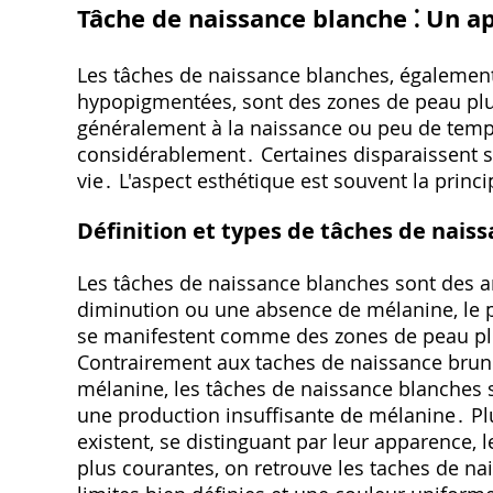
Tâche de naissance blanche ⁚ Un a
Les tâches de naissance blanches, égalemen
hypopigmentées, sont des zones de peau plus
généralement à la naissance ou peu de temps a
considérablement․ Certaines disparaissent s
vie․ L'aspect esthétique est souvent la princ
Définition et types de tâches de nais
Les tâches de naissance blanches sont des 
diminution ou une absence de mélanine, le p
se manifestent comme des zones de peau plus
Contrairement aux taches de naissance brune
mélanine, les tâches de naissance blanches s
une production insuffisante de mélanine․ Pl
existent, se distinguant par leur apparence, le
plus courantes, on retrouve les taches de na