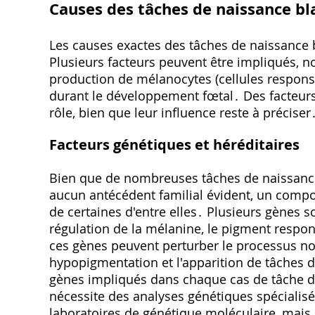
Causes des tâches de naissance b
Les causes exactes des tâches de naissance 
Plusieurs facteurs peuvent être impliqués, 
production de mélanocytes (cellules respons
durant le développement fœtal․ Des facteur
rôle, bien que leur influence reste à préciser
Facteurs génétiques et héréditaires
Bien que de nombreuses tâches de naissanc
aucun antécédent familial évident, un composa
de certaines d'entre elles․ Plusieurs gènes so
régulation de la mélanine, le pigment respo
ces gènes peuvent perturber le processus n
hypopigmentation et l'apparition de tâches d
gènes impliqués dans chaque cas de tâche d
nécessite des analyses génétiques spécialisé
laboratoires de génétique moléculaire, mai