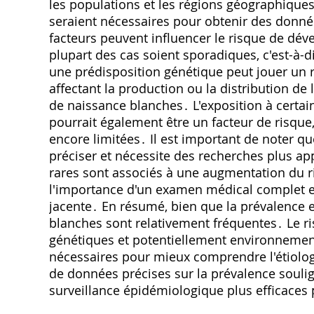
les populations et les régions géographiqu
seraient nécessaires pour obtenir des donné
facteurs peuvent influencer le risque de dé
plupart des cas soient sporadiques, c'est-à-di
une prédisposition génétique peut jouer un 
affectant la production ou la distribution de 
de naissance blanches․ L'exposition à certa
pourrait également être un facteur de risque,
encore limitées․ Il est important de noter q
préciser et nécessite des recherches plus a
rares sont associés à une augmentation du r
l'importance d'un examen médical complet e
jacente․ En résumé, bien que la prévalence e
blanches sont relativement fréquentes․ Le r
génétiques et potentiellement environnemen
nécessaires pour mieux comprendre l'étiolog
de données précises sur la prévalence souli
surveillance épidémiologique plus efficaces 