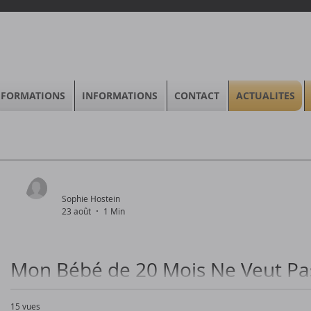
FORMATIONS
INFORMATIONS
CONTACT
ACTUALITES
Sophie Hostein
23 août
1 Min
Mon Bébé de 20 Mois Ne Veut Pa
15 vues