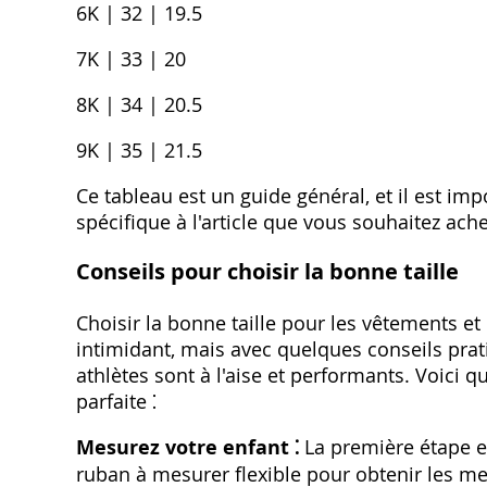
6K | 32 | 19.5
7K | 33 | 20
8K | 34 | 20.5
9K | 35 | 21.5
Ce tableau est un guide général, et il est imp
spécifique à l'article que vous souhaitez ache
Conseils pour choisir la bonne taille
Choisir la bonne taille pour les vêtements e
intimidant, mais avec quelques conseils prat
athlètes sont à l'aise et performants. Voici q
parfaite ⁚
Mesurez votre enfant ⁚
La première étape es
ruban à mesurer flexible pour obtenir les me