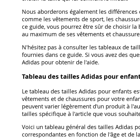
Nous aborderons également les différences de
comme les vêtements de sport, les chaussures
ce guide, vous pourrez être sûr de choisir la b
au maximum de ses vêtements et chaussure
N'hésitez pas à consulter les tableaux de tail
fournies dans ce guide. Si vous avez des quest
Adidas pour obtenir de l'aide.
Tableau des tailles Adidas pour enfan
Le tableau des tailles Adidas pour enfants es
vêtements et de chaussures pour votre enfant.
peuvent varier légèrement d'un produit à l'au
tailles spécifique à l'article que vous souhait
Voici un tableau général des tailles Adidas p
correspondantes en fonction de l'âge et de la 