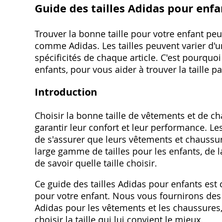
Guide des tailles Adidas pour enfa
Trouver la bonne taille pour votre enfant peu
comme Adidas. Les tailles peuvent varier d'un
spécificités de chaque article. C'est pourquo
enfants, pour vous aider à trouver la taille pa
Introduction
Choisir la bonne taille de vêtements et de c
garantir leur confort et leur performance. Le
de s'assurer que leurs vêtements et chaussu
large gamme de tailles pour les enfants, de la t
de savoir quelle taille choisir.
Ce guide des tailles Adidas pour enfants est 
pour votre enfant. Nous vous fournirons des i
Adidas pour les vêtements et les chaussures,
choisir la taille qui lui convient le mieux.