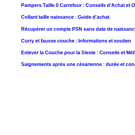
Pampers Taille 0 Carrefour : Conseils d'Achat et O
Collant taille naissance : Guide d'achat
Récupérer un compte PSN sans date de naissance 
Curry et fausse couche : Informations et soutien
Enlever la Couche pour la Sieste : Conseils et Mét
Saignements après une césarienne : durée et con