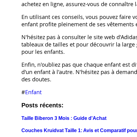
achetez en ligne, assurez-vous de connaître l
En utilisant ces conseils, vous pouvez faire 
enfant profite pleinement de ses vêtements 
N'hésitez pas à consulter le site web d'Adida
tableaux de tailles et pour découvrir la la
pour les enfants.
Enfin, n'oubliez pas que chaque enfant est di
d'un enfant à l'autre. N'hésitez pas à deman
des doutes.
#
Enfant
Posts récents:
Taille Biberon 3 Mois : Guide d'Achat
Couches Kruidvat Taille 1: Avis et Comparatif po