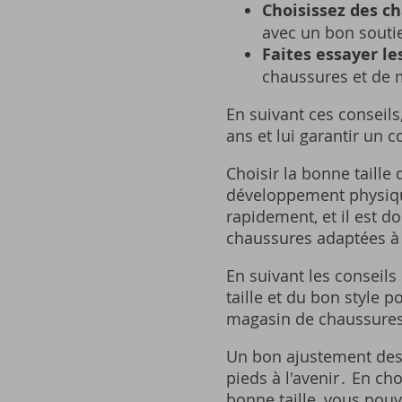
Choisissez des ch
avec un bon soutie
Faites essayer le
chaussures et de 
En suivant ces conseils
ans et lui garantir un
Choisir la bonne taille
développement physique
rapidement, et il est d
chaussures adaptées à 
En suivant les conseils
taille et du bon style 
magasin de chaussures 
Un bon ajustement des 
pieds à l'avenir․ En cho
bonne taille, vous pouv