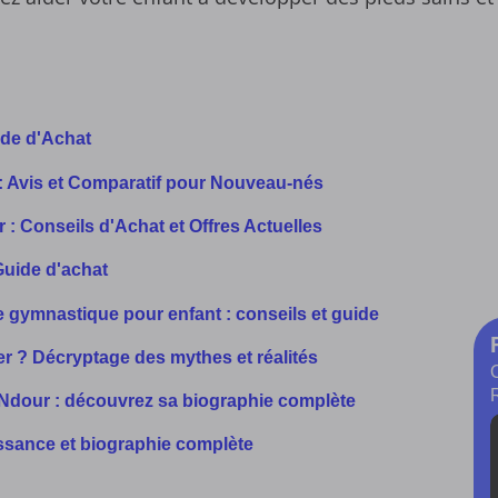
ide d'Achat
1: Avis et Comparatif pour Nouveau-nés
 : Conseils d'Achat et Offres Actuelles
 Guide d'achat
de gymnastique pour enfant : conseils et guide
r ? Décryptage des mythes et réalités
Ndour : découvrez sa biographie complète
issance et biographie complète