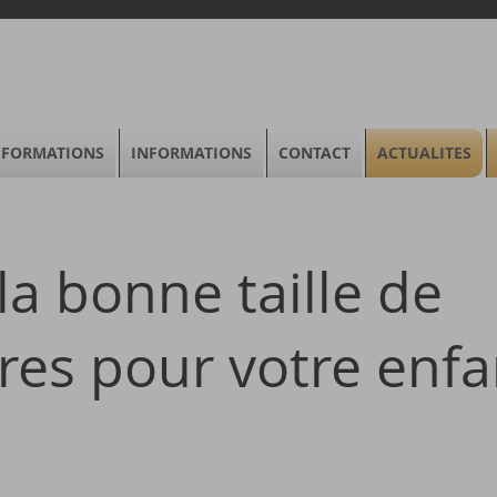
FORMATIONS
INFORMATIONS
CONTACT
ACTUALITES
la bonne taille de
es pour votre enfa