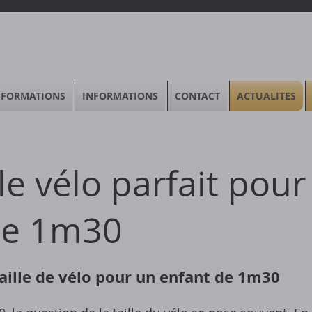
FORMATIONS
INFORMATIONS
CONTACT
ACTUALITES
le vélo parfait pour
de 1m30
taille de vélo pour un enfant de 1m30