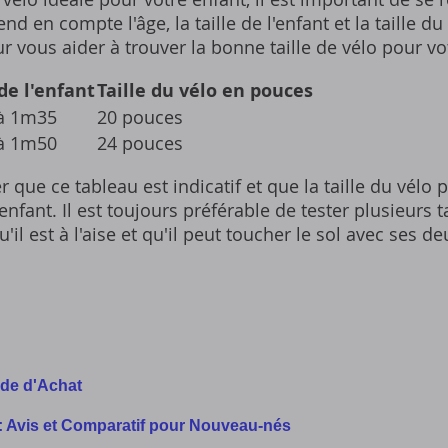
 en compte l'âge, la taille de l'enfant et la taille du
ur vous aider à trouver la bonne taille de vélo pour v
 de l'enfant
Taille du vélo en pouces
à 1m35
20 pouces
à 1m50
24 pouces
r que ce tableau est indicatif et que la taille du vélo 
nfant. Il est toujours préférable de tester plusieurs t
'il est à l'aise et qu'il peut toucher le sol avec ses de
ide d'Achat
1: Avis et Comparatif pour Nouveau-nés