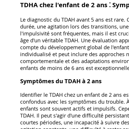
TDHA chez l'enfant de 2 ans ⁚ Sym
Le diagnostic du TDAH avant 5 ans est rare. 
durée, une agitation lors des transitions, une 
l'impulsivité sont fréquentes, mais il est cr
âge d'un véritable TDAH. Une évaluation appr
compte du développement global de l'enfant. L
individualisé et peut inclure des approche
comportementale et des adaptations environ
enfants de moins de 6 ans est exceptionnelle
Symptômes du TDAH à 2 ans
Identifier le TDAH chez un enfant de 2 ans 
confondus avec les symptômes du trouble. À ce
enfants sont souvent actifs et impulsifs. Ce
TDAH. Il peut s'agir d'une difficulté persist
courtes périodes, une incapacité à suivre de