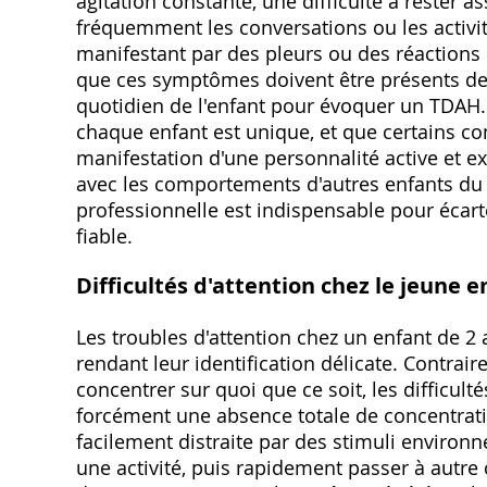
agitation constante, une difficulté à rester
fréquemment les conversations ou les activité
manifestant par des pleurs ou des réactions e
que ces symptômes doivent être présents de 
quotidien de l'enfant pour évoquer un TDAH. 
chaque enfant est unique, et que certains 
manifestation d'une personnalité active et e
avec les comportements d'autres enfants du
professionnelle est indispensable pour écart
fiable.
Difficultés d'attention chez le jeune e
Les troubles d'attention chez un enfant de 2
rendant leur identification délicate. Contrai
concentrer sur quoi que ce soit, les difficult
forcément une absence totale de concentration
facilement distraite par des stimuli envir
une activité, puis rapidement passer à autre 