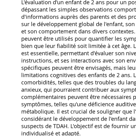
L'évaluation d'un enfant de 2 ans pour un p
dépassant les simples observations comport
d'informations auprès des parents et des prof
sur le développement global de l'enfant, son
et son comportement dans divers contextes. 
peuvent être utilisés pour quantifier les symp
bien que leur fiabilité soit limitée à cet âge.
est essentielle, permettant d'évaluer son nive
instructions, et ses interactions avec son 
spécifiques peuvent être envisagés, mais leu
limitations cognitives des enfants de 2 ans. 
comorbidités, telles que des troubles du lan
anxieux, qui pourraient contribuer aux sy
complémentaires peuvent être nécessaires p
symptômes, telles qu'une déficience auditiv
métabolique. Il est crucial de souligner que 
considérant le développement de l'enfant 
suspects de TDAH. L'objectif est de fournir u
individualisé et adapté.