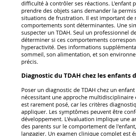
difficulté à contrôler ses réactions. L'enfan
prendre des objets sans demander la permis
situations de frustration. Il est important de
comportements sont déterminantes. Une simpl
suspecter un TDAH. Seul un professionnel de
déterminer si ces comportements corresponde
hyperactivité. Des informations supplémentai
sommeil, son alimentation, et son environne
précis.
Diagnostic du TDAH chez les enfants d
Poser un diagnostic de TDAH chez un enfant 
nécessitant une approche multidisciplinaire 
est rarement posé, car les critères diagnosti
appliquer. Les symptômes peuvent être conf
développement. L'évaluation implique une an
des parents sur le comportement de l'enfant
langagier. Un examen clinique complet est ég