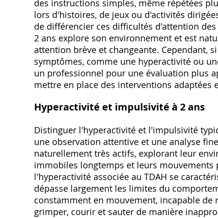
des instructions simples, même répétées plus
lors d'histoires, de jeux ou d'activités dirig
de différencier ces difficultés d'attention 
2 ans explore son environnement et est natur
attention brève et changeante. Cependant, si 
symptômes, comme une hyperactivité ou une 
un professionnel pour une évaluation plus a
mettre en place des interventions adaptées e
Hyperactivité et impulsivité à 2 ans
Distinguer l'hyperactivité et l'impulsivité ty
une observation attentive et une analyse fin
naturellement très actifs, explorant leur en
immobiles longtemps et leurs mouvements p
l'hyperactivité associée au TDAH se caractéri
dépasse largement les limites du comporteme
constamment en mouvement, incapable de rest
grimper, courir et sauter de manière inapprop