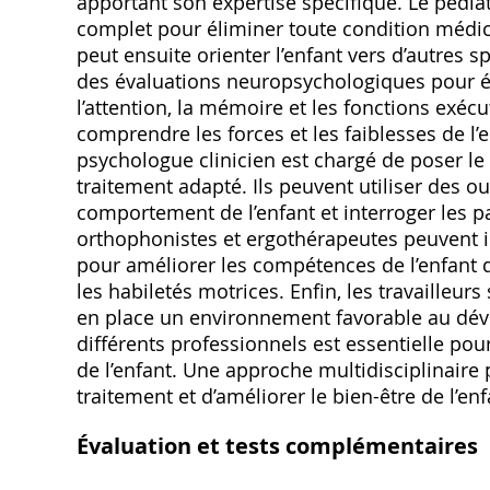
apportant son expertise spécifique. Le pédiat
complet pour éliminer toute condition médic
peut ensuite orienter l’enfant vers d’autres 
des évaluations neuropsychologiques pour éva
l’attention, la mémoire et les fonctions exé
comprendre les forces et les faiblesses de l’e
psychologue clinicien est chargé de poser l
traitement adapté. Ils peuvent utiliser des o
comportement de l’enfant et interroger les pa
orthophonistes et ergothérapeutes peuvent in
pour améliorer les compétences de l’enfant
les habiletés motrices. Enfin, les travailleurs
en place un environnement favorable au déve
différents professionnels est essentielle pou
de l’enfant. Une approche multidisciplinaire
traitement et d’améliorer le bien-être de l’enf
Évaluation et tests complémentaires