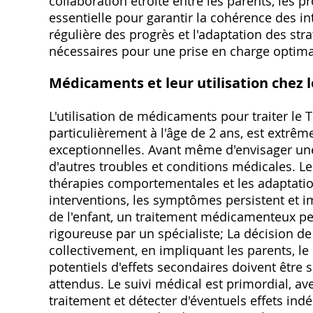
collaboration étroite entre les parents, les p
essentielle pour garantir la cohérence des int
régulière des progrès et l'adaptation des str
nécessaires pour une prise en charge optima
Médicaments et leur utilisation chez 
L'utilisation de médicaments pour traiter le 
particulièrement à l'âge de 2 ans, est extrêm
exceptionnelles. Avant même d'envisager une
d'autres troubles et conditions médicales.
thérapies comportementales et les adaptation
interventions, les symptômes persistent et 
de l'enfant, un traitement médicamenteux pe
rigoureuse par un spécialiste; La décision d
collectivement, en impliquant les parents, le
potentiels d'effets secondaires doivent êtr
attendus. Le suivi médical est primordial, ave
traitement et détecter d'éventuels effets ind