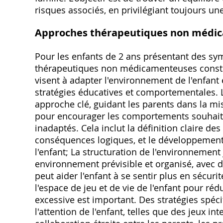
risques associés, en privilégiant toujours un
Approches thérapeutiques non médi
Pour les enfants de 2 ans présentant des s
thérapeutiques non médicamenteuses constit
visent à adapter l'environnement de l'enfant
stratégies éducatives et comportementales.
approche clé, guidant les parents dans la mi
pour encourager les comportements souhaité
inadaptés. Cela inclut la définition claire des
conséquences logiques, et le développement
l'enfant; La structuration de l'environnement
environnement prévisible et organisé, avec de
peut aider l'enfant à se sentir plus en sécur
l'espace de jeu et de vie de l'enfant pour rédu
excessive est important. Des stratégies spéc
l'attention de l'enfant, telles que des jeux in