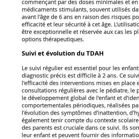
commençant par des doses minimales et en 
médicaments stimulants, souvent utilisés 
avant l'âge de 6 ans en raison des risques p
efficacité et leur sécurité à cet âge. L'utili
être exceptionnelle et réservée aux cas les p
options thérapeutiques.
Suivi et évolution du TDAH
Le suivi régulier est essentiel pour les enf
diagnostic précis est difficile à 2 ans. Ce su
l'efficacité des interventions mises en place 
consultations régulières avec le pédiatre, l
le développement global de l'enfant et d'iden
comportementales périodiques, réalisées par
l'évolution des symptômes d'inattention, d'hyp
également tenir compte du contexte scolaire ou
des parents est cruciale dans ce suivi. Ils 
leur enfant et peuvent fournir des informati