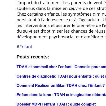
l'impact du traitement. Les parents doivent 
soutenus dans la mise en œuvre de ces straté
Chez certains enfants, les symptômes diminuen
persistent à l'adolescence et à l'âge adulte.
les interventions et assurer le bien-être de 
du suivi est d'optimiser les chances de réussi
développement psychosocial et d’améliorer sa
#
Enfant
Posts récents:
TDAH et sommeil chez l'enfant : Conseils pour amé
Centres de diagnostic TDAH pour enfants : où et
Comment Réaliser un Bilan TDAH chez l'Enfant ?
Enfant dans la lune : TDAH et imagination débord
Dossier MDPH enfant TDAH : guide complet