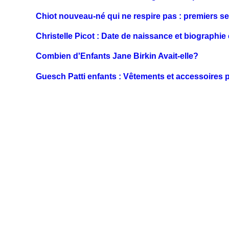
Chiot nouveau-né qui ne respire pas : premiers s
Christelle Picot : Date de naissance et biographie
Combien d'Enfants Jane Birkin Avait-elle?
Guesch Patti enfants : Vêtements et accessoires p