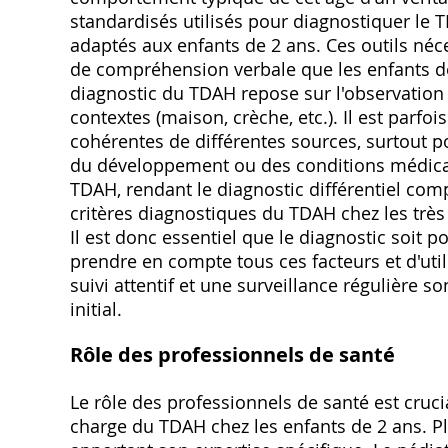
standardisés utilisés pour diagnostiquer le 
adaptés aux enfants de 2 ans. Ces outils néc
de compréhension verbale que les enfants de
diagnostic du TDAH repose sur l'observation
contextes (maison, crèche, etc.). Il est parfois
cohérentes de différentes sources, surtout po
du développement ou des conditions médica
TDAH, rendant le diagnostic différentiel comp
critères diagnostiques du TDAH chez les très 
Il est donc essentiel que le diagnostic soit
prendre en compte tous ces facteurs et d'uti
suivi attentif et une surveillance régulière 
initial.
Rôle des professionnels de santé
Le rôle des professionnels de santé est cruci
charge du TDAH chez les enfants de 2 ans. P