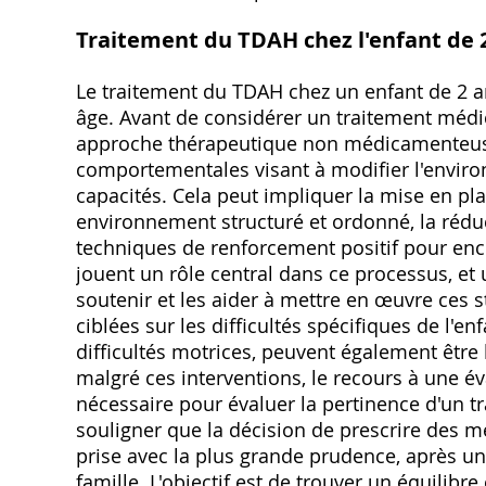
Traitement du TDAH chez l'enfant de 
Le traitement du TDAH chez un enfant de 2 ans
âge. Avant de considérer un traitement médi
approche thérapeutique non médicamenteuse e
comportementales visant à modifier l'environ
capacités. Cela peut impliquer la mise en plac
environnement structuré et ordonné, la réduct
techniques de renforcement positif pour en
jouent un rôle central dans ce processus, et 
soutenir et les aider à mettre en œuvre ces 
ciblées sur les difficultés spécifiques de l'e
difficultés motrices, peuvent également être
malgré ces interventions, le recours à une év
nécessaire pour évaluer la pertinence d'un 
souligner que la décision de prescrire des 
prise avec la plus grande prudence, après un
famille. L'objectif est de trouver un équilibre