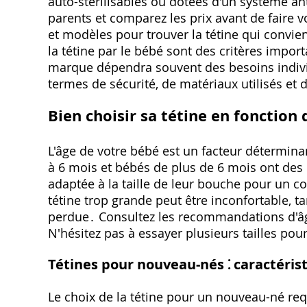
auto-stérilisables ou dotées d'un système ant
parents et comparez les prix avant de faire v
et modèles pour trouver la tétine qui convien
la tétine par le bébé sont des critères impo
marque dépendra souvent des besoins individ
termes de sécurité, de matériaux utilisés et 
Bien choisir sa tétine en fonction 
L'âge de votre bébé est un facteur détermina
à 6 mois et bébés de plus de 6 mois ont des be
adaptée à la taille de leur bouche pour un co
tétine trop grande peut être inconfortable, ta
perdue․ Consultez les recommandations d'âge 
N'hésitez pas à essayer plusieurs tailles pou
Tétines pour nouveau-nés ⁚ caractéris
Le choix de la tétine pour un nouveau-né requ