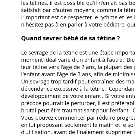
les tétines, il est possible qu'il n'en ait pa
satisfait par d'autres moyens, comme la tét
L’important est de respecter le rythme et les
n'hésitez pas à en parler à votre pédiatre, 
Quand sevrer bébé de sa tétine ?
Le sevrage de la tétine est une étape import
moment idéal varie d'un enfant à l'autre․ Bi
leur tétine vers l'âge de 2 ans, la plupart 
l'enfant avant l'âge de 3 ans, afin de minimi
Un sevrage trop tardif peut entraîner des mal
dépendance excessive à la tétine․ Cependant, 
développement de votre enfant․ Si votre enfan
précoce pourrait le perturber, il est préfér
brutal peut être traumatisant pour l'enfant․
Vous pouvez commencer par réduire progress
en lui proposant seulement le matin et le so
d'utilisation, avant de finalement supprimer