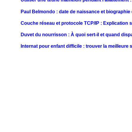
Paul Belmondo : date de naissance et biographie d
Couche réseau et protocole TCP/IP : Explication si
Duvet du nourrisson : À quoi sert-il et quand dispar
Internat pour enfant difficile : trouver la meilleure 