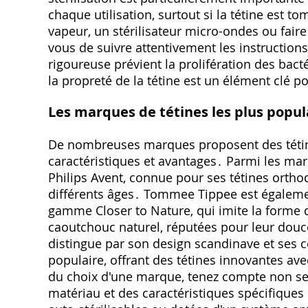
chaque utilisation, surtout si la tétine est t
vapeur, un stérilisateur micro-ondes ou faire
vous de suivre attentivement les instructions
rigoureuse prévient la prolifération des bacté
la propreté de la tétine est un élément clé p
Les marques de tétines les plus popul
De nombreuses marques proposent des tétin
caractéristiques et avantages․ Parmi les mar
Philips Avent, connue pour ses tétines orth
différents âges․ Tommee Tippee est égalem
gamme Closer to Nature, qui imite la forme 
caoutchouc naturel, réputées pour leur douce
distingue par son design scandinave et ses 
populaire, offrant des tétines innovantes av
du choix d'une marque, tenez compte non seu
matériau et des caractéristiques spécifiques