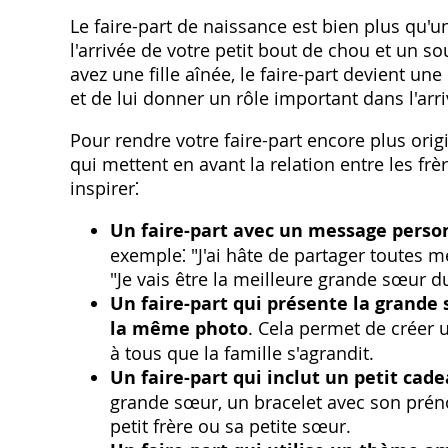
Le faire-part de naissance est bien plus qu'
l'arrivée de votre petit bout de chou et un s
avez une fille aînée‚ le faire-part devient u
et de lui donner un rôle important dans l'arri
Pour rendre votre faire-part encore plus orig
qui mettent en avant la relation entre les fr
inspirer⁚
Un faire-part avec un message person
exemple⁚ "J'ai hâte de partager toutes 
"Je vais être la meilleure grande sœur 
Un faire-part qui présente la grande
la même photo
. Cela permet de créer u
à tous que la famille s'agrandit.
Un faire-part qui inclut un petit cad
grande sœur‚ un bracelet avec son préno
petit frère ou sa petite sœur.