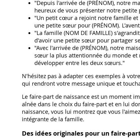
"Depuis l'arrivée de (PRÉNOM)‚ notre m
heureux de vous présenter notre petite 
"Un petit cœur a rejoint notre famille
une petite sœur pour (PRÉNOM). L'ave
"La famille (NOM DE FAMILLE) s'agrandit
d'avoir une petite sœur pour partager se
"Avec l'arrivée de (PRÉNOM)‚ notre mai
sœur la plus attentionnée du monde et 
développer entre les deux sœurs."
N'hésitez pas à adapter ces exemples à votre 
qui rendront votre message unique et toucha
Le faire-part de naissance est un moment impo
aînée dans le choix du faire-part et en lui d
naissance‚ vous lui montrez que vous l'aime
intégrante de la famille.
Des idées originales pour un faire-par