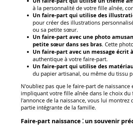
Un faire-part qui utilise un thème 
à la personnalité de votre fille aînée‚ c
Un faire-part qui utilise des illustrat
pour créer des illustrations personnalis
ou sa petite sœur.
Un faire-part avec une photo amusant
petite sœur dans ses bras
. Cette phot
Un faire-part avec un message écrit 
authentique à votre faire-part.
Un faire-part qui utilise des matéria
du papier artisanal‚ ou même du tissu p
N'oubliez pas que le faire-part de naissance
impliquant votre fille aînée dans le choix du
l'annonce de la naissance‚ vous lui montrez
partie intégrante de la famille.
Faire-part naissance ⁚ un souvenir pré