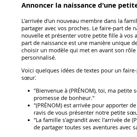
Annoncer la naissance d'une petit
L'arrivée d'un nouveau membre dans la fam
partager avec vos proches. Le faire-part de 
nouvelle et présenter votre petite fille à vos
part de naissance est une manière unique de
choisir un modèle qui met en avant son rôl
personnalisé.
Voici quelques idées de textes pour un faire-
sœur⁚
"Bienvenue à (PRÉNOM)‚ toi‚ ma petite s
promesse de bonheur."
"(PRÉNOM) est arrivée pour apporter de
ravis de vous présenter notre petite sœu
"La famille s'agrandit avec l'arrivée de
de partager toutes ses aventures avec s