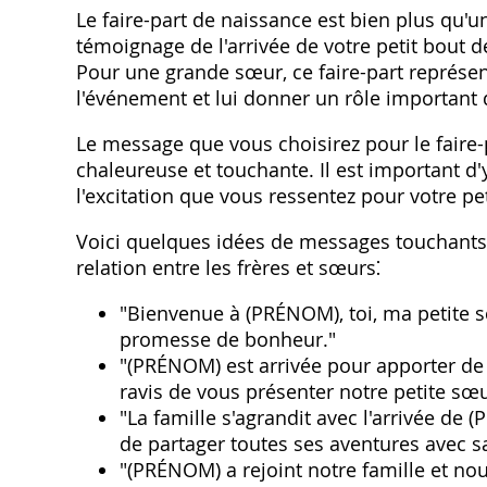
Le faire-part de naissance est bien plus qu'u
témoignage de l'arrivée de votre petit bout d
Pour une grande sœur‚ ce faire-part représe
l'événement et lui donner un rôle important d
Le message que vous choisirez pour le faire-
chaleureuse et touchante. Il est important d
l'excitation que vous ressentez pour votre pet
Voici quelques idées de messages touchants 
relation entre les frères et sœurs⁚
"Bienvenue à (PRÉNOM)‚ toi‚ ma petite s
promesse de bonheur."
"(PRÉNOM) est arrivée pour apporter de
ravis de vous présenter notre petite sœu
"La famille s'agrandit avec l'arrivée de
de partager toutes ses aventures avec s
"(PRÉNOM) a rejoint notre famille et nous