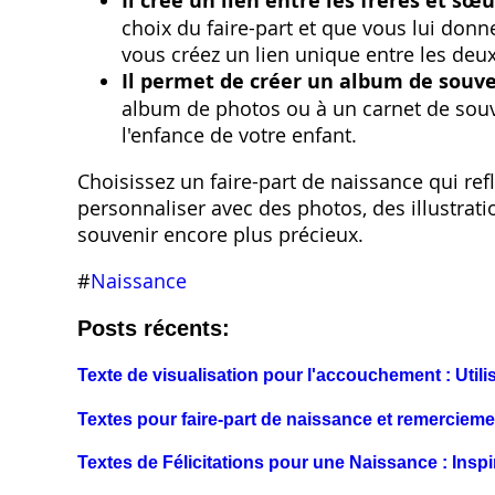
Il crée un lien entre les frères et sœu
choix du faire-part et que vous lui donn
vous créez un lien unique entre les deux
Il permet de créer un album de souve
album de photos ou à un carnet de sou
l'enfance de votre enfant.
Choisissez un faire-part de naissance qui refl
personnaliser avec des photos‚ des illustra
souvenir encore plus précieux.
#
Naissance
Posts récents:
Texte de visualisation pour l'accouchement : Utili
Textes pour faire-part de naissance et remerciem
Textes de Félicitations pour une Naissance : Insp