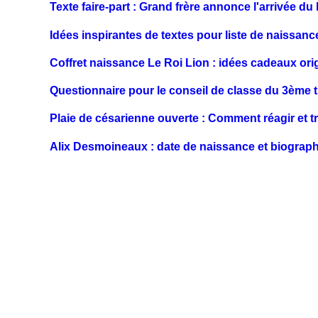
Texte faire-part : Grand frère annonce l'arrivée du
Idées inspirantes de textes pour liste de naissanc
Coffret naissance Le Roi Lion : idées cadeaux ori
Questionnaire pour le conseil de classe du 3ème t
Plaie de césarienne ouverte : Comment réagir et tr
Alix Desmoineaux : date de naissance et biograph