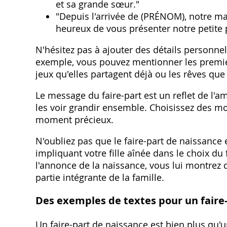
et sa grande sœur."
"Depuis l'arrivée de (PRÉNOM)‚ notre m
heureux de vous présenter notre petite 
N'hésitez pas à ajouter des détails personne
exemple‚ vous pouvez mentionner les premie
jeux qu'elles partagent déjà ou les rêves que
Le message du faire-part est un reflet de l'a
les voir grandir ensemble. Choisissez des mo
moment précieux.
N'oubliez pas que le faire-part de naissance
impliquant votre fille aînée dans le choix du
l'annonce de la naissance‚ vous lui montrez
partie intégrante de la famille.
Des exemples de textes pour un faire
Un faire-part de naissance est bien plus qu'