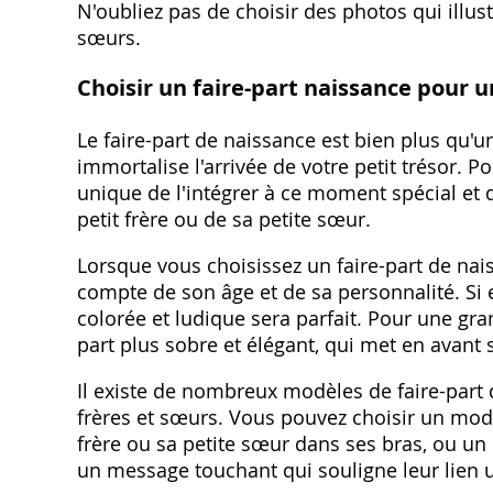
N'oubliez pas de choisir des photos qui illust
sœurs.
Choisir un faire-part naissance pour 
Le faire-part de naissance est bien plus qu'u
immortalise l'arrivée de votre petit trésor. 
unique de l'intégrer à ce moment spécial et 
petit frère ou de sa petite sœur.
Lorsque vous choisissez un faire-part de naiss
compte de son âge et de sa personnalité. Si e
colorée et ludique sera parfait. Pour une gr
part plus sobre et élégant‚ qui met en avant 
Il existe de nombreux modèles de faire-part 
frères et sœurs. Vous pouvez choisir un mod
frère ou sa petite sœur dans ses bras‚ ou u
un message touchant qui souligne leur lien 