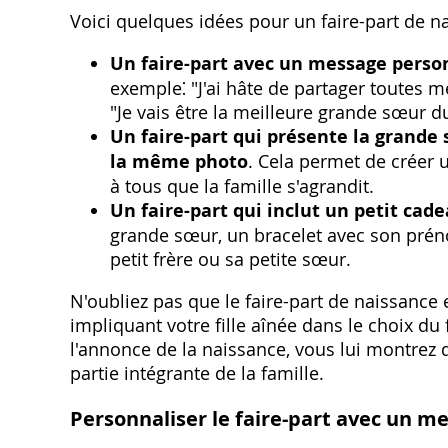
Voici quelques idées pour un faire-part de n
Un faire-part avec un message person
exemple⁚ "J'ai hâte de partager toutes 
"Je vais être la meilleure grande sœur 
Un faire-part qui présente la grande
la même photo
. Cela permet de créer u
à tous que la famille s'agrandit.
Un faire-part qui inclut un petit cad
grande sœur‚ un bracelet avec son préno
petit frère ou sa petite sœur.
N'oubliez pas que le faire-part de naissance
impliquant votre fille aînée dans le choix du
l'annonce de la naissance‚ vous lui montrez
partie intégrante de la famille.
Personnaliser le faire-part avec un m