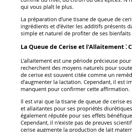
qui vous plaît le plus.
La préparation d'une tisane de queue de ceri
ingrédients et d'éviter les additifs présents 
simple et naturel de profiter de ses bienfaits
La Queue de Cerise et l'Allaitement ⁚ C
L'allaitement est une période précieuse pou
recherchent des moyens naturels pour souten
de cerise est souvent citée comme un remède 
d'augmenter la lactation. Cependant‚ il est i
manquent pour confirmer cette affirmation.
Il est vrai que la tisane de queue de cerise 
et allaitantes pour ses propriétés diurétiques 
également réputée pour ses effets bénéfiques
Cependant‚ il n'existe pas de preuves scienti
cerise augmente la production de lait matern