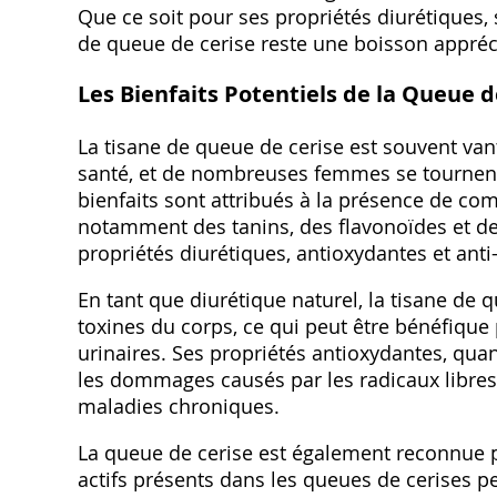
Que ce soit pour ses propriétés diurétiques‚ 
de queue de cerise reste une boisson appréci
Les Bienfaits Potentiels de la Queue d
La tisane de queue de cerise est souvent van
santé‚ et de nombreuses femmes se tournent v
bienfaits sont attribués à la présence de co
notamment des tanins‚ des flavonoïdes et d
propriétés diurétiques‚ antioxydantes et ant
En tant que diurétique naturel‚ la tisane de q
toxines du corps‚ ce qui peut être bénéfique 
urinaires. Ses propriétés antioxydantes‚ quant
les dommages causés par les radicaux libres‚
maladies chroniques.
La queue de cerise est également reconnue 
actifs présents dans les queues de cerises p