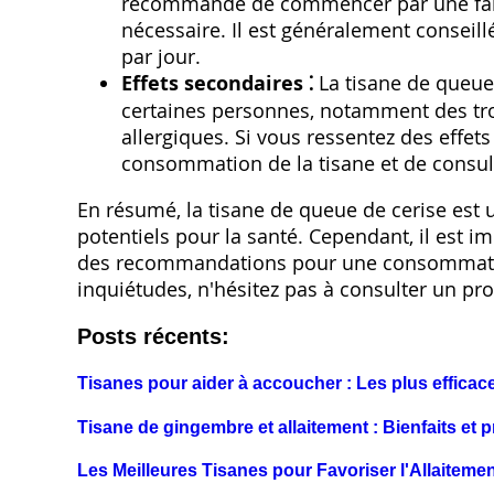
recommandé de commencer par une faib
nécessaire. Il est généralement consei
par jour.
Effets secondaires ⁚
La tisane de queue
certaines personnes‚ notamment des tro
allergiques. Si vous ressentez des effets 
consommation de la tisane et de consul
En résumé‚ la tisane de queue de cerise est u
potentiels pour la santé. Cependant‚ il est i
des recommandations pour une consommation
inquiétudes‚ n'hésitez pas à consulter un pr
Posts récents:
Tisanes pour aider à accoucher : Les plus efficac
Tisane de gingembre et allaitement : Bienfaits et 
Les Meilleures Tisanes pour Favoriser l'Allaiteme