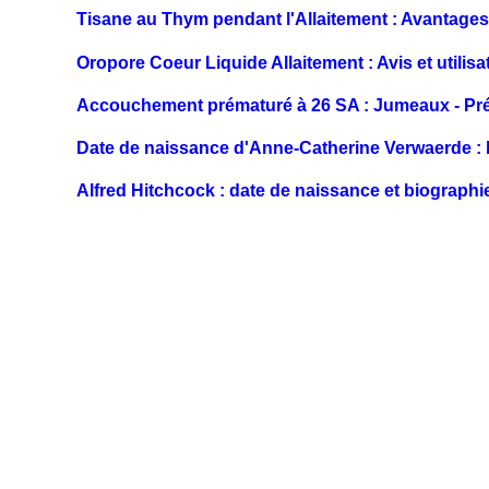
Tisane au Thym pendant l'Allaitement : Avantages
Oropore Coeur Liquide Allaitement : Avis et utilisa
Accouchement prématuré à 26 SA : Jumeaux - Prép
Date de naissance d'Anne-Catherine Verwaerde : b
Alfred Hitchcock : date de naissance et biographi