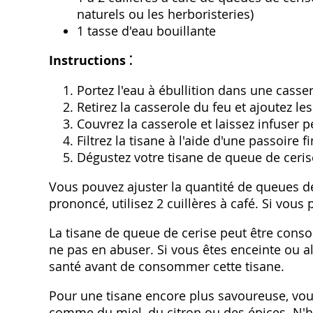
naturels ou les herboristeries)
1 tasse d'eau bouillante
Instructions ⁚
Portez l'eau à ébullition dans une casser
Retirez la casserole du feu et ajoutez l
Couvrez la casserole et laissez infuser 
Filtrez la tisane à l'aide d'une passoire fi
Dégustez votre tisane de queue de ceris
Vous pouvez ajuster la quantité de queues de
prononcé‚ utilisez 2 cuillères à café. Si vous p
La tisane de queue de cerise peut être conso
ne pas en abuser. Si vous êtes enceinte ou all
santé avant de consommer cette tisane.
Pour une tisane encore plus savoureuse‚ vou
comme du miel‚ du citron ou des épices. N'h