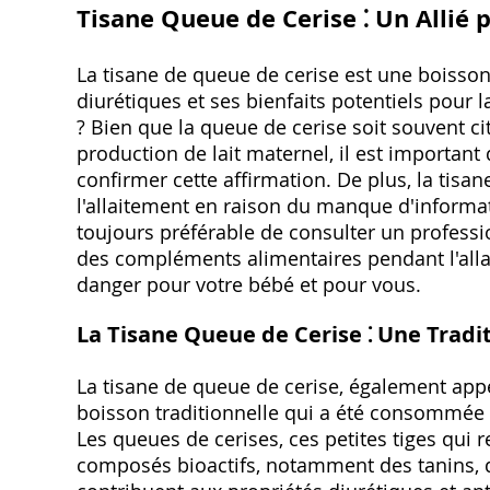
Tisane Queue de Cerise ⁚ Un Allié p
La tisane de queue de cerise est une boisson
diurétiques et ses bienfaits potentiels pour l
? Bien que la queue de cerise soit souvent
production de lait maternel‚ il est importan
confirmer cette affirmation. De plus‚ la tisa
l'allaitement en raison du manque d'informati
toujours préférable de consulter un profes
des compléments alimentaires pendant l'allai
danger pour votre bébé et pour vous.
La Tisane Queue de Cerise ⁚ Une Tradi
La tisane de queue de cerise‚ également appe
boisson traditionnelle qui a été consommée 
Les queues de cerises‚ ces petites tiges qui r
composés bioactifs‚ notamment des tanins‚ 