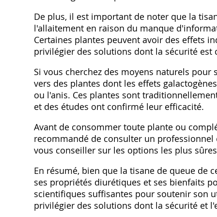
De plus‚ il est important de noter que la tis
l'allaitement en raison du manque d'informat
Certaines plantes peuvent avoir des effets ind
privilégier des solutions dont la sécurité est
Si vous cherchez des moyens naturels pour sou
vers des plantes dont les effets galactogène
ou l'anis. Ces plantes sont traditionnellement
et des études ont confirmé leur efficacité.
Avant de consommer toute plante ou compléme
recommandé de consulter un professionnel
vous conseiller sur les options les plus sûres
En résumé‚ bien que la tisane de queue de ce
ses propriétés diurétiques et ses bienfaits po
scientifiques suffisantes pour soutenir son ut
privilégier des solutions dont la sécurité et l