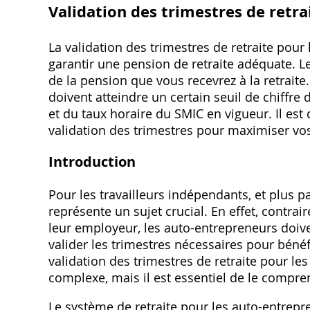
Validation des trimestres de retr
La validation des trimestres de retraite pour
garantir une pension de retraite adéquate. 
de la pension que vous recevrez à la retraite
doivent atteindre un certain seuil de chiffre d
et du taux horaire du SMIC en vigueur. Il es
validation des trimestres pour maximiser vos d
Introduction
Pour les travailleurs indépendants‚ et plus pa
représente un sujet crucial. En effet‚ contra
leur employeur‚ les auto-entrepreneurs doive
valider les trimestres nécessaires pour bénéfi
validation des trimestres de retraite pour le
complexe‚ mais il est essentiel de le compren
Le système de retraite pour les auto-entrepre