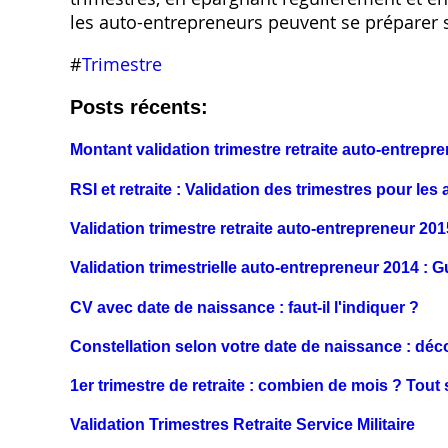
les auto-entrepreneurs peuvent se préparer s
#
Trimestre
Posts récents:
Montant validation trimestre retraite auto-entrepre
RSI et retraite : Validation des trimestres pour le
Validation trimestre retraite auto-entrepreneur 20
Validation trimestrielle auto-entrepreneur 2014 : G
CV avec date de naissance : faut-il l'indiquer ?
Constellation selon votre date de naissance : déc
1er trimestre de retraite : combien de mois ? Tout
Validation Trimestres Retraite Service Militaire