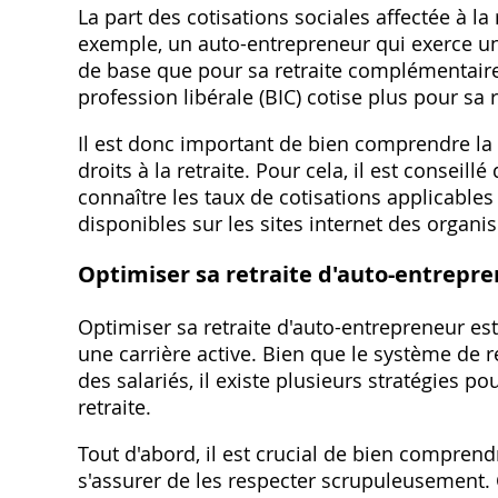
La part des cotisations sociales affectée à la 
exemple‚ un auto-entrepreneur qui exerce une 
de base que pour sa retraite complémentaire
profession libérale (BIC) cotise plus pour sa
Il est donc important de bien comprendre la 
droits à la retraite. Pour cela‚ il est conseil
connaître les taux de cotisations applicables 
disponibles sur les sites internet des organi
Optimiser sa retraite d'auto-entrepr
Optimiser sa retraite d'auto-entrepreneur est
une carrière active. Bien que le système de r
des salariés‚ il existe plusieurs stratégies p
retraite.
Tout d'abord‚ il est crucial de bien comprend
s'assurer de les respecter scrupuleusement. Co