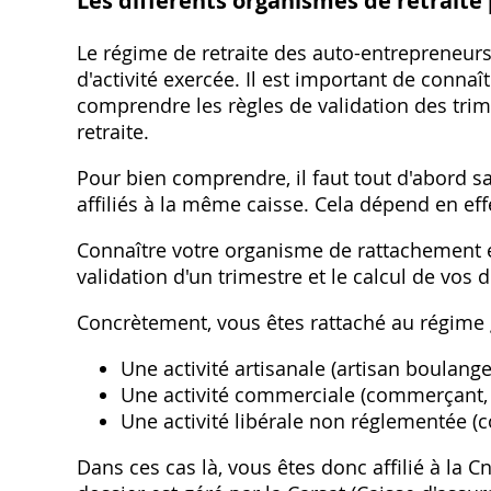
Les différents organismes de retraite
Le régime de retraite des auto-entrepreneurs
d'activité exercée. Il est important de conna
comprendre les règles de validation des trim
retraite.
Pour bien comprendre‚ il faut tout d'abord s
affiliés à la même caisse. Cela dépend en effe
Connaître votre organisme de rattachement e
validation d'un trimestre et le calcul de vos d
Concrètement‚ vous êtes rattaché au régime g
Une activité artisanale (artisan boulanger
Une activité commerciale (commerçant‚ dé
Une activité libérale non réglementée (co
Dans ces cas là‚ vous êtes donc affilié à la Cn