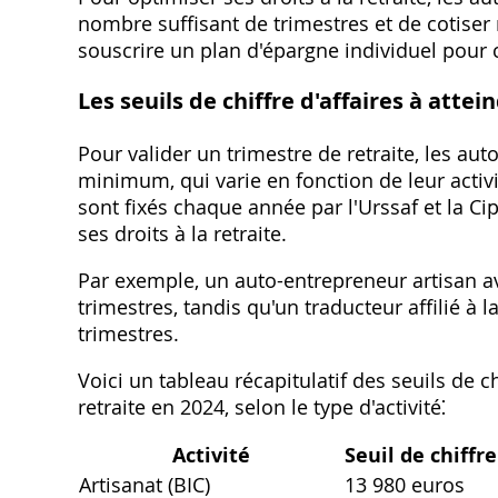
nombre suffisant de trimestres et de cotiser
souscrire un plan d'épargne individuel pour 
Les seuils de chiffre d'affaires à attei
Pour valider un trimestre de retraite‚ les aut
minimum‚ qui varie en fonction de leur activi
sont fixés chaque année par l'Urssaf et la Ci
ses droits à la retraite.
Par exemple‚ un auto-entrepreneur artisan ave
trimestres‚ tandis qu'un traducteur affilié à 
trimestres.
Voici un tableau récapitulatif des seuils de ch
retraite en 2024‚ selon le type d'activité⁚
Activité
Seuil de chiffr
Artisanat (BIC)
13 980 euros