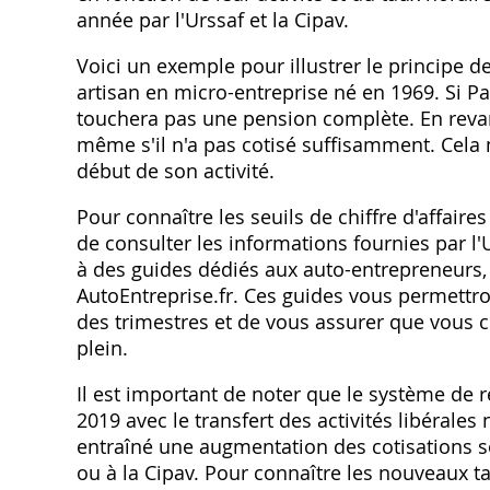
année par l'Urssaf et la Cipav.
Voici un exemple pour illustrer le principe d
artisan en micro-entreprise né en 1969. Si Pau
touchera pas une pension complète. En revanch
même s'il n'a pas cotisé suffisamment. Cela 
début de son activité.
Pour connaître les seuils de chiffre d'affaires
de consulter les informations fournies par l
à des guides dédiés aux auto-entrepreneurs‚
AutoEntreprise.fr. Ces guides vous permettr
des trimestres et de vous assurer que vous c
plein.
Il est important de noter que le système de r
2019 avec le transfert des activités libérales
entraîné une augmentation des cotisations soci
ou à la Cipav. Pour connaître les nouveaux t