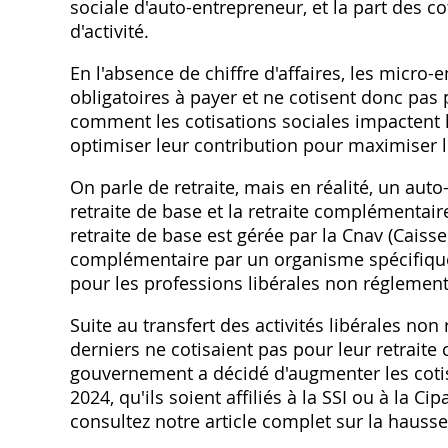
sociale d'auto-entrepreneur‚ et la part des cot
d'activité.
En l'absence de chiffre d'affaires‚ les micro
obligatoires à payer et ne cotisent donc pas 
comment les cotisations sociales impactent 
optimiser leur contribution pour maximiser leu
On parle de retraite‚ mais en réalité‚ un aut
retraite de base et la retraite complémentair
retraite de base est gérée par la Cnav (Caisse 
complémentaire par un organisme spécifique s
pour les professions libérales non réglementé
Suite au transfert des activités libérales non
derniers ne cotisaient pas pour leur retraite 
gouvernement a décidé d'augmenter les cotisa
2024‚ qu'ils soient affiliés à la SSI ou à la C
consultez notre article complet sur la hausse