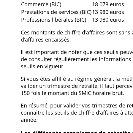
Commerce (BIC)
18 078 euros
Prestations de services (BIC)
13 980 euros
Professions libérales (BIC)
13 980 euros
Ces montants de chiffre d'affaires sont sans 
d'affaires encaissés.
Il est important de noter que ces seuils peuv
de consulter régulièrement les informations p
seuils en vigueur.
Si vous êtes affilié au régime général‚ la mé
valider un trimestre de retraite‚ il faut perc
150 fois le montant du SMIC horaire brut.
En résumé‚ pour valider vos trimestres de ret
connaître les seuils de chiffre d'affaires à a
année.