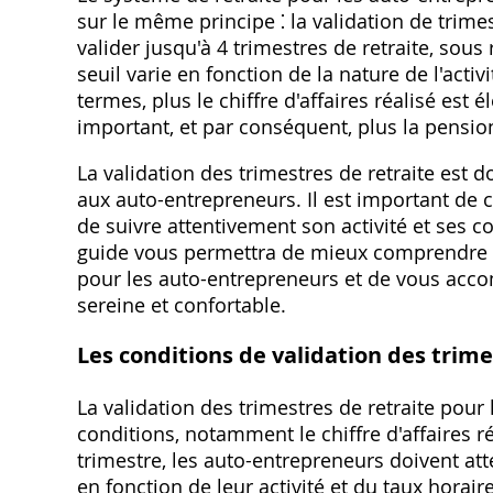
sur le même principe ⁚ la validation de trim
valider jusqu'à 4 trimestres de retraite‚ sous
seuil varie en fonction de la nature de l'acti
termes‚ plus le chiffre d'affaires réalisé est 
important‚ et par conséquent‚ plus la pensio
La validation des trimestres de retraite est 
aux auto-entrepreneurs. Il est important de c
de suivre attentivement son activité et ses co
guide vous permettra de mieux comprendre le
pour les auto-entrepreneurs et de vous acc
sereine et confortable.
Les conditions de validation des trim
La validation des trimestres de retraite pou
conditions‚ notamment le chiffre d'affaires réa
trimestre‚ les auto-entrepreneurs doivent att
en fonction de leur activité et du taux horai