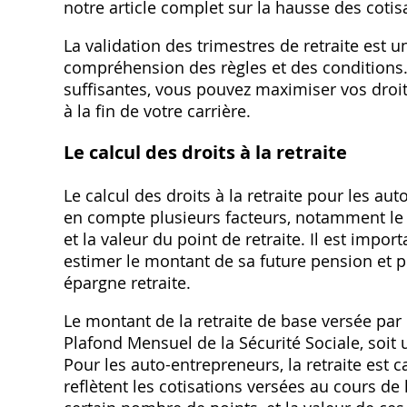
notre article complet sur la hausse des cotis
La validation des trimestres de retraite est
compréhension des règles et des conditions.
suffisantes‚ vous pouvez maximiser vos droit
à la fin de votre carrière.
Le calcul des droits à la retraite
Le calcul des droits à la retraite pour les 
en compte plusieurs facteurs‚ notamment le
et la valeur du point de retraite. Il est im
estimer le montant de sa future pension et 
épargne retraite.
Le montant de la retraite de base versée par
Plafond Mensuel de la Sécurité Sociale‚ soit
Pour les auto-entrepreneurs‚ la retraite est 
reflètent les cotisations versées au cours de