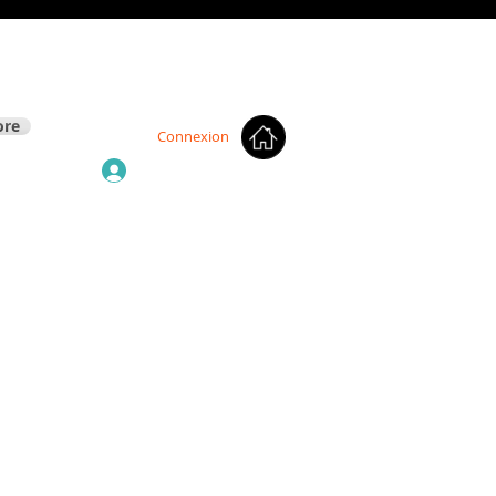
re
Connexion