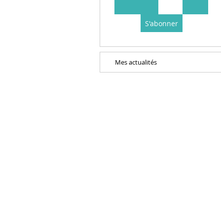
S'abonner
Mes actualités