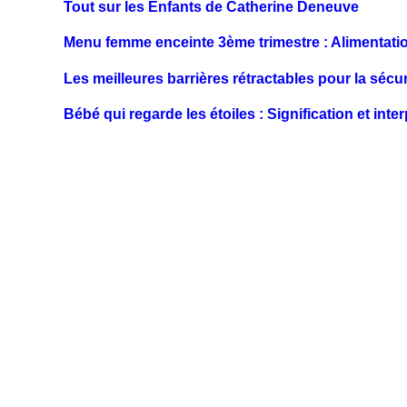
Tout sur les Enfants de Catherine Deneuve
Menu femme enceinte 3ème trimestre : Alimentation
Les meilleures barrières rétractables pour la sécur
Bébé qui regarde les étoiles : Signification et in