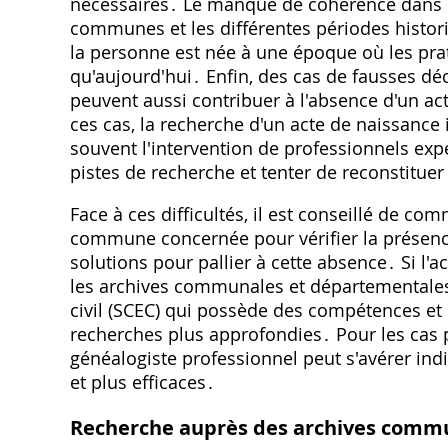
nécessaires․ Le manque de cohérence dans le
communes et les différentes périodes histor
la personne est née à une époque où les pra
qu'aujourd'hui․ Enfin, des cas de fausses dé
peuvent aussi contribuer à l'absence d'un act
ces cas, la recherche d'un acte de naissance
souvent l'intervention de professionnels exp
pistes de recherche et tenter de reconstitue
Face à ces difficultés, il est conseillé de com
commune concernée pour vérifier la présence d
solutions pour pallier à cette absence․ Si l'ac
les archives communales et départementales, e
civil (SCEC) qui possède des compétences e
recherches plus approfondies․ Pour les cas p
généalogiste professionnel peut s'avérer i
et plus efficaces․
Recherche auprès des archives comm