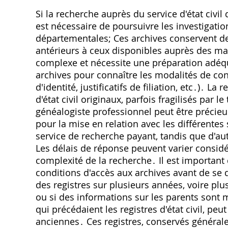
Si la recherche auprès du service d'état civi
est nécessaire de poursuivre les investigat
départementales; Ces archives conservent de
antérieurs à ceux disponibles auprès des mai
complexe et nécessite une préparation adéqua
archives pour connaître les modalités de con
d'identité, justificatifs de filiation, etc․)․ L
d'état civil originaux, parfois fragilisés par le
généalogiste professionnel peut être précieu
pour la mise en relation avec les différente
service de recherche payant, tandis que d'au
Les délais de réponse peuvent varier considé
complexité de la recherche․ Il est important d
conditions d'accès aux archives avant de se 
des registres sur plusieurs années, voire plu
ou si des informations sur les parents sont 
qui précédaient les registres d'état civil, pe
anciennes․ Ces registres, conservés général