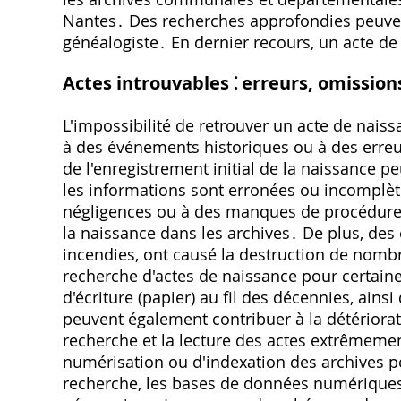
Nantes․ Des recherches approfondies peuvent 
généalogiste․ En dernier recours, un acte de 
Actes introuvables ⁚ erreurs, omission
L'impossibilité de retrouver un acte de nais
à des événements historiques ou à des erreur
de l'enregistrement initial de la naissance pe
les informations sont erronées ou incomplèt
négligences ou à des manques de procédure,
la naissance dans les archives․ De plus, des
incendies, ont causé la destruction de nombre
recherche d'actes de naissance pour certaines
d'écriture (papier) au fil des décennies, ains
peuvent également contribuer à la détériorat
recherche et la lecture des actes extrêmemen
numérisation ou d'indexation des archives p
recherche, les bases de données numériques