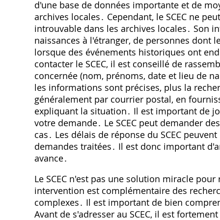
d'une base de données importante et de moy
archives locales․ Cependant, le SCEC ne peut
introuvable dans les archives locales․ Son in
naissances à l'étranger, de personnes dont les
lorsque des événements historiques ont end
contacter le SCEC, il est conseillé de rass
concernée (nom, prénoms, date et lieu de na
les informations sont précises, plus la rech
généralement par courrier postal, en fournis
expliquant la situation․ Il est important de j
votre demande․ Le SCEC peut demander des 
cas․ Les délais de réponse du SCEC peuvent 
demandes traitées․ Il est donc important d'a
avance․
Le SCEC n'est pas une solution miracle pour 
intervention est complémentaire des recherch
complexes․ Il est important de bien comprend
Avant de s'adresser au SCEC, il est fortemen