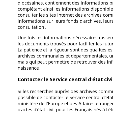
diocésaines, contiennent des informations pr
complétant ainsi les informations disponibles 
consulter les sites internet des archives c
informations sur leurs fonds d'archives, leur
consultation․
Une fois les informations nécessaires rassemb
les documents trouvés pour faciliter les futu
La patience et la rigueur sont des qualités 
archives communales et départementales, un
mais qui peut permettre de retrouver des inf
naissance․
Contacter le Service central d'état civi
Si les recherches auprès des archives commun
possible de contacter le Service central d'éta
ministère de l'Europe et des Affaires étrangèr
d'actes d'état civil pour les Français nés à l