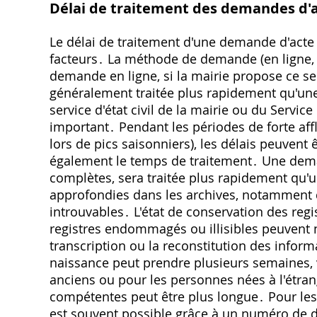
Délai de traitement des demandes d'a
Le délai de traitement d'une demande d'acte
facteurs․ La méthode de demande (en ligne, 
demande en ligne, si la mairie propose ce se
généralement traitée plus rapidement qu'une
service d'état civil de la mairie ou du Service
important․ Pendant les périodes de forte aff
lors de pics saisonniers), les délais peuven
également le temps de traitement․ Une dema
complètes, sera traitée plus rapidement qu
approfondies dans les archives, notamment d
introuvables․ L'état de conservation des regis
registres endommagés ou illisibles peuvent 
transcription ou la reconstitution des inform
naissance peut prendre plusieurs semaines, 
anciens ou pour les personnes nées à l'étran
compétentes peut être plus longue․ Pour les
est souvent possible grâce à un numéro de d