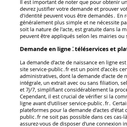
Il est important de noter que pour obtenir une
devrez justifier votre demande et prouver vot
d'identité peuvent vous être demandés․ En rev
généralement plus simple et ne nécessite pas
soit la nature de l'acte, est gratuite dans la 
peuvent être appliqués selon les mairies ou 
Demande en ligne ⁚ téléservices et pl
La demande d'acte de naissance en ligne est f
site service-public․fr est un point d'accès
administratives, dont la demande d'acte de
intégrale, un extrait avec ou sans filiation,
et 7j/7, simplifiant considérablement la pro
Cependant, il est crucial de vérifier si la 
ligne avant d'utiliser service-public․fr․ Ce
plateformes pour la demande d'actes d'état civ
public․fr ne soit pas possible dans ces cas
assurez-vous de disposer d'une connexion i