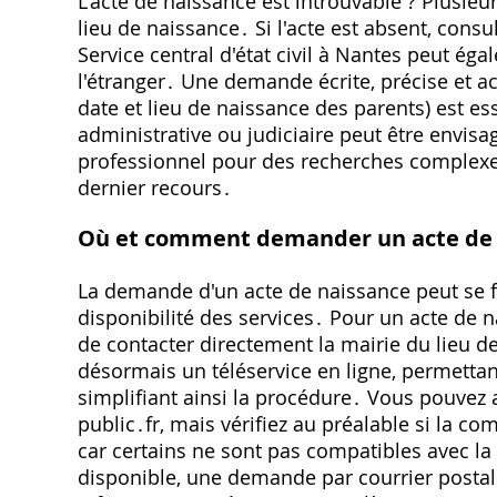
L'acte de naissance est introuvable ? Plusieu
lieu de naissance․ Si l'acte est absent, con
Service central d'état civil à Nantes peut é
l'étranger․ Une demande écrite, précise et
date et lieu de naissance des parents) est esse
administrative ou judiciaire peut être envisag
professionnel pour des recherches complexes
dernier recours․
Où et comment demander un acte de 
La demande d'un acte de naissance peut se fai
disponibilité des services․ Pour un acte de 
de contacter directement la mairie du lieu
désormais un téléservice en ligne, permett
simplifiant ainsi la procédure․ Vous pouvez ac
public․fr, mais vérifiez au préalable si la 
car certains ne sont pas compatibles avec la 
disponible, une demande par courrier postal 