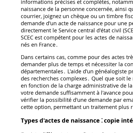
informations précises et complètes, notammen
naissance de la personne concernée, ainsi
courrier, joignez un chèque ou un timbre fisc
demande d'un acte de naissance pour une pers
directement le Service central d'état civil (S
SCEC est compétent pour les actes de naissan
nés en France․
Dans certains cas, comme pour des actes trè
demander plus de temps et nécessiter la co
départementales․ L'aide d'un généalogiste p
des recherches complexes․ Quel que soit le 
en fonction de la charge administrative de la
votre demande suffisamment à l'avance pour é
vérifier la possibilité d'une demande par em
cette option, permettant un traitement plus
Types d'actes de naissance ⁚ copie inté