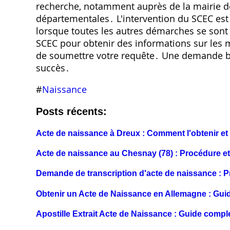
recherche, notamment auprès de la mairie d
départementales․ L'intervention du SCEC est u
lorsque toutes les autres démarches se sont 
SCEC pour obtenir des informations sur les 
de soumettre votre requête․ Une demande b
succès․
#
Naissance
Posts récents:
Acte de naissance à Dreux : Comment l'obtenir et 
Acte de naissance au Chesnay (78) : Procédure 
Demande de transcription d'acte de naissance : P
Obtenir un Acte de Naissance en Allemagne : Gui
Apostille Extrait Acte de Naissance : Guide comp