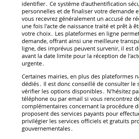
identifier․ Ce système d'authentification sé
personnelles et de finaliser votre demande 
vous recevrez généralement un accusé de réce
une fois l'acte de naissance traité et prêt à 
votre choix․ Les plateformes en ligne permet
demande, offrant ainsi une meilleure trans
ligne, des imprévus peuvent survenir, il est
avant la date limite pour la réception de l'
urgente․
Certaines mairies, en plus des plateformes n
dédiés․ Il est donc conseillé de consulter le 
vérifier les options disponibles․ N'hésitez pas
téléphone ou par email si vous rencontrez de
complémentaires concernant la procédure de 
proposent des services payants pour effectue
privilégier les services officiels et gratuits 
gouvernementales․