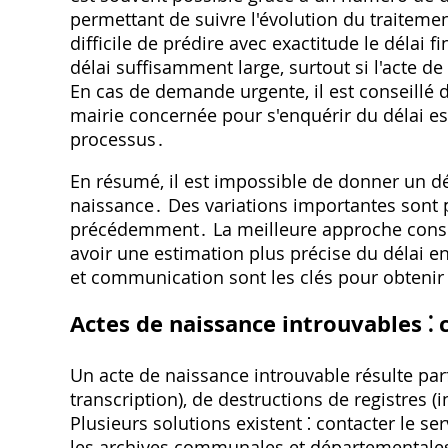
permettant de suivre l'évolution du traiteme
difficile de prédire avec exactitude le délai f
délai suffisamment large, surtout si l'acte 
En cas de demande urgente, il est conseillé de
mairie concernée pour s'enquérir du délai es
processus․
En résumé, il est impossible de donner un dé
naissance․ Des variations importantes sont 
précédemment․ La meilleure approche consis
avoir une estimation plus précise du délai en
et communication sont les clés pour obtenir 
Actes de naissance introuvables ⁚ 
Un acte de naissance introuvable résulte par
transcription), de destructions de registres (
Plusieurs solutions existent ⁚ contacter le se
les archives communales et départementales, so